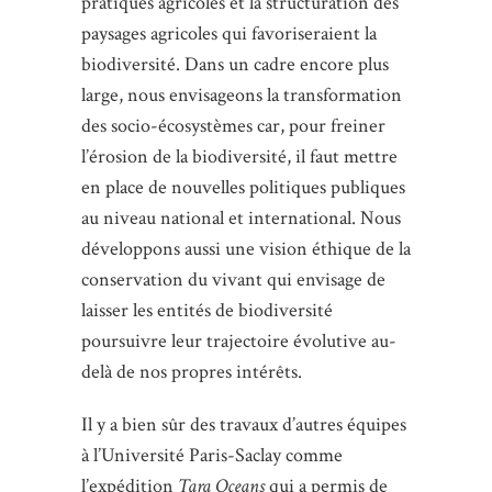
pratiques agricoles et la structuration des
paysages agricoles qui favoriseraient la
biodiversité. Dans un cadre encore plus
large, nous envisageons la transformation
des socio-écosystèmes car, pour freiner
l’érosion de la biodiversité, il faut mettre
en place de nouvelles politiques publiques
au niveau national et international. Nous
développons aussi une vision éthique de la
conservation du vivant qui envisage de
laisser les entités de biodiversité
poursuivre leur trajectoire évolutive au-
delà de nos propres intérêts.
Il y a bien sûr des travaux d’autres équipes
à l’Université Paris-Saclay comme
l’expédition
Tara Oceans
qui a permis de