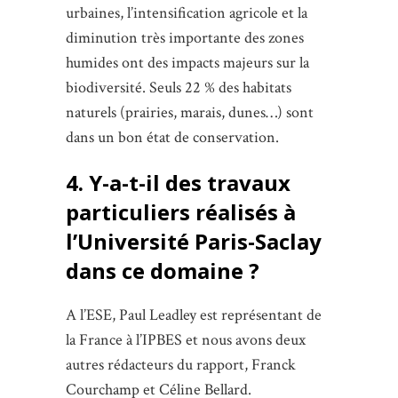
urbaines, l’intensification agricole et la
diminution très importante des zones
humides ont des impacts majeurs sur la
biodiversité. Seuls 22 % des habitats
naturels (prairies, marais, dunes…) sont
dans un bon état de conservation.
4. Y-a-t-il des travaux
particuliers réalisés à
l’Université Paris-Saclay
dans ce domaine ?
A l’ESE, Paul Leadley est représentant de
la France à l’IPBES et nous avons deux
autres rédacteurs du rapport, Franck
Courchamp et Céline Bellard.