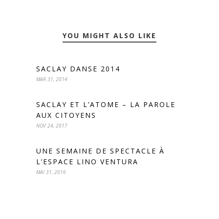
YOU MIGHT ALSO LIKE
SACLAY DANSE 2014
MAR 31, 2014
SACLAY ET L’ATOME – LA PAROLE
AUX CITOYENS
NOV 24, 2017
UNE SEMAINE DE SPECTACLE À
L’ESPACE LINO VENTURA
MAI 31, 2016