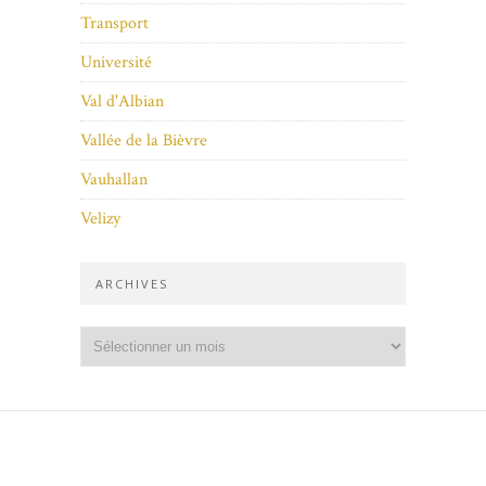
Transport
Université
Val d'Albian
Vallée de la Bièvre
Vauhallan
Velizy
ARCHIVES