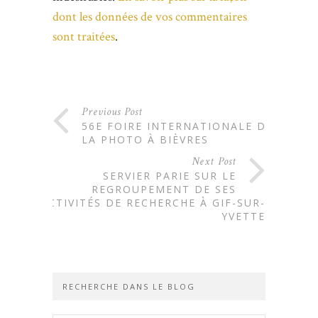
dont les données de vos commentaires
sont traitées
.
Previous Post
56E FOIRE INTERNATIONALE DE
LA PHOTO À BIÈVRES
Next Post
SERVIER PARIE SUR LE
REGROUPEMENT DE SES
ACTIVITÉS DE RECHERCHE À GIF-SUR-
YVETTE
RECHERCHE DANS LE BLOG