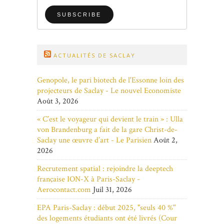
ACTUALITÉS DE SACLAY
Genopole, le pari biotech de l'Essonne loin des
projecteurs de Saclay - Le nouvel Economiste
Août 3, 2026
« C’est le voyageur qui devient le train » : Ulla
von Brandenburg a fait de la gare Christ-de-
Saclay une œuvre d’art - Le Parisien
Août 2,
2026
Recrutement spatial : rejoindre la deeptech
française ION-X à Paris-Saclay -
Aerocontact.com
Juil 31, 2026
EPA Paris-Saclay : début 2025, "seuls 40 %"
des logements étudiants ont été livrés (Cour