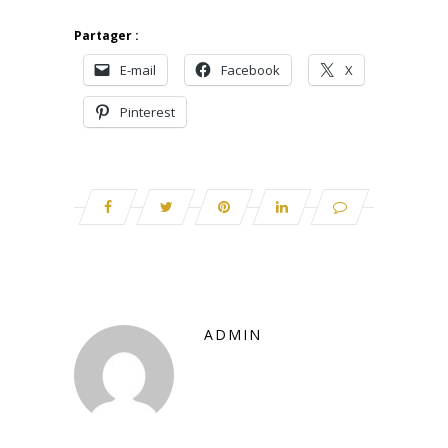
Partager :
E-mail
Facebook
X
Pinterest
ADMIN