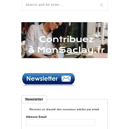
Newsletter
Recevez un résumé des nouveaux articles par email.
Adresse Email