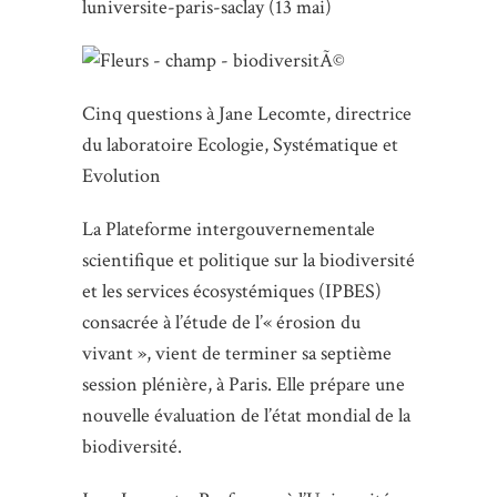
luniversite-paris-saclay (13 mai)
Cinq questions à Jane Lecomte, directrice
du laboratoire Ecologie, Systématique et
Evolution
La Plateforme intergouvernementale
scientifique et politique sur la biodiversité
et les services écosystémiques (IPBES)
consacrée à l’étude de l’« érosion du
vivant », vient de terminer sa septième
session plénière, à Paris. Elle prépare une
nouvelle évaluation de l’état mondial de la
biodiversité.