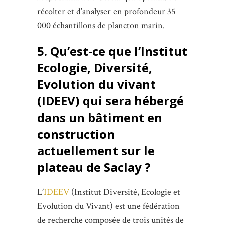
récolter et d’analyser en profondeur 35
000 échantillons de plancton marin.
5. Qu’est-ce que l’Institut
Ecologie, Diversité,
Evolution du vivant
(IDEEV) qui sera hébergé
dans un bâtiment en
construction
actuellement sur le
plateau de Saclay ?
L’
IDEEV
(Institut Diversité, Ecologie et
Evolution du Vivant) est une fédération
de recherche composée de trois unités de