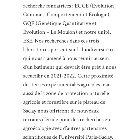
recherche fondatrices : EGCE (Evolution,
Génomes, Comportement et Ecologie),
GQE (Génétique Quantitative et
Evolution – Le Moulon) et notre unité,
ESE. Nos recherches dans ces trois
laboratoires portent sur la biodiversité ce
qui nous a amené à nous réunir au sein
d’un bâtiment qui devrait être prêt à nous
accueillir en 2021-2022. Cette proximité
des terres expérimentales agricoles mais
aussi de la zone de protection naturelle
agricole et forestière sur le plateau de
Saclay nous offriront de nouveaux
terrains d’étude pour des recherches en
agroécologie avec d’autres partenaires
scientifiques de l’Université Paris-Saclay.