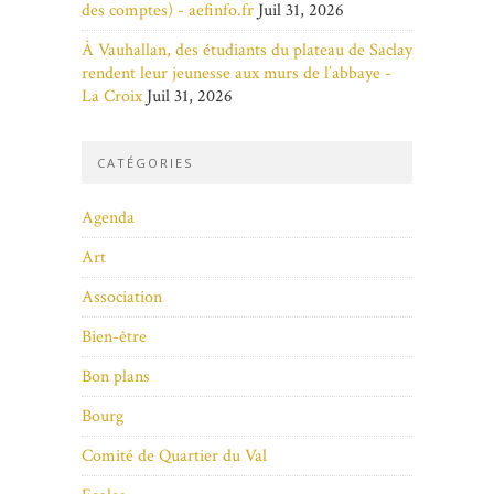
des comptes) - aefinfo.fr
Juil 31, 2026
À Vauhallan, des étudiants du plateau de Saclay
rendent leur jeunesse aux murs de l’abbaye -
La Croix
Juil 31, 2026
CATÉGORIES
Agenda
Art
Association
Bien-être
Bon plans
Bourg
Comité de Quartier du Val