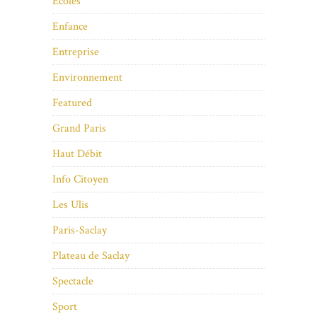
Ecoles
Enfance
Entreprise
Environnement
Featured
Grand Paris
Haut Débit
Info Citoyen
Les Ulis
Paris-Saclay
Plateau de Saclay
Spectacle
Sport