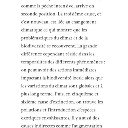
comme la pêche intensive, arrive en
seconde position. La troisième cause, et
c’est nouveau, est liée au changement
climatique ce qui montre que les
problématiques du climat et de la
biodiversité se recouvrent. La grande
différence cependant réside dans les
temporalités des différents phénomènes :
on peut avoir des actions immédiates
impactant la biodiversité locale alors que
les variations du climat sont globales et à
plus long terme. Puis, en cinquième et
sixième cause d’extinction, on trouve les
pollutions et l’introduction d’espèces
exotiques envahissantes. Il y a aussi des
causes indirectes comme l’augmentation