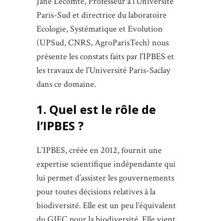
Jane Lecomte, Professeur à l’Université
Paris-Sud et directrice du laboratoire
Ecologie, Systématique et Evolution
(UPSud, CNRS, AgroParisTech) nous
présente les constats faits par l’IPBES et
les travaux de l’Université Paris-Saclay
dans ce domaine.
1. Quel est le rôle de
l’IPBES ?
L’IPBES, créée en 2012, fournit une
expertise scientifique indépendante qui
lui permet d’assister les gouvernements
pour toutes décisions relatives à la
biodiversité. Elle est un peu l’équivalent
du GIEC pour la biodiversité. Elle vient