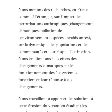
Nous menons des recherches, en France
comme à l’étranger, sur l’impact des
perturbations anthropiques (changements
climatiques, pollution de
l’environnement, espèces envahissantes),
sur la dynamique des populations et des
communautés et leur risque d’extinction.
Nous étudions aussi les effets des
changements climatiques sur le
fonctionnement des écosystèmes
forestiers et leur réponse à ces
changements.
Nous travaillons à apporter des solutions à
cette érosion du vivant en étudiant les