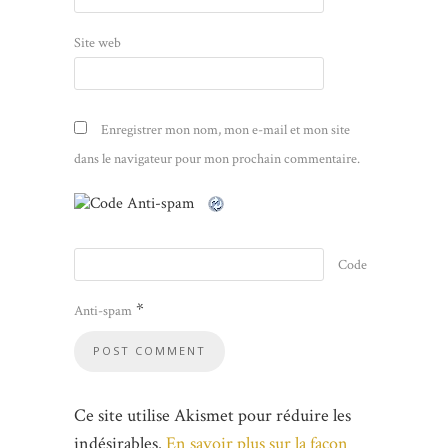
Site web
Enregistrer mon nom, mon e-mail et mon site
dans le navigateur pour mon prochain commentaire.
Code
*
Anti-spam
Ce site utilise Akismet pour réduire les
indésirables.
En savoir plus sur la façon