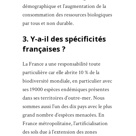
démographique et l’augmentation de la
consommation des ressources biologiques
par tous et non durable.
3. Y-a-il des spécificités
françaises ?
La France a une responsabilité toute
particulière car elle abrite 10 % de la
biodiversité mondiale, en particulier avec
ses 19000 espèces endémiques présentes
dans ses territoires d’outre-mer. Nous
sommes aussi l’un des dix pays avec le plus
grand nombre d’espèces menacées. En
France métropolitaine, l’artificialisation
des sols due à l’extension des zones