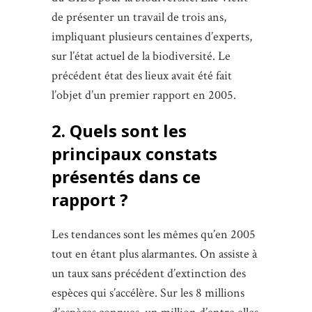
de présenter un travail de trois ans,
impliquant plusieurs centaines d’experts,
sur l’état actuel de la biodiversité. Le
précédent état des lieux avait été fait
l’objet d’un premier rapport en 2005.
2. Quels sont les
principaux constats
présentés dans ce
rapport ?
Les tendances sont les mêmes qu’en 2005
tout en étant plus alarmantes. On assiste à
un taux sans précédent d’extinction des
espèces qui s’accélère. Sur les 8 millions