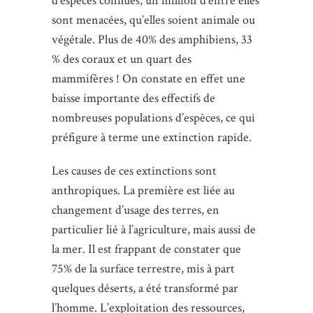
d’espèces connues, un million d’entre elles
sont menacées, qu’elles soient animale ou
végétale. Plus de 40% des amphibiens, 33
% des coraux et un quart des
mammifères ! On constate en effet une
baisse importante des effectifs de
nombreuses populations d’espèces, ce qui
préfigure à terme une extinction rapide.
Les causes de ces extinctions sont
anthropiques. La première est liée au
changement d’usage des terres, en
particulier lié à l’agriculture, mais aussi de
la mer. Il est frappant de constater que
75% de la surface terrestre, mis à part
quelques déserts, a été transformé par
l’homme. L’exploitation des ressources,