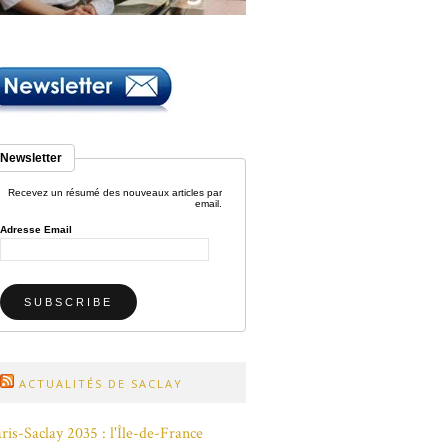
Newsletter
Recevez un résumé des nouveaux articles par
email.
Adresse Email
ACTUALITÉS DE SACLAY
ris-Saclay 2035 : l'Île-de-France