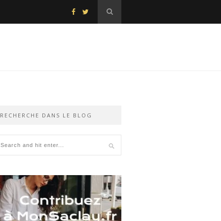
RECHERCHE DANS LE BLOG