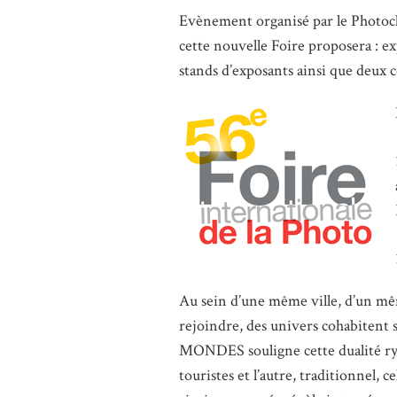
Evènement organisé par le Photocl
cette nouvelle Foire proposera : e
stands d’exposants ainsi que deux 
Au sein d’une même ville, d’un mê
rejoindre, des univers cohabiten
MONDES souligne cette dualité ry
touristes et l’autre, traditionnel,