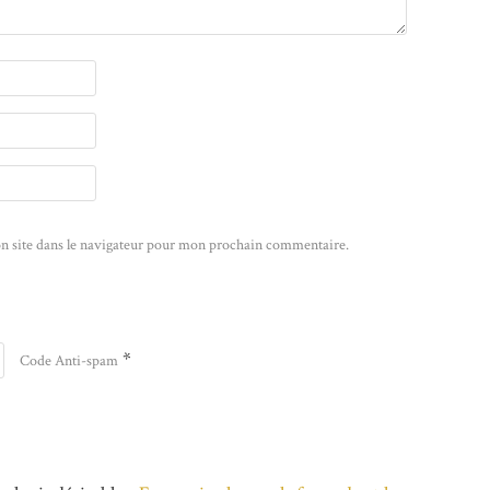
n site dans le navigateur pour mon prochain commentaire.
*
Code Anti-spam