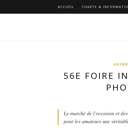
ACCUEIL
CHARTE & INFORMATIO
AGEND
56E FOIRE I
PHO
Le marché de l’occasion et des 
pour les amateurs une véritabl