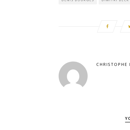
CHRISTOPHE 
Y