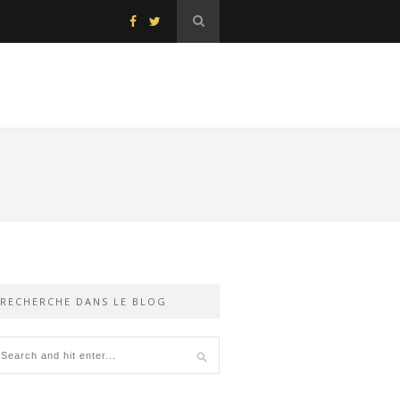
RECHERCHE DANS LE BLOG