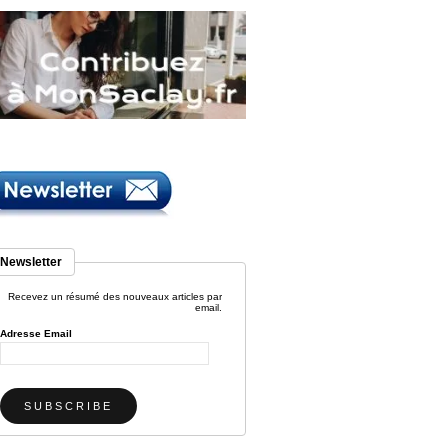
Newsletter
Recevez un résumé des nouveaux articles par
email.
Adresse Email