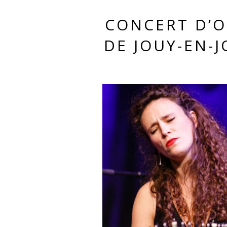
CONCERT D’O
DE JOUY-EN-J