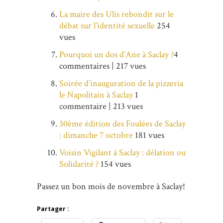
La maire des Ulis rebondit sur le
débat sur l’identité sexuelle
254
vues
Pourquoi un dos d’Ane à Saclay ?
4
commentaires | 217 vues
Soirée d’inauguration de la pizzeria
le Napolitain à Saclay
1
commentaire | 213 vues
30ème édition des Foulées de Saclay
: dimanche 7 octobre
181 vues
Voisin Vigilant à Saclay : délation ou
Solidarité ?
154 vues
Passez un bon mois de novembre à Saclay!
Partager :