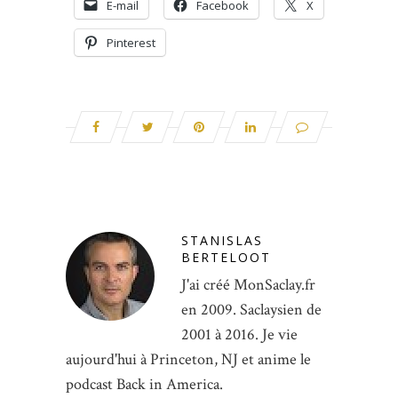
E-mail
Facebook
X
Pinterest
STANISLAS
BERTELOOT
J'ai créé MonSaclay.fr
en 2009. Saclaysien de
2001 à 2016. Je vie
aujourd'hui à Princeton, NJ et anime le
podcast Back in America.