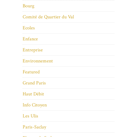
Bourg
Comité de Quartier du Val
Ecoles
Enfance
Entreprise
Environnement
Featured
Grand Paris
Haut Débit
Info Citoyen
Les Ulis
Paris-Saclay