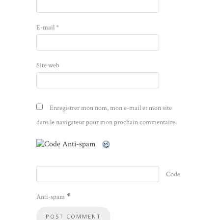
E-mail
*
Site web
Enregistrer mon nom, mon e-mail et mon site
dans le navigateur pour mon prochain commentaire.
Code
*
Anti-spam