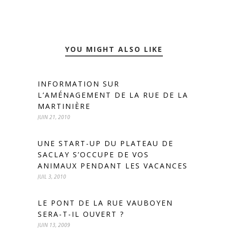
YOU MIGHT ALSO LIKE
INFORMATION SUR
L’AMÉNAGEMENT DE LA RUE DE LA
MARTINIÈRE
JUIN 21, 2010
UNE START-UP DU PLATEAU DE
SACLAY S’OCCUPE DE VOS
ANIMAUX PENDANT LES VACANCES
JUIL 3, 2010
LE PONT DE LA RUE VAUBOYEN
SERA-T-IL OUVERT ?
JUIN 13, 2009