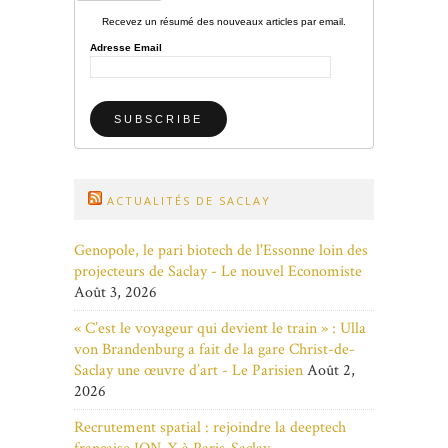
Recevez un résumé des nouveaux articles par email.
Adresse Email
ACTUALITÉS DE SACLAY
Genopole, le pari biotech de l'Essonne loin des
projecteurs de Saclay - Le nouvel Economiste
Août 3, 2026
« C’est le voyageur qui devient le train » : Ulla
von Brandenburg a fait de la gare Christ-de-
Saclay une œuvre d’art - Le Parisien
Août 2,
2026
Recrutement spatial : rejoindre la deeptech