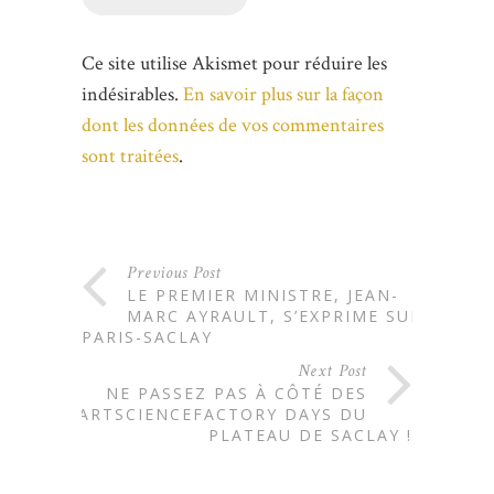
Ce site utilise Akismet pour réduire les
indésirables.
En savoir plus sur la façon
dont les données de vos commentaires
sont traitées
.
Previous Post
LE PREMIER MINISTRE, JEAN-
MARC AYRAULT, S’EXPRIME SUR
PARIS-SACLAY
Next Post
NE PASSEZ PAS À CÔTÉ DES
ARTSCIENCEFACTORY DAYS DU
PLATEAU DE SACLAY !