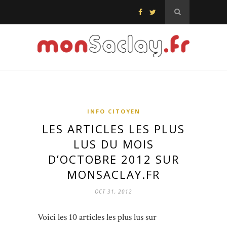
INFO CITOYEN
LES ARTICLES LES PLUS
LUS DU MOIS
D’OCTOBRE 2012 SUR
MONSACLAY.FR
OCT 31, 2012
Voici les 10 articles les plus lus sur