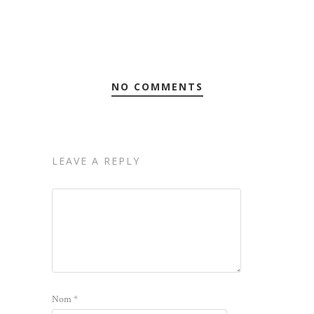
NO COMMENTS
LEAVE A REPLY
Nom
*