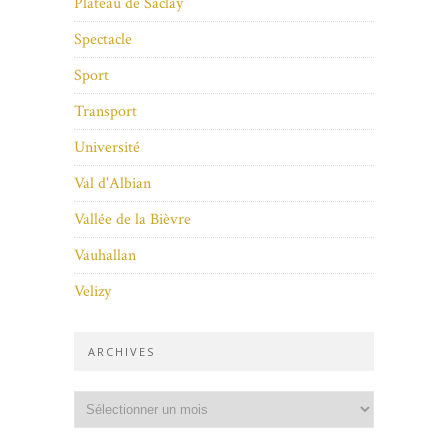
Plateau de Saclay
Spectacle
Sport
Transport
Université
Val d'Albian
Vallée de la Bièvre
Vauhallan
Velizy
ARCHIVES