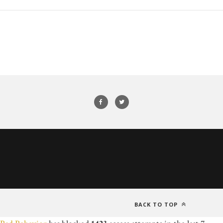
BACK TO TOP