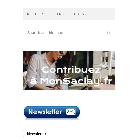
RECHERCHE DANS LE BLOG
Newsletter