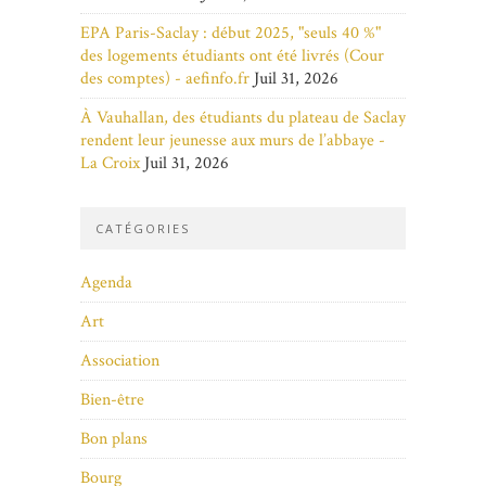
EPA Paris-Saclay : début 2025, "seuls 40 %"
des logements étudiants ont été livrés (Cour
des comptes) - aefinfo.fr
Juil 31, 2026
À Vauhallan, des étudiants du plateau de Saclay
rendent leur jeunesse aux murs de l’abbaye -
La Croix
Juil 31, 2026
CATÉGORIES
Agenda
Art
Association
Bien-être
Bon plans
Bourg