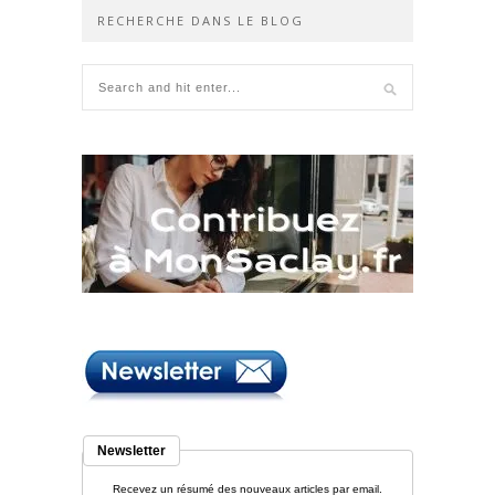
RECHERCHE DANS LE BLOG
Newsletter
Recevez un résumé des nouveaux articles par email.