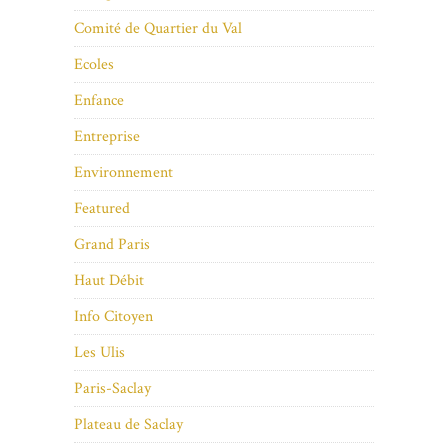
Comité de Quartier du Val
Ecoles
Enfance
Entreprise
Environnement
Featured
Grand Paris
Haut Débit
Info Citoyen
Les Ulis
Paris-Saclay
Plateau de Saclay