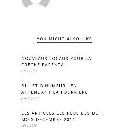
YOU MIGHT ALSO LIKE
NOUVEAUX LOCAUX POUR LA
CRÈCHE PARENTAL
FÉV 7, 2014
BILLET D’HUMEUR : EN
ATTENDANT LA FOURRIÈRE
JUIN 16, 2011
LES ARTICLES LES PLUS LUS DU
MOIS DÉCEMBRE 2011
JAN 1, 2012