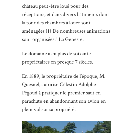
château peut-être loué pour des
réceptions, et dans divers bâtiments dont
la tour des chambres à louer sont
aménagées (1).De nombreuses animations
sont organisées à La Geneste.
Le domaine a eu plus de soixante
propriétaires en presque 7 siècles.
En 1889, le propriétaire de l’époque, M.
Quesnel, autorise Célestin Adolphe
Pégoud à pratiquer le premier saut en
parachute en abandonnant son avion en
plein vol sur sa propriété.