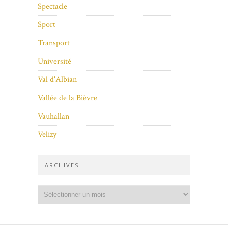
Spectacle
Sport
Transport
Université
Val d'Albian
Vallée de la Bièvre
Vauhallan
Velizy
ARCHIVES