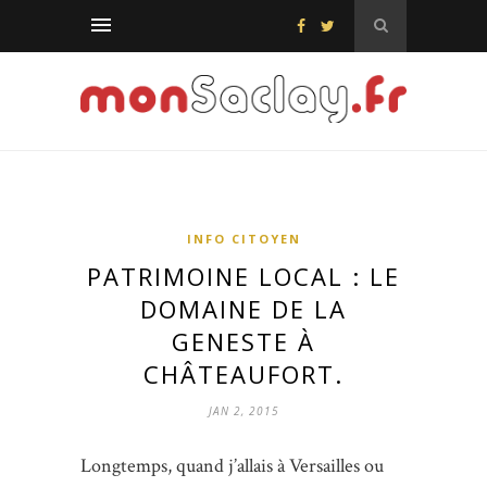
INFO CITOYEN
PATRIMOINE LOCAL : LE
DOMAINE DE LA
GENESTE À
CHÂTEAUFORT.
JAN 2, 2015
Longtemps, quand j’allais à Versailles ou