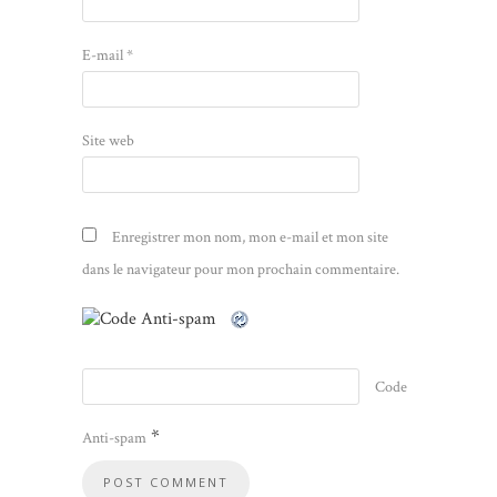
E-mail
*
Site web
Enregistrer mon nom, mon e-mail et mon site
dans le navigateur pour mon prochain commentaire.
Code
*
Anti-spam