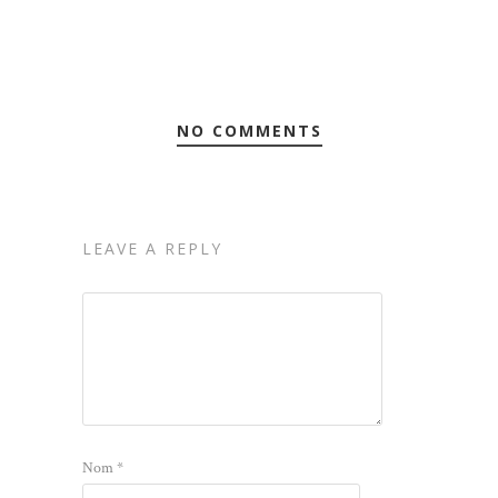
NO COMMENTS
LEAVE A REPLY
Nom
*