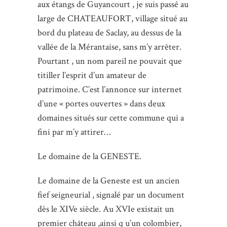
aux étangs de Guyancourt , je suis passé au
large de CHATEAUFORT, village situé au
bord du plateau de Saclay, au dessus de la
vallée de la Mérantaise, sans m’y arrêter.
Pourtant , un nom pareil ne pouvait que
titiller l’esprit d’un amateur de
patrimoine. C’est l’annonce sur internet
d’une « portes ouvertes » dans deux
domaines situés sur cette commune qui a
fini par m’y attirer…
Le domaine de la GENESTE.
Le domaine de la Geneste est un ancien
fief seigneurial , signalé par un document
dès le XIVe siècle. Au XVIe existait un
premier château ,ainsi q u’un colombier,