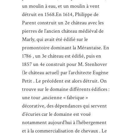
un moulin à eau, et un moulin à vent
détruit en 1568.En 1614, Philippe de
Parent construit un 2e château avec les
pierres de l’ancien château médiéval de
Marly, qui avait été édifié sur le
promontoire dominant la Mérantaise. En
1786 , un 3e château est édifié, puis en
1857 un 4e construit pour M. Stenhover
(le château actuel) par l’architecte Eugène
Petit . Le précédent est alors détruit. On
trouve sur le domaine différents édifices :
une tour ,ancienne « fabrique »
décorative, des dépendances qui servent
d’écuries car le domaine est voué
notamment aujourd’hui à l’hébergement
et à la commercialisation de chevaux . Le