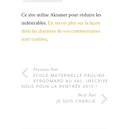
Ce site utilise Akismet pour réduire les
indésirables.
En savoir plus sur la façon
dont les données de vos commentaires
sont traitées
.
Previous Post
ECOLE MATERNELLE PAULINE
KERGOMARD AU VAL: INSCRIVEZ
VOUS POUR LA RENTRÉE 2015 !
Next Post
JE SUIS CHARLIE