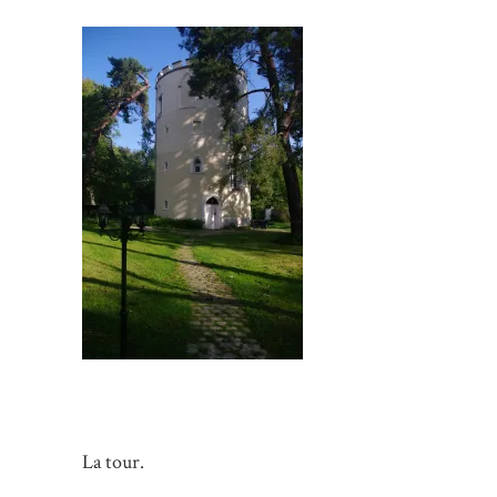
La tour.