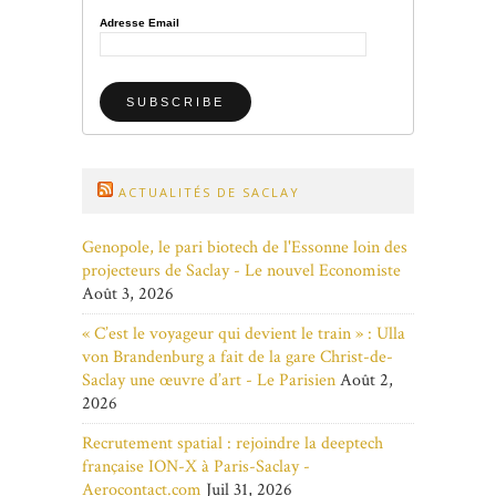
Adresse Email
ACTUALITÉS DE SACLAY
Genopole, le pari biotech de l'Essonne loin des
projecteurs de Saclay - Le nouvel Economiste
Août 3, 2026
« C’est le voyageur qui devient le train » : Ulla
von Brandenburg a fait de la gare Christ-de-
Saclay une œuvre d’art - Le Parisien
Août 2,
2026
Recrutement spatial : rejoindre la deeptech
française ION-X à Paris-Saclay -
Aerocontact.com
Juil 31, 2026