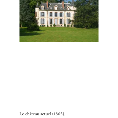
Le château actuel (1865).