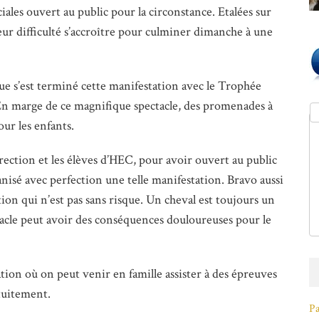
ales ouvert au public pour la circonstance. Etalées sur
leur difficulté s’accroître pour culminer dimanche à une
 que s’est terminé cette manifestation avec le Trophée
 marge de ce magnifique spectacle, des promenades à
ur les enfants.
irection et les élèves d’HEC, pour avoir ouvert au public
nisé avec perfection une telle manifestation. Bravo aussi
tion qui n’est pas sans risque. Un cheval est toujours un
tacle peut avoir des conséquences douloureuses pour le
tion où on peut venir en famille assister à des épreuves
atuitement.
Pa