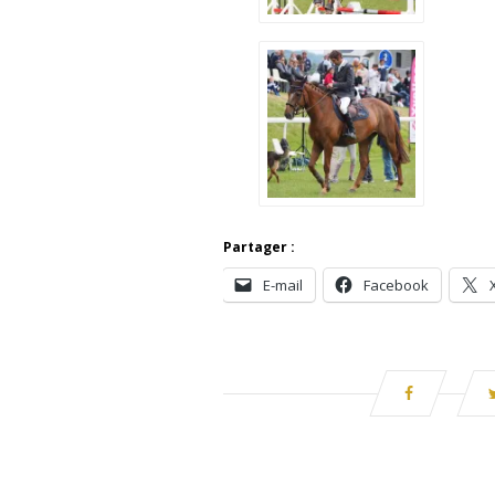
Partager :
E-mail
Facebook