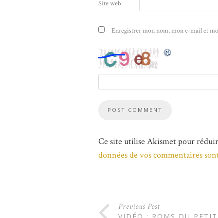
Site web
Enregistrer mon nom, mon e-mail et mo
Ce site utilise Akismet pour réduir
données de vos commentaires sont
Previous Post
VIDÉO : ROMS DU PETIT