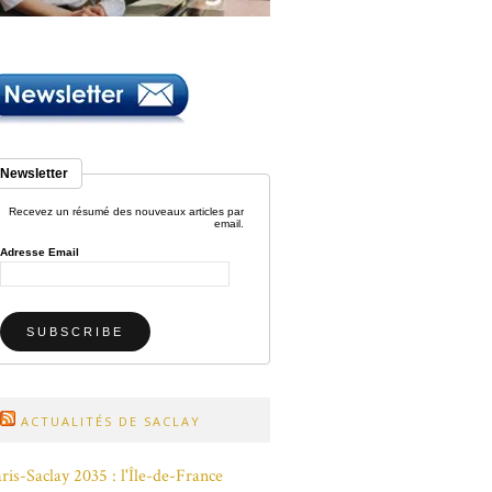
Newsletter
Recevez un résumé des nouveaux articles par
email.
Adresse Email
ACTUALITÉS DE SACLAY
ris-Saclay 2035 : l'Île-de-France