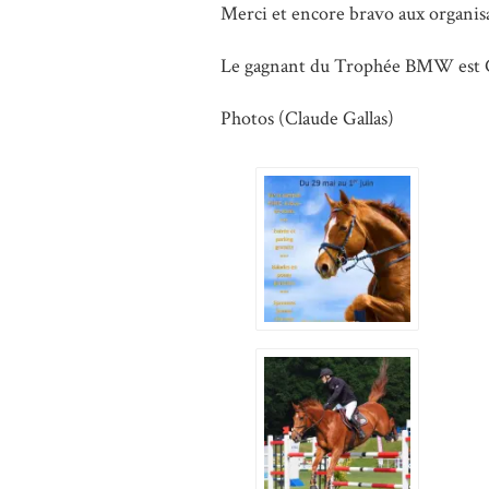
Merci et encore bravo aux organisa
Le gagnant du Trophée BMW est Céd
Photos (Claude Gallas)