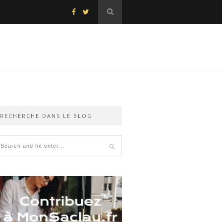
RECHERCHE DANS LE BLOG