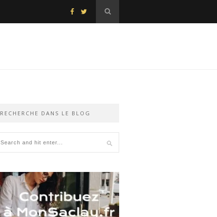
RECHERCHE DANS LE BLOG