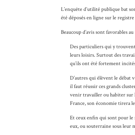
L’enquête d’utilité publique bat son
été déposés en ligne sur le registre
Beaucoup d’avis sont favorables au 
Des particuliers qui y trouvent
leurs loisirs. Surtout des travai
qu’ils ont été fortement incité
D’autres qui élèvent le débat ve
il faut réussir ces grands clust
venir travailler ou habiter sur l
France, son économie tirera le
Et ceux enfin qui sont pour le
eux, ou souterraine sous leur 