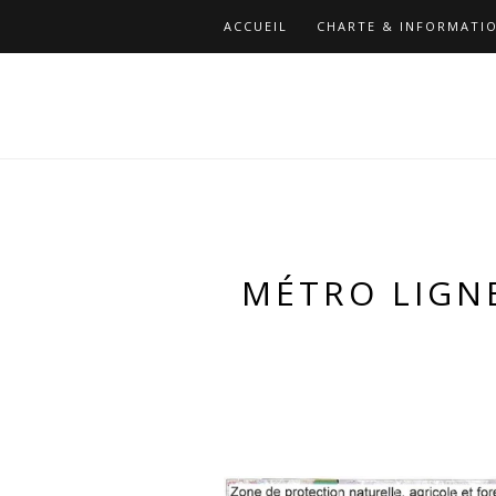
ACCUEIL
CHARTE & INFORMATIO
MÉTRO LIGNE