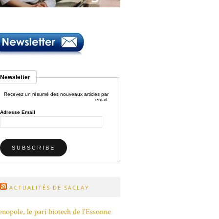
Newsletter
Recevez un résumé des nouveaux articles par
email.
Adresse Email
ACTUALITÉS DE SACLAY
nopole, le pari biotech de l'Essonne