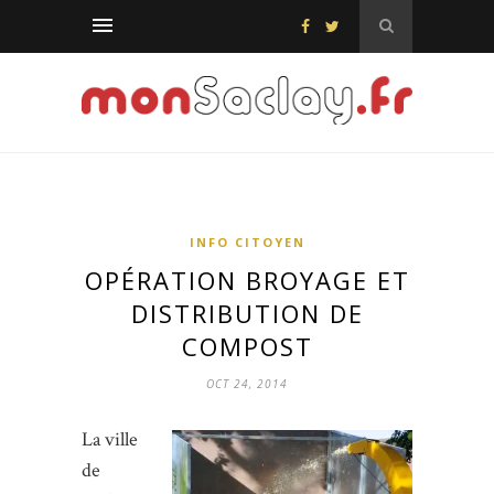
INFO CITOYEN
OPÉRATION BROYAGE ET
DISTRIBUTION DE
COMPOST
OCT 24, 2014
La ville
de