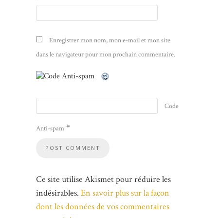
Enregistrer mon nom, mon e-mail et mon site
dans le navigateur pour mon prochain commentaire.
Code
*
Anti-spam
Ce site utilise Akismet pour réduire les
indésirables.
En savoir plus sur la façon
dont les données de vos commentaires