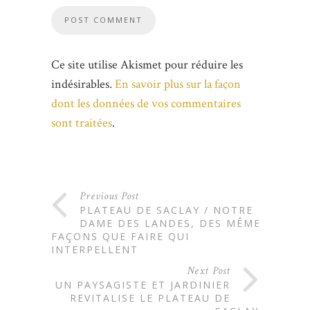
Ce site utilise Akismet pour réduire les
indésirables.
En savoir plus sur la façon
dont les données de vos commentaires
sont traitées
.
Previous Post
PLATEAU DE SACLAY / NOTRE
DAME DES LANDES, DES MÊME
FAÇONS QUE FAIRE QUI
INTERPELLENT
Next Post
UN PAYSAGISTE ET JARDINIER
REVITALISE LE PLATEAU DE