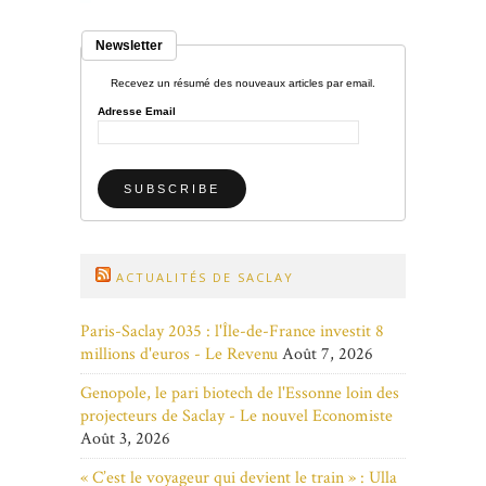
Newsletter
Recevez un résumé des nouveaux articles par email.
Adresse Email
ACTUALITÉS DE SACLAY
Paris-Saclay 2035 : l'Île-de-France investit 8
millions d'euros - Le Revenu
Août 7, 2026
Genopole, le pari biotech de l'Essonne loin des
projecteurs de Saclay - Le nouvel Economiste
Août 3, 2026
« C’est le voyageur qui devient le train » : Ulla