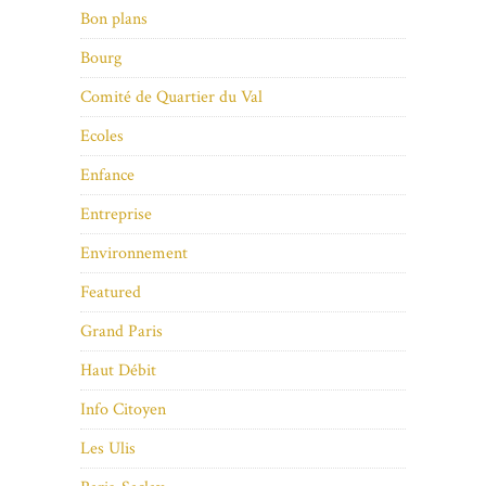
Bon plans
Bourg
Comité de Quartier du Val
Ecoles
Enfance
Entreprise
Environnement
Featured
Grand Paris
Haut Débit
Info Citoyen
Les Ulis