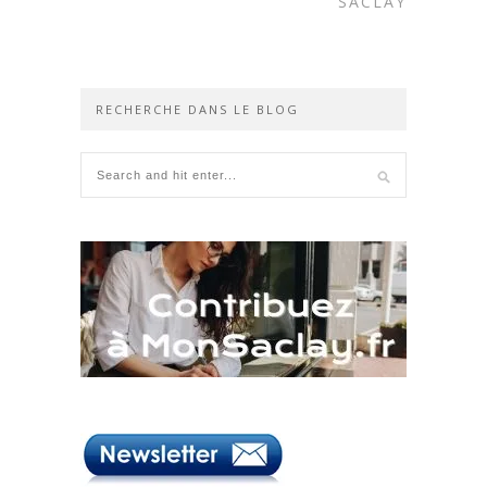
SACLAY
RECHERCHE DANS LE BLOG