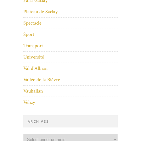
Paris-Saclay
Plateau de Saclay
Spectacle
Sport
Transport
Université
Val d'Albian
Vallée de la Bièvre
Vauhallan
Velizy
ARCHIVES