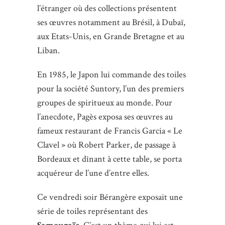
l’étranger où des collections présentent
ses œuvres notamment au Brésil, à Dubaï,
aux Etats-Unis, en Grande Bretagne et au
Liban.
En 1985, le Japon lui commande des toiles
pour la société Suntory, l’un des premiers
groupes de spiritueux au monde. Pour
l’anecdote, Pagès exposa ses œuvres au
fameux restaurant de Francis Garcia « Le
Clavel » où Robert Parker, de passage à
Bordeaux et dînant à cette table, se porta
acquéreur de l’une d’entre elles.
Ce vendredi soir Bérangère exposait une
série de toiles représentant des