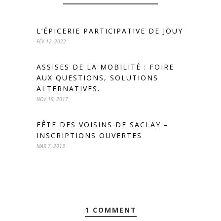
L’ÉPICERIE PARTICIPATIVE DE JOUY
FÉV 12, 2022
ASSISES DE LA MOBILITÉ : FOIRE
AUX QUESTIONS, SOLUTIONS
ALTERNATIVES.
NOV 19, 2017
FÊTE DES VOISINS DE SACLAY –
INSCRIPTIONS OUVERTES
MAR 7, 2013
1 COMMENT