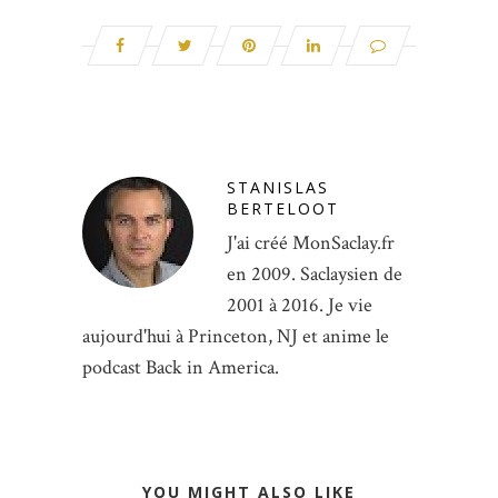
STANISLAS
BERTELOOT
J'ai créé MonSaclay.fr
en 2009. Saclaysien de
2001 à 2016. Je vie
aujourd'hui à Princeton, NJ et anime le
podcast Back in America.
YOU MIGHT ALSO LIKE