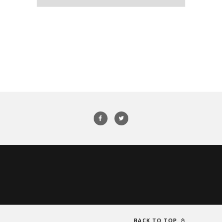
BACK TO TOP