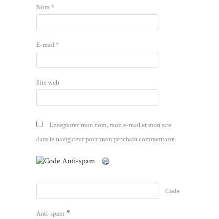
Nom
*
E-mail
*
Site web
Enregistrer mon nom, mon e-mail et mon site
dans le navigateur pour mon prochain commentaire.
Code
*
Anti-spam