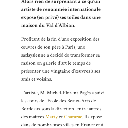
Alors rien de surprenant à ce qu’un
artiste de renommée internationale
expose (en privé) ses toiles dans une
maison du Val d’Albian.
Profitant de la fin d’une exposition des
œuvres de son père à Paris, une
saclaysienne a décidé de transformer sa
maison en galerie d’art le temps de
présenter une vingtaine d’œuvres à ses
amis et voisins.
L’artiste, M. Michel-Florent Pagès a suivi
les cours de l’Ecole des Beaux-Arts de
Bordeaux sous la direction, entre autres,
des maîtres
Marty
et
Charazac
. Il expose
dans de nombreuses villes en France et à