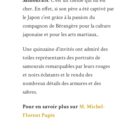
Samouraïs
. C’est un thème qui lui est
cher. En effet, si son père a été captivé par
le Japon c’est grâce à la passion du
compagnon de Bérangère pour la culture
japonaise et pour les arts martiaux..
Une quinzaine d’invités ont admiré des
toiles représentants des portraits de
samouraïs remarquables par leurs rouges
et noirs éclatants et le rendu des
nombreux détails des armures et des
sabres.
Pour en savoir plus sur
M. Michel-
Florent Pagès