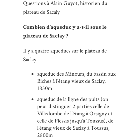
Questions à Alain Guyot, historien du
plateau de Sacaly
Combien d’aqueduc y a-t-il sous le
plateau de Saclay ?
Il y a quatre aqueducs sur le plateau de
Saclay
aqueduc des Mineurs, du bassin aux
Biches à l’étang vieux de Saclay,
1850m
aqueduc de la ligne des puits (on
peut distinguer 2 parties celle de
Villedombe de l’étang à Orsigny et
celle de Plessis jusqu’à Toussus), de
l’étang vieux de Saclay à Toussus,
2800m