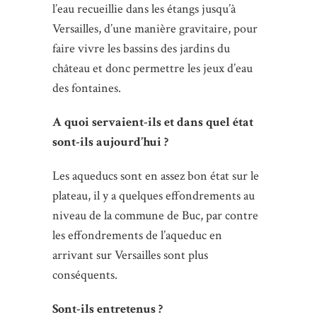
l’eau recueillie dans les étangs jusqu’à
Versailles, d’une manière gravitaire, pour
faire vivre les bassins des jardins du
château et donc permettre les jeux d’eau
des fontaines.
A quoi servaient-ils et dans quel état
sont-ils aujourd’hui ?
Les aqueducs sont en assez bon état sur le
plateau, il y a quelques effondrements au
niveau de la commune de Buc, par contre
les effondrements de l’aqueduc en
arrivant sur Versailles sont plus
conséquents.
Sont-ils entretenus ?