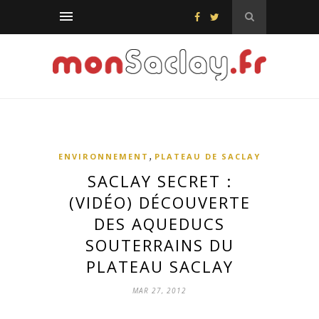
,
ENVIRONNEMENT
PLATEAU DE SACLAY
SACLAY SECRET :
(VIDÉO) DÉCOUVERTE
DES AQUEDUCS
SOUTERRAINS DU
PLATEAU SACLAY
MAR 27, 2012