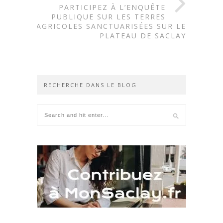
PARTICIPEZ À L’ENQUÊTE
PUBLIQUE SUR LES TERRES
AGRICOLES SANCTUARISÉES SUR LE
PLATEAU DE SACLAY
RECHERCHE DANS LE BLOG