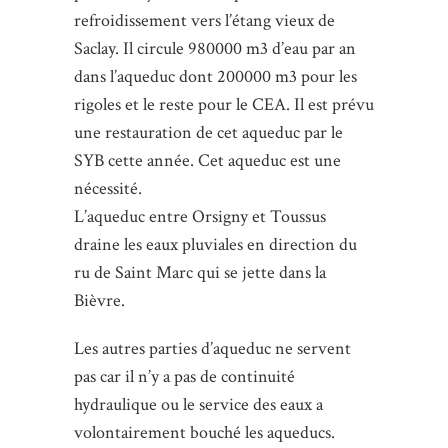
refroidissement vers l’étang vieux de
Saclay. Il circule 980000 m3 d’eau par an
dans l’aqueduc dont 200000 m3 pour les
rigoles et le reste pour le CEA. Il est prévu
une restauration de cet aqueduc par le
SYB cette année. Cet aqueduc est une
nécessité.
L’aqueduc entre Orsigny et Toussus
draine les eaux pluviales en direction du
ru de Saint Marc qui se jette dans la
Bièvre.
Les autres parties d’aqueduc ne servent
pas car il n’y a pas de continuité
hydraulique ou le service des eaux a
volontairement bouché les aqueducs.