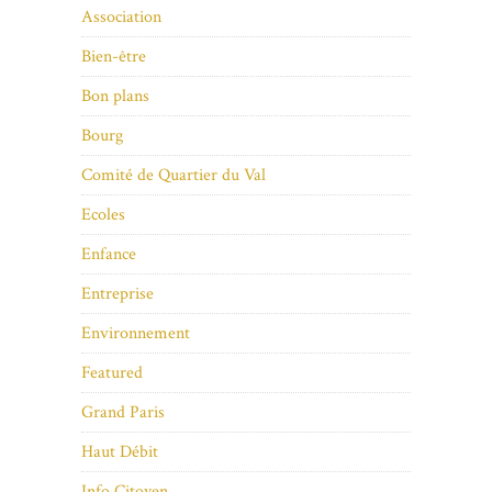
Association
Bien-être
Bon plans
Bourg
Comité de Quartier du Val
Ecoles
Enfance
Entreprise
Environnement
Featured
Grand Paris
Haut Débit
Info Citoyen