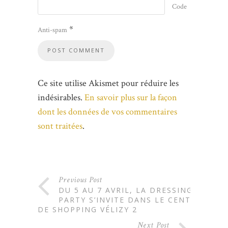
Code
*
Anti-spam
Ce site utilise Akismet pour réduire les
indésirables.
En savoir plus sur la façon
dont les données de vos commentaires
sont traitées
.
Previous Post
DU 5 AU 7 AVRIL, LA DRESSING
PARTY S’INVITE DANS LE CENTRE
DE SHOPPING VÉLIZY 2
Next Post