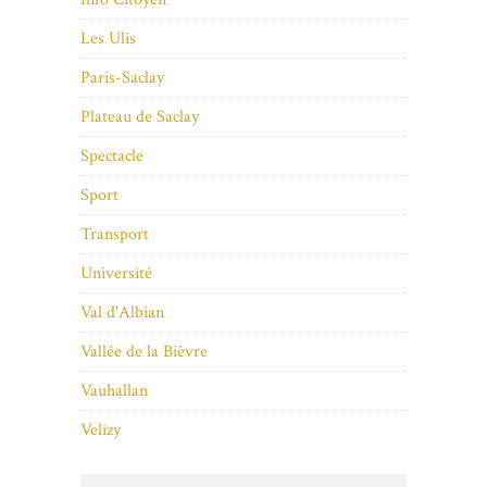
Les Ulis
Paris-Saclay
Plateau de Saclay
Spectacle
Sport
Transport
Université
Val d'Albian
Vallée de la Bièvre
Vauhallan
Velizy