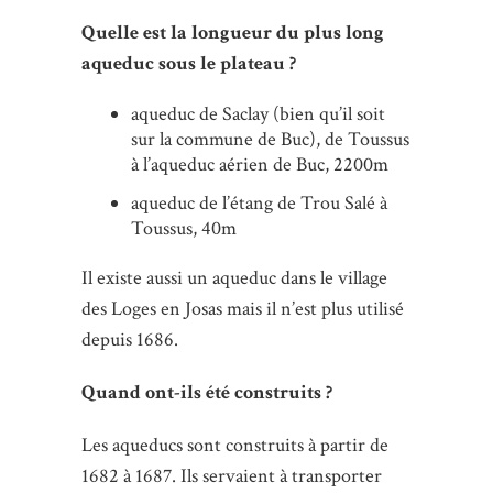
Quelle est la longueur du plus long
aqueduc sous le plateau ?
aqueduc de Saclay (bien qu’il soit
sur la commune de Buc), de Toussus
à l’aqueduc aérien de Buc, 2200m
aqueduc de l’étang de Trou Salé à
Toussus, 40m
Il existe aussi un aqueduc dans le village
des Loges en Josas mais il n’est plus utilisé
depuis 1686.
Quand ont-ils été construits ?
Les aqueducs sont construits à partir de
1682 à 1687. Ils servaient à transporter