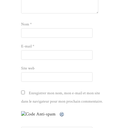
Nom
*
E-mail
*
Site web
Enregistrer mon nom, mon e-mail et mon site
dans le navigateur pour mon prochain commentaire.