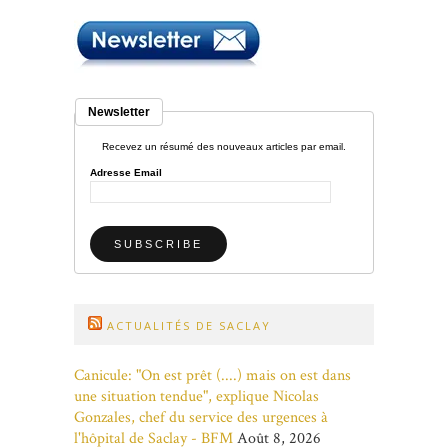
Newsletter
Recevez un résumé des nouveaux articles par email.
Adresse Email
ACTUALITÉS DE SACLAY
Canicule: "On est prêt (....) mais on est dans
une situation tendue", explique Nicolas
Gonzales, chef du service des urgences à
l'hôpital de Saclay - BFM
Août 8, 2026