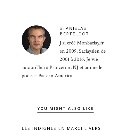
STANISLAS
BERTELOOT
J'ai créé MonSaclay.fr
en 2009. Saclaysien de
2001 à 2016. Je vie
aujourd'hui à Princeton, NJ et anime le
podcast Back in America.
YOU MIGHT ALSO LIKE
LES INDIGNÉS EN MARCHE VERS