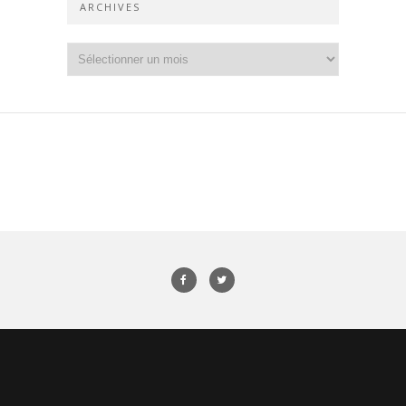
ARCHIVES