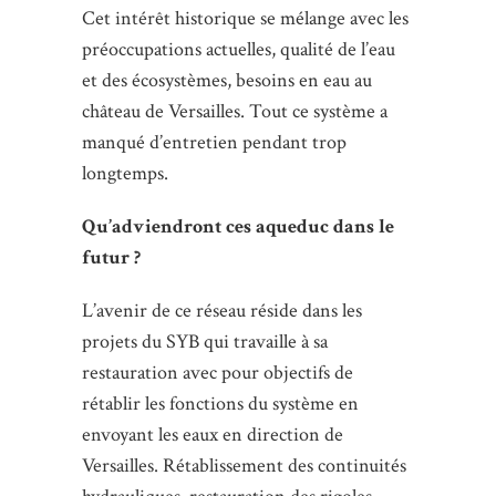
Cet intérêt historique se mélange avec les
préoccupations actuelles, qualité de l’eau
et des écosystèmes, besoins en eau au
château de Versailles. Tout ce système a
manqué d’entretien pendant trop
longtemps.
Qu’adviendront ces aqueduc dans le
futur ?
L’avenir de ce réseau réside dans les
projets du SYB qui travaille à sa
restauration avec pour objectifs de
rétablir les fonctions du système en
envoyant les eaux en direction de
Versailles. Rétablissement des continuités