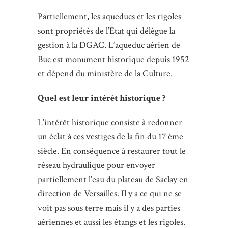
Partiellement, les aqueducs et les rigoles
sont propriétés de l’Etat qui délègue la
gestion à la DGAC. L’aqueduc aérien de
Buc est monument historique depuis 1952
et dépend du ministère de la Culture.
Quel est leur intérêt historique ?
L’intérêt historique consiste à redonner
un éclat à ces vestiges de la fin du 17 ème
siècle. En conséquence à restaurer tout le
réseau hydraulique pour envoyer
partiellement l’eau du plateau de Saclay en
direction de Versailles. Il y a ce qui ne se
voit pas sous terre mais il y a des parties
aériennes et aussi les étangs et les rigoles.