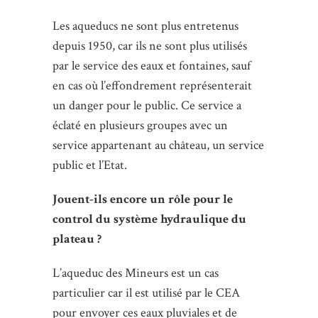
Les aqueducs ne sont plus entretenus
depuis 1950, car ils ne sont plus utilisés
par le service des eaux et fontaines, sauf
en cas où l’effondrement représenterait
un danger pour le public. Ce service a
éclaté en plusieurs groupes avec un
service appartenant au château, un service
public et l’Etat.
Jouent-ils encore un rôle pour le
control du système hydraulique du
plateau ?
L’aqueduc des Mineurs est un cas
particulier car il est utilisé par le CEA
pour envoyer ces eaux pluviales et de