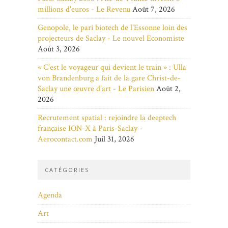
millions d'euros - Le Revenu
Août 7, 2026
Genopole, le pari biotech de l'Essonne loin des
projecteurs de Saclay - Le nouvel Economiste
Août 3, 2026
« C’est le voyageur qui devient le train » : Ulla
von Brandenburg a fait de la gare Christ-de-
Saclay une œuvre d’art - Le Parisien
Août 2,
2026
Recrutement spatial : rejoindre la deeptech
française ION-X à Paris-Saclay -
Aerocontact.com
Juil 31, 2026
CATÉGORIES
Agenda
Art