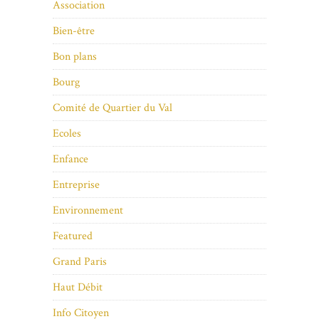
Association
Bien-être
Bon plans
Bourg
Comité de Quartier du Val
Ecoles
Enfance
Entreprise
Environnement
Featured
Grand Paris
Haut Débit
Info Citoyen