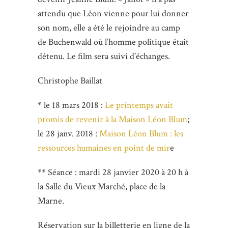
attendu que Léon vienne pour lui donner
son nom, elle a été le rejoindre au camp
de Buchenwald où l’homme politique était
détenu. Le film sera suivi d’échanges.
Christophe Baillat
* le 18 mars 2018 :
Le printemps avait
promis de revenir à la Maison Léon Blum
;
le 28 janv. 2018 :
Maison Léon Blum : les
ressources humaines en point de mir
e
** Séance : mardi 28 janvier 2020 à 20 h à
la Salle du Vieux Marché, place de la
Marne.
Réservation sur la billetterie en ligne de la