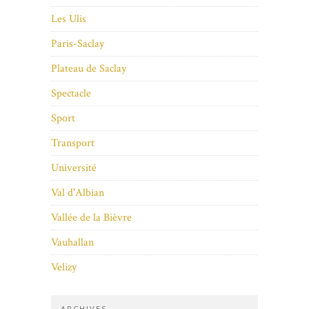
Les Ulis
Paris-Saclay
Plateau de Saclay
Spectacle
Sport
Transport
Université
Val d'Albian
Vallée de la Bièvre
Vauhallan
Velizy
ARCHIVES