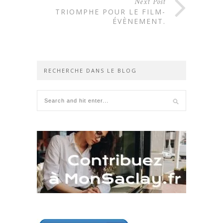
Next Post
TRIOMPHE POUR LE FILM-
ÉVÈNEMENT.
RECHERCHE DANS LE BLOG