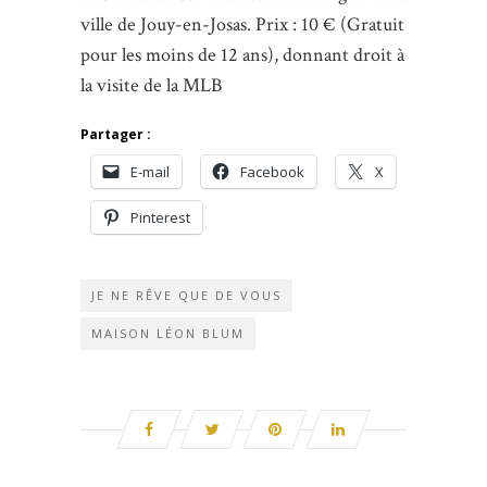
ville de Jouy-en-Josas. Prix : 10 € (Gratuit
pour les moins de 12 ans), donnant droit à
la visite de la MLB
Partager :
E-mail
Facebook
X
Pinterest
JE NE RÊVE QUE DE VOUS
MAISON LÉON BLUM