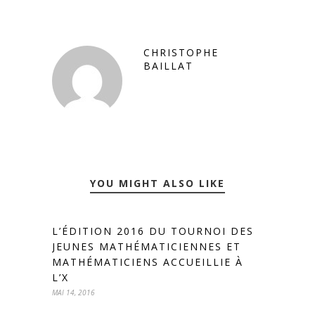
CHRISTOPHE
BAILLAT
YOU MIGHT ALSO LIKE
L’ÉDITION 2016 DU TOURNOI DES
JEUNES MATHÉMATICIENNES ET
MATHÉMATICIENS ACCUEILLIE À
L’X
MAI 14, 2016