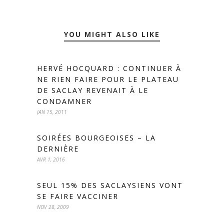
YOU MIGHT ALSO LIKE
HERVÉ HOCQUARD : CONTINUER À
NE RIEN FAIRE POUR LE PLATEAU
DE SACLAY REVENAIT À LE
CONDAMNER
JAN 15, 2011
SOIRÉES BOURGEOISES – LA
DERNIÈRE
AVR 1, 2016
SEUL 15% DES SACLAYSIENS VONT
SE FAIRE VACCINER
NOV 28, 2009