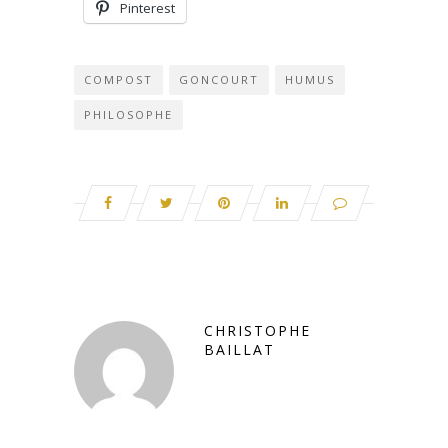
Pinterest
COMPOST
GONCOURT
HUMUS
PHILOSOPHE
CHRISTOPHE
BAILLAT