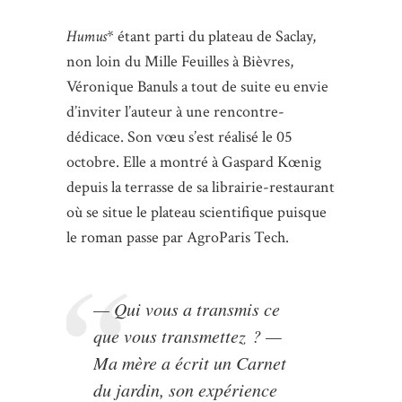
Humus
* étant parti du plateau de Saclay,
non loin du Mille Feuilles à Bièvres,
Véronique Banuls a tout de suite eu envie
d’inviter l’auteur à une rencontre-
dédicace. Son vœu s’est réalisé le 05
octobre. Elle a montré à Gaspard Kœnig
depuis la terrasse de sa librairie-restaurant
où se situe le plateau scientifique puisque
le roman passe par AgroParis Tech.
— Qui vous a transmis ce
que vous transmettez ? —
Ma mère a écrit un
Carnet
du jardin
, son expérience