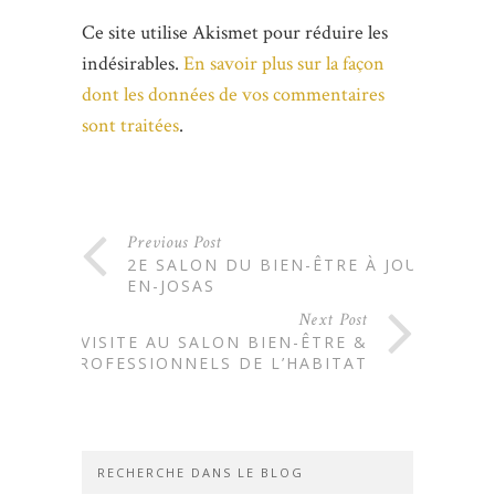
Ce site utilise Akismet pour réduire les
indésirables.
En savoir plus sur la façon
dont les données de vos commentaires
sont traitées
.
Previous Post
2E SALON DU BIEN-ÊTRE À JOUY-
EN-JOSAS
Next Post
VISITE AU SALON BIEN-ÊTRE &
PROFESSIONNELS DE L’HABITAT
RECHERCHE DANS LE BLOG