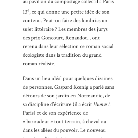
au pavillon du compostage collectif à Paris
e
13
, ce qui donne une petite idée de son
contenu. Peut-on faire des lombrics un
sujet littéraire ? Les membres des jurys
des prix Goncourt, Renaudot… ont
retenu dans leur sélection ce roman social
écologiste dans la tradition du grand
roman réaliste.
Dans un lieu idéal pour quelques dizaines
de personnes, Gaspard Kœnig a parlé sans
détours de son jardin en Normandie, de
sa discipline d’écriture (il a écrit
Humus
à
Paris) et de son expérience de
« baroudeur » tout terrain, à cheval ou
dans les allées du pouvoir. Le nouveau