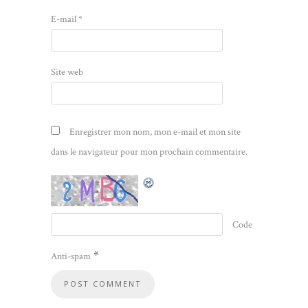
E-mail
*
Site web
Enregistrer mon nom, mon e-mail et mon site
dans le navigateur pour mon prochain commentaire.
Code
*
Anti-spam