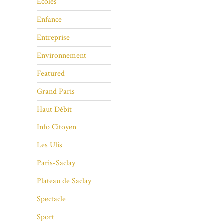
Ecoles
Enfance
Entreprise
Environnement
Featured
Grand Paris
Haut Débit
Info Citoyen
Les Ulis
Paris-Saclay
Plateau de Saclay
Spectacle
Sport