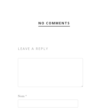
NO COMMENTS
LEAVE A REPLY
Nom
*