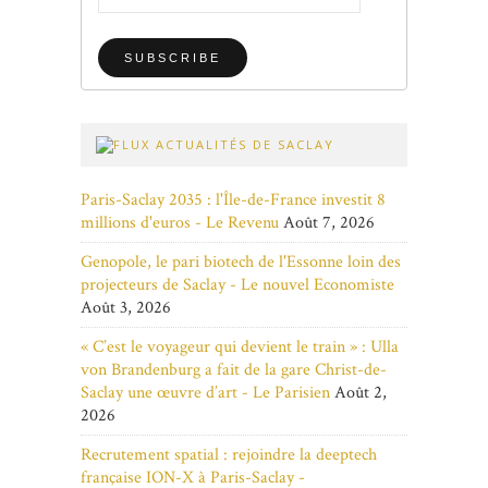
ACTUALITÉS DE SACLAY
Paris-Saclay 2035 : l'Île-de-France investit 8
millions d'euros - Le Revenu
Août 7, 2026
Genopole, le pari biotech de l'Essonne loin des
projecteurs de Saclay - Le nouvel Economiste
Août 3, 2026
« C’est le voyageur qui devient le train » : Ulla
von Brandenburg a fait de la gare Christ-de-
Saclay une œuvre d’art - Le Parisien
Août 2,
2026
Recrutement spatial : rejoindre la deeptech
française ION-X à Paris-Saclay -