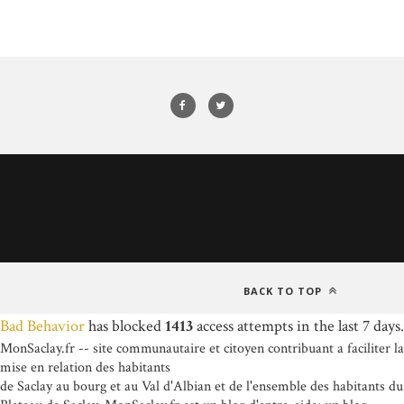
BACK TO TOP
Bad Behavior
has blocked
1413
access attempts in the last 7 days.
MonSaclay.fr -- site communautaire et citoyen contribuant a faciliter la
mise en relation des habitants
de Saclay au bourg et au Val d'Albian et de l'ensemble des habitants du