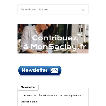
Newsletter
Recevez un résumé des nouveaux articles par email.
Adresse Email