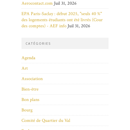
Aerocontact.com
Juil 31, 2026
EPA Paris-Saclay : début 2025, "seuls 40 %"
des logements étudiants ont été livrés (Cour
des comptes) - AEF info
Juil 31, 2026
CATÉGORIES
Agenda
Art
Association
Bien-être
Bon plans
Bourg
Comité de Quartier du Val