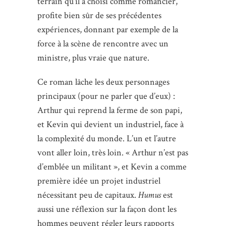
terrain qu’il a choisi comme romancier,
profite bien sûr de ses précédentes
expériences, donnant par exemple de la
force à la scène de rencontre avec un
ministre, plus vraie que nature.
Ce roman lâche les deux personnages
principaux (pour ne parler que d’eux) :
Arthur qui reprend la ferme de son papi,
et Kevin qui devient un industriel, face à
la complexité du monde. L’un et l’autre
vont aller loin, très loin. « Arthur n’est pas
d’emblée un militant », et Kevin a comme
première idée un projet industriel
nécessitant peu de capitaux.
Humus
est
aussi une réflexion sur la façon dont les
hommes peuvent régler leurs rapports