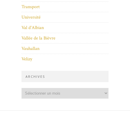
Transport
Université
Val d'Albian
Vallée de la Bièvre
Vauhallan
Velizy
ARCHIVES