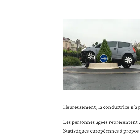
Heureusement, la conductrice n’a p
Les personnes âgées représentent 2
Statistiques européennes à propos d