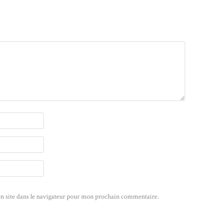
n site dans le navigateur pour mon prochain commentaire.