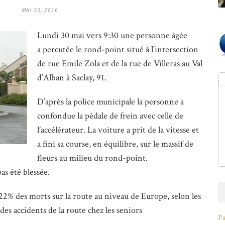
MAI 30, 2016
Lundi 30 mai vers 9:30 une personne âgée
a percutée le rond-point situé à l’intersection
de rue Emile Zola et de la rue de Villeras au Val
d’Alban à Saclay, 91.
D’après la police municipale la personne a
confondue la pédale de frein avec celle de
l’accélérateur. La voiture a prit de la vitesse et
a fini sa course, en équilibre, sur le massif de
fleurs au milieu du rond-point.
as été blessée.
2% des morts sur la route au niveau de Europe, selon les
es accidents de la route chez les seniors
Pa