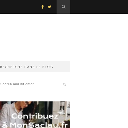
RECHERCHE DANS LE BLOG