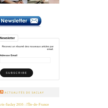
Newsletter
Recevez un résumé des nouveaux articles par
email.
Adresse Email
ACTUALITÉS DE SACLAY
ris-Saclay 2035 : l'Île-de-France