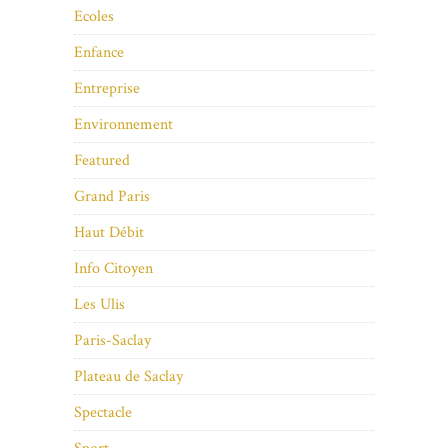
Ecoles
Enfance
Entreprise
Environnement
Featured
Grand Paris
Haut Débit
Info Citoyen
Les Ulis
Paris-Saclay
Plateau de Saclay
Spectacle