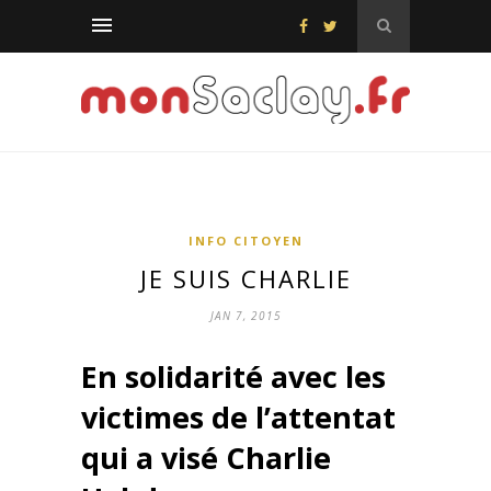
INFO CITOYEN
JE SUIS CHARLIE
JAN 7, 2015
En solidarité avec les
victimes de l’attentat
qui a visé Charlie