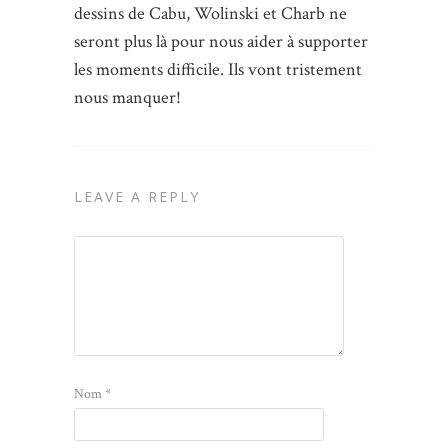
dessins de Cabu, Wolinski et Charb ne
seront plus là pour nous aider à supporter
les moments difficile. Ils vont tristement
nous manquer!
LEAVE A REPLY
Nom
*