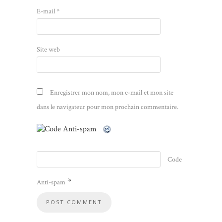
E-mail
*
Site web
Enregistrer mon nom, mon e-mail et mon site
dans le navigateur pour mon prochain commentaire.
Code
*
Anti-spam