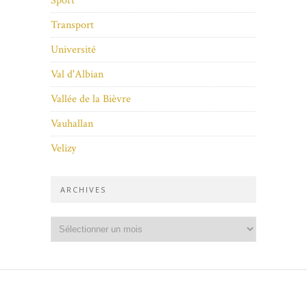
Sport
Transport
Université
Val d'Albian
Vallée de la Bièvre
Vauhallan
Velizy
ARCHIVES