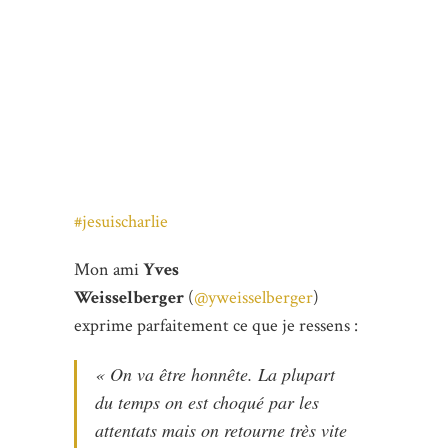
#jesuischarlie
Mon ami
Yves
Weisselberger
(
@yweisselberger
)
exprime parfaitement ce que je ressens :
« On va être honnête. La plupart
du temps on est choqué par les
attentats mais on retourne très vite