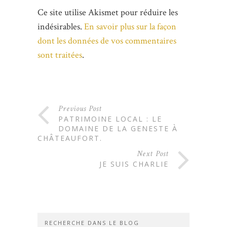
Ce site utilise Akismet pour réduire les
indésirables.
En savoir plus sur la façon
dont les données de vos commentaires
sont traitées
.
Previous Post
PATRIMOINE LOCAL : LE
DOMAINE DE LA GENESTE À
CHÂTEAUFORT.
Next Post
JE SUIS CHARLIE
RECHERCHE DANS LE BLOG