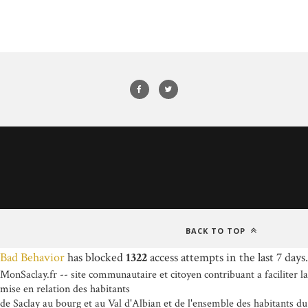
BACK TO TOP
Bad Behavior
has blocked
1322
access attempts in the last 7 days.
MonSaclay.fr -- site communautaire et citoyen contribuant a faciliter la
mise en relation des habitants
de Saclay au bourg et au Val d'Albian et de l'ensemble des habitants du