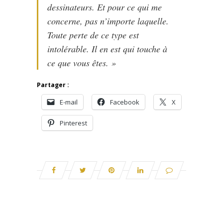
dessinateurs. Et pour ce qui me
concerne, pas n’importe laquelle.
Toute perte de ce type est
intolérable. Il en est qui touche à
ce que vous êtes. »
Partager :
E-mail
Facebook
X
Pinterest