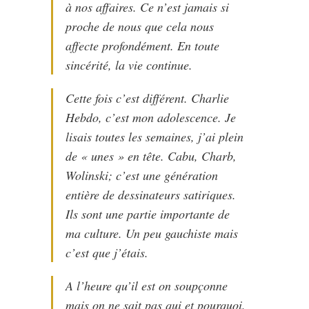
à nos affaires. Ce n’est jamais si
proche de nous que cela nous
affecte profondément. En toute
sincérité, la vie continue.
Cette fois c’est différent. Charlie
Hebdo, c’est mon adolescence. Je
lisais toutes les semaines, j’ai plein
de « unes » en tête. Cabu, Charb,
Wolinski; c’est une génération
entière de dessinateurs satiriques.
Ils sont une partie importante de
ma culture. Un peu gauchiste mais
c’est que j’étais.
A l’heure qu’il est on soupçonne
mais on ne sait pas qui et pourquoi.