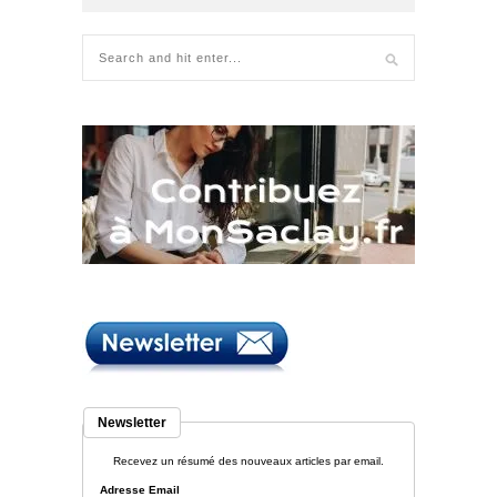
Newsletter
Recevez un résumé des nouveaux articles par email.
Adresse Email