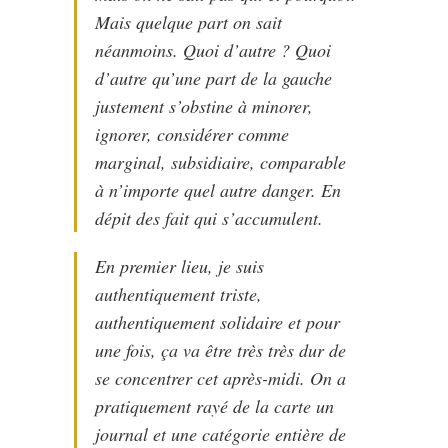
Mais quelque part on sait
néanmoins. Quoi d’autre ? Quoi
d’autre qu’une part de la gauche
justement s’obstine à minorer,
ignorer, considérer comme
marginal, subsidiaire, comparable
à n’importe quel autre danger. En
dépit des fait qui s’accumulent.
En premier lieu, je suis
authentiquement triste,
authentiquement solidaire et pour
une fois, ça va être très très dur de
se concentrer cet après-midi. On a
pratiquement rayé de la carte un
journal et une catégorie entière de