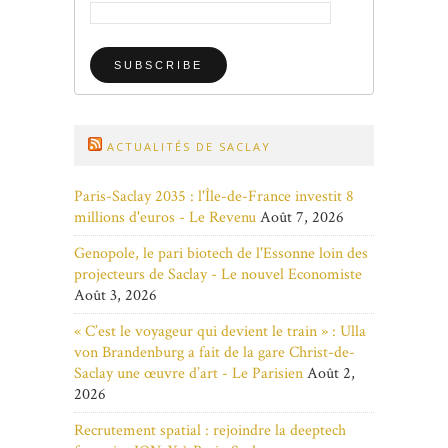
ACTUALITÉS DE SACLAY
Paris-Saclay 2035 : l'Île-de-France investit 8
millions d'euros - Le Revenu
Août 7, 2026
Genopole, le pari biotech de l'Essonne loin des
projecteurs de Saclay - Le nouvel Economiste
Août 3, 2026
« C’est le voyageur qui devient le train » : Ulla
von Brandenburg a fait de la gare Christ-de-
Saclay une œuvre d’art - Le Parisien
Août 2,
2026
Recrutement spatial : rejoindre la deeptech