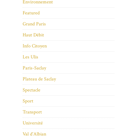
Environnement
Featured
Grand Paris
Haut Débit
Info Citoyen
Les Ulis
Paris-Saclay
Plateau de Saclay
Spectacle
Sport
Transport
Université
Val d'Albian