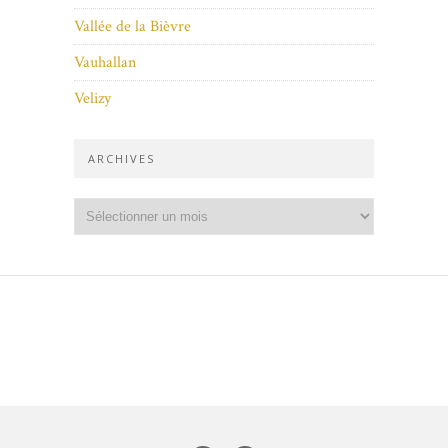
Vallée de la Bièvre
Vauhallan
Velizy
ARCHIVES