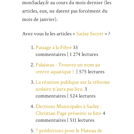
monSaclay.fr au cours du mois dernier (les
articles, eux, ne datent pas forcément du
mois de janvier).
Avez vous lu les articles «
Saclay Secret
» ?
Passage à la Fibre
33
commentaires | 1 274 lectures
Palaiseau : Trouvez un nom au
centre aquatique !
| 575 lectures
La réunion publique sur la réforme
scolaire n’aura pas lieu.
3
commentaires | 524 lectures
Elections Municipales à Saclay :
Christian Page présente sa liste
4
commentaires | 511 lectures
7 prédictions pour le Plateau de