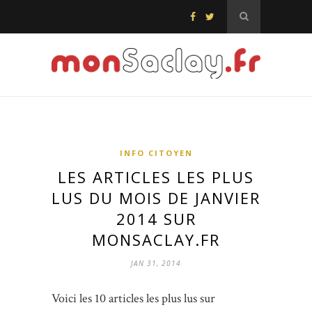
INFO CITOYEN
LES ARTICLES LES PLUS
LUS DU MOIS DE JANVIER
2014 SUR
MONSACLAY.FR
JAN 31, 2014
Voici les 10 articles les plus lus sur