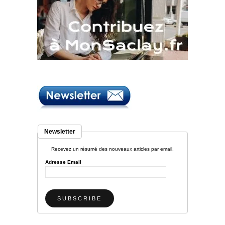
Newsletter
Recevez un résumé des nouveaux articles par email.
Adresse Email