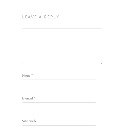
LEAVE A REPLY
Nom
*
E-mail
*
Site web