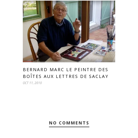
BERNARD MARC LE PEINTRE DES
BOÎTES AUX LETTRES DE SACLAY
OCT 11, 2010
NO COMMENTS