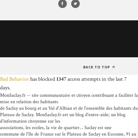
BACK TO TOP
Bad Behavior
has blocked
1347
access attempts in the last 7
days.
MonSaclay.fr -- site communautaire et citoyen contribuant a faciliter la
mise en relation des habitants
de Saclay au bourg et au Val d'Albian et de l'ensemble des habitants du
Plateau de Saclay. MonSaclay.fr est un blog d'entre-aide; un blog
d'information citoyenne sur les
associations, les ecoles, la vie de quartier... Saclay est une
commune de l'Ile de France sur le Plateau de Saclay en Essonne, 91 au