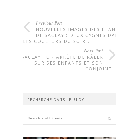
Previous Post
NOUVELLES IMAGES DES ÉTANGS
DE SACLAY : DEUX CYGNES DANS
LES COULEURS DU SOIR…
Next Post
A SACLAY : ON ARRÊTE DE RÂLER
SUR SES ENFANTS ET SON
CONJOINT…
RECHERCHE DANS LE BLOG