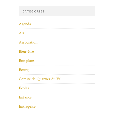
CATÉGORIES
Agenda
Art
Association
Bien-être
Bon plans
Bourg
Comité de Quartier du Val
Ecoles
Enfance
Entreprise