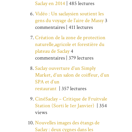
Saclay en 2014
| 485 lectures
Vidéo : Un saclaysien soutient les
gens du voyage de l’aire de Massy
3
commentaires | 411 lectures
Création de la zone de protection
naturelle,agricole et forestière du
plateau de Saclay
4
commentaires | 379 lectures
Saclay ouverture d’un Simply
Market, d’un salon de coiffeur, d’un
SPA et d’un
restaurant
| 357 lectures
CinéSaclay – Critique de Fruitvale
Station (Sorti le 1er Janvier)
| 354
views
Nouvelles images des étangs de
Saclay : deux cygnes dans les