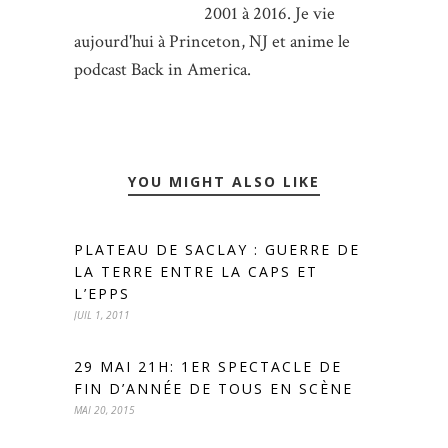
2001 à 2016. Je vie
aujourd'hui à Princeton, NJ et anime le
podcast Back in America.
YOU MIGHT ALSO LIKE
PLATEAU DE SACLAY : GUERRE DE
LA TERRE ENTRE LA CAPS ET
L’EPPS
JUIL 1, 2011
29 MAI 21H: 1ER SPECTACLE DE
FIN D’ANNÉE DE TOUS EN SCÈNE
MAI 20, 2015