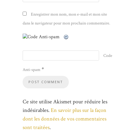
Enregistrer mon nom, mon e-mail et mon site
dans le navigateur pour mon prochain commentaire.
Code
*
Anti-spam
Ce site utilise Akismet pour réduire les
indésirables.
En savoir plus sur la façon
dont les données de vos commentaires
sont traitées
.