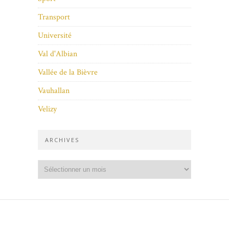
Transport
Université
Val d'Albian
Vallée de la Bièvre
Vauhallan
Velizy
ARCHIVES