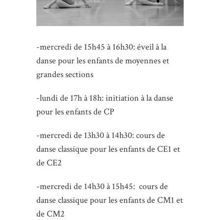
-mercredi de 15h45 à 16h30: éveil à la
danse pour les enfants de moyennes et
grandes sections
-lundi de 17h à 18h: initiation à la danse
pour les enfants de CP
-mercredi de 13h30 à 14h30: cours de
danse classique pour les enfants de CE1 et
de CE2
-mercredi de 14h30 à 15h45: cours de
danse classique pour les enfants de CM1 et
de CM2