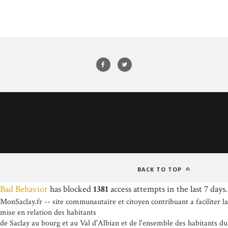
BACK TO TOP
Bad Behavior
has blocked
1381
access attempts in the last 7 days.
MonSaclay.fr -- site communautaire et citoyen contribuant a faciliter la
mise en relation des habitants
de Saclay au bourg et au Val d'Albian et de l'ensemble des habitants du