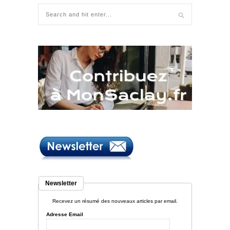
Newsletter
Recevez un résumé des nouveaux articles par email.
Adresse Email