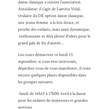
danse classique a rejoint l’association
Ainsidanse: il s’agit de Laetitia Vidal,
titulaire du DE option danse classique,
une jeune femme à la fois douce, et
proche des enfants, mais aussi dynamique,
enthousiaste et déjà pleine d’idées pour le
grand gala de fin d’année…
Les cours démarrent ce lundi 15
septembre: si vous êtes intéressés,
dépêchez-vous de vous manifester, il reste
encore quelques places disponibles dans
les groupes suivants:
-lundi de 16h15 à 17h00: éveil à la danse
pour les enfants de moyennes et grandes
sections