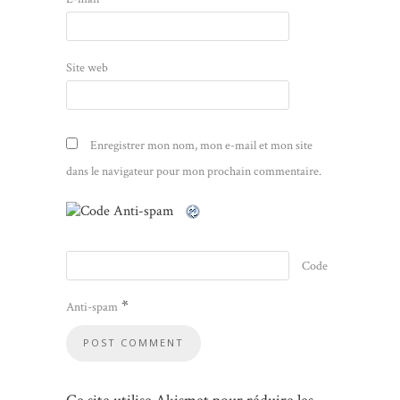
Site web
Enregistrer mon nom, mon e-mail et mon site
dans le navigateur pour mon prochain commentaire.
Code
*
Anti-spam