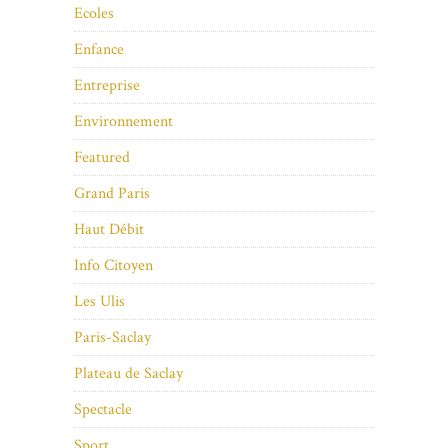
Ecoles
Enfance
Entreprise
Environnement
Featured
Grand Paris
Haut Débit
Info Citoyen
Les Ulis
Paris-Saclay
Plateau de Saclay
Spectacle
Sport