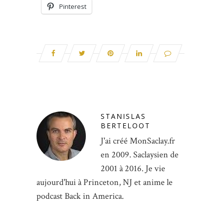
Pinterest
STANISLAS
BERTELOOT
J'ai créé MonSaclay.fr
en 2009. Saclaysien de
2001 à 2016. Je vie
aujourd'hui à Princeton, NJ et anime le
podcast Back in America.