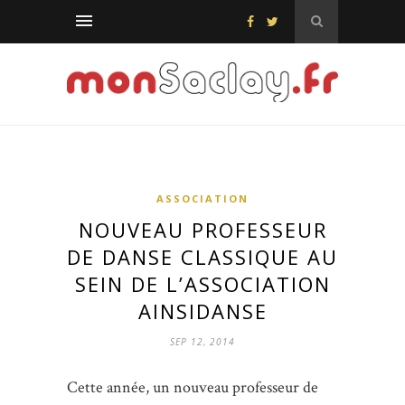
ASSOCIATION
NOUVEAU PROFESSEUR
DE DANSE CLASSIQUE AU
SEIN DE L’ASSOCIATION
AINSIDANSE
SEP 12, 2014
Cette année, un nouveau professeur de