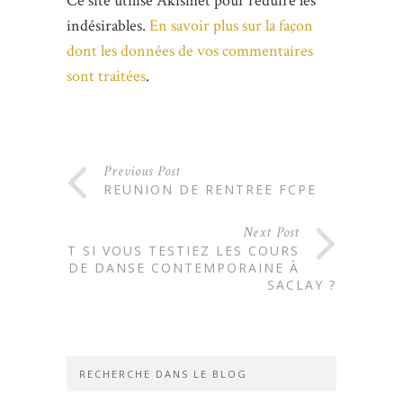
Ce site utilise Akismet pour réduire les
indésirables.
En savoir plus sur la façon
dont les données de vos commentaires
sont traitées
.
Previous Post
REUNION DE RENTREE FCPE
Next Post
ET SI VOUS TESTIEZ LES COURS
DE DANSE CONTEMPORAINE À
SACLAY ?
RECHERCHE DANS LE BLOG