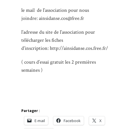
le mail de l’association pour nous
joindre:
ainsidanse.cos@free.fr
l’adresse du site de l’association pour
télécharger les fiches
d’inscription: http://ainsidanse.cos.free.fr/
( cours d’essai gratuit les 2 premières
semaines )
Partager :
E-mail
Facebook
X