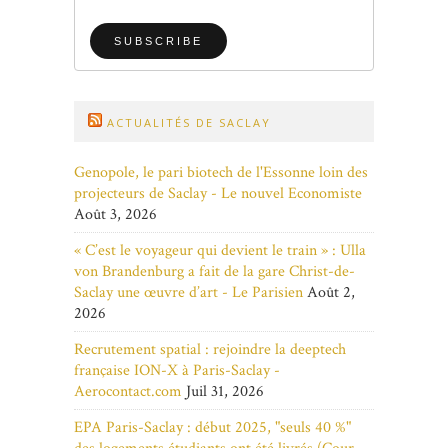
ACTUALITÉS DE SACLAY
Genopole, le pari biotech de l'Essonne loin des
projecteurs de Saclay - Le nouvel Economiste
Août 3, 2026
« C’est le voyageur qui devient le train » : Ulla
von Brandenburg a fait de la gare Christ-de-
Saclay une œuvre d’art - Le Parisien
Août 2,
2026
Recrutement spatial : rejoindre la deeptech
française ION-X à Paris-Saclay -
Aerocontact.com
Juil 31, 2026
EPA Paris-Saclay : début 2025, "seuls 40 %"