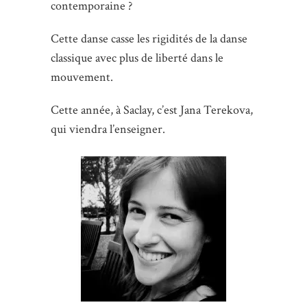
contemporaine ?
Cette danse casse les rigidités de la danse
classique avec plus de liberté dans le
mouvement.
Cette année, à Saclay, c’est Jana Terekova,
qui viendra l’enseigner.