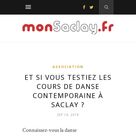
ASSOCIATION
ET SI VOUS TESTIEZ LES
COURS DE DANSE
CONTEMPORAINE À
SACLAY ?
SEP 14, 2014
Connaissez-vous la danse