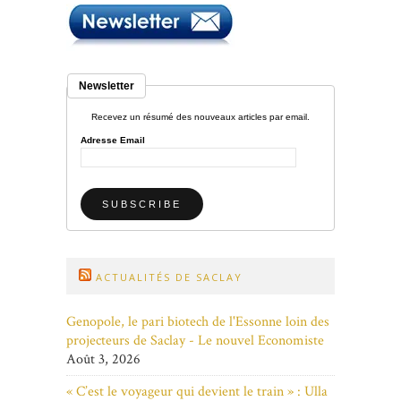
Newsletter
Recevez un résumé des nouveaux articles par email.
Adresse Email
ACTUALITÉS DE SACLAY
Genopole, le pari biotech de l'Essonne loin des
projecteurs de Saclay - Le nouvel Economiste
Août 3, 2026
« C’est le voyageur qui devient le train » : Ulla