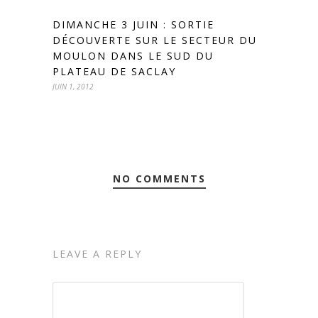
DIMANCHE 3 JUIN : SORTIE
DÉCOUVERTE SUR LE SECTEUR DU
MOULON DANS LE SUD DU
PLATEAU DE SACLAY
JUIN 1, 2012
NO COMMENTS
LEAVE A REPLY