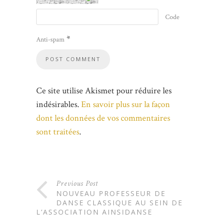
Code
*
Anti-spam
Ce site utilise Akismet pour réduire les
indésirables.
En savoir plus sur la façon
dont les données de vos commentaires
sont traitées
.
Previous Post
NOUVEAU PROFESSEUR DE
DANSE CLASSIQUE AU SEIN DE
L’ASSOCIATION AINSIDANSE