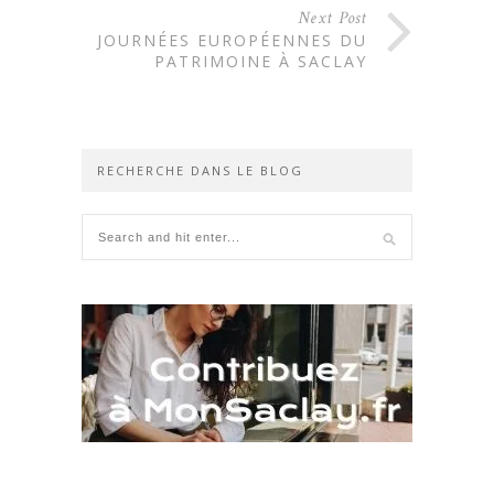
Next Post
JOURNÉES EUROPÉENNES DU
PATRIMOINE À SACLAY
RECHERCHE DANS LE BLOG