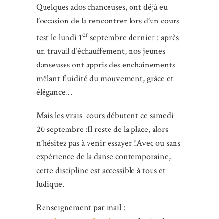
Quelques ados chanceuses, ont déjà eu
l’occasion de la rencontrer lors d’un cours
er
test le lundi 1
septembre dernier : après
un travail d’échauffement, nos jeunes
danseuses ont appris des enchaînements
mêlant fluidité du mouvement, grâce et
élégance…
Mais les vrais cours débutent ce samedi
20 septembre :Il reste de la place, alors
n’hésitez pas à venir essayer !Avec ou sans
expérience de la danse contemporaine,
cette discipline est accessible à tous et
ludique.
Renseignement par mail :