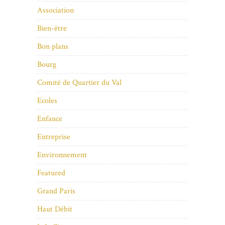
Association
Bien-être
Bon plans
Bourg
Comité de Quartier du Val
Ecoles
Enfance
Entreprise
Environnement
Featured
Grand Paris
Haut Débit