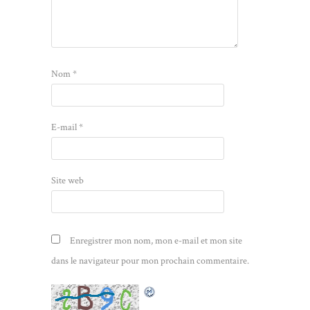
Nom
*
E-mail
*
Site web
Enregistrer mon nom, mon e-mail et mon site
dans le navigateur pour mon prochain commentaire.