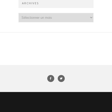
ARCHIVES