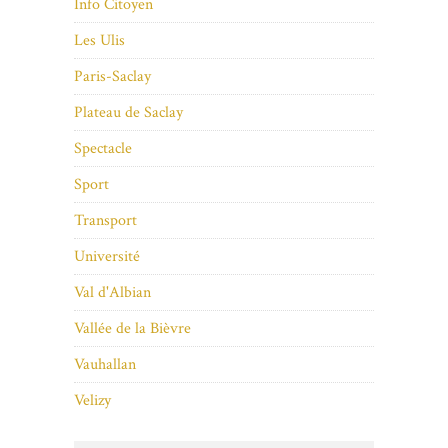
Info Citoyen
Les Ulis
Paris-Saclay
Plateau de Saclay
Spectacle
Sport
Transport
Université
Val d'Albian
Vallée de la Bièvre
Vauhallan
Velizy