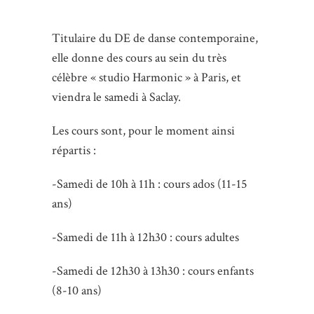
Titulaire du DE de danse contemporaine,
elle donne des cours au sein du très
célèbre « studio Harmonic » à Paris, et
viendra le samedi à Saclay.
Les cours sont, pour le moment ainsi
répartis :
-Samedi de 10h à 11h : cours ados (11-15
ans)
-Samedi de 11h à 12h30 : cours adultes
-Samedi de 12h30 à 13h30 : cours enfants
(8-10 ans)