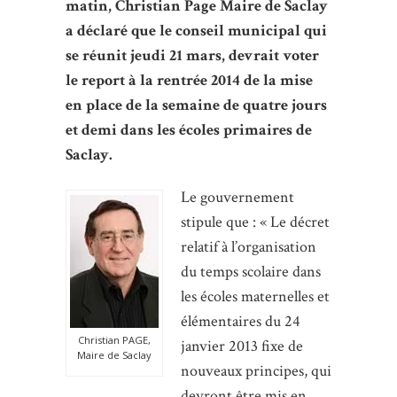
matin, Christian Page Maire de Saclay
a déclaré que le conseil municipal qui
se réunit jeudi 21 mars, devrait voter
le report à la rentrée 2014 de la mise
en place de la semaine de quatre jours
et demi dans les écoles primaires de
Saclay.
Le gouvernement
stipule que : « Le décret
relatif à l’organisation
du temps scolaire dans
les écoles maternelles et
élémentaires du 24
Christian PAGE,
janvier 2013 fixe de
Maire de Saclay
nouveaux principes, qui
devront être mis en