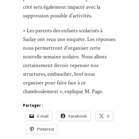
côté sera également impacté avec la
suppression possible d’activités.
« Les parents des enfants scolarisés à
Saclay ont reçu une enquête. Les réponses
nous permettront d’organiser cette
nouvelle semaine scolaire. Nous allons
certainement devoir repenser nos
structures, embaucher, bref nous
organiser pour faire face à ce
chamboulement », explique M. Page.
Partager :
E-mail
Facebook
X
Pinterest