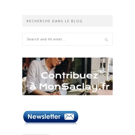
RECHERCHE DANS LE BLOG