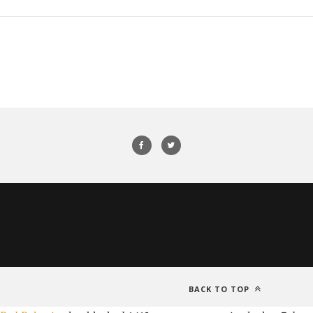
BACK TO TOP