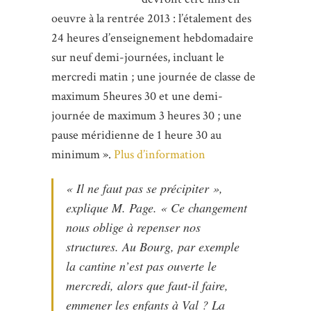
oeuvre à la rentrée 2013 : l’étalement des
24 heures d’enseignement hebdomadaire
sur neuf demi-journées, incluant le
mercredi matin ; une journée de classe de
maximum 5heures 30 et une demi-
journée de maximum 3 heures 30 ; une
pause méridienne de 1 heure 30 au
minimum ».
Plus d’information
« Il ne faut pas se précipiter »,
explique M. Page. « Ce changement
nous oblige à repenser nos
structures. Au Bourg, par exemple
la cantine n’est pas ouverte le
mercredi, alors que faut-il faire,
emmener les enfants à Val ? La