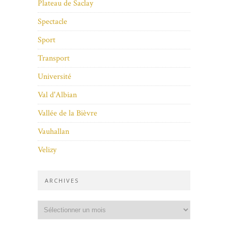
Plateau de Saclay
Spectacle
Sport
Transport
Université
Val d'Albian
Vallée de la Bièvre
Vauhallan
Velizy
ARCHIVES