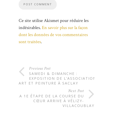
Ce site utilise Akismet pour réduire les
indésirables.
En savoir plus sur la façon
dont les données de vos commentaires
sont traitées
.
Previous Post
SAMEDI & DIMANCHE :
EXPOSITION DE L’ASSOCIATION
ART ET PEINTURE À SACLAY
Next Post
LA 1E ÉTAPE DE LA COURSE DU
CŒUR ARRIVE À VÉLIZY-
VILLACOUBLAY