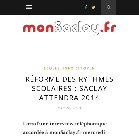
,
ECOLES
INFO CITOYEN
RÉFORME DES RYTHMES
SCOLAIRES : SACLAY
ATTENDRA 2014
MAR 20, 2013
Lors d’une interview téléphonique
accordée à monSaclay.fr mercredi