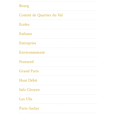
Bourg
Comité de Quartier du Val
Ecoles
Enfance
Entreprise
Environnement
Featured
Grand Paris
Haut Débit
Info Citoyen
Les Ulis
Paris-Saclay