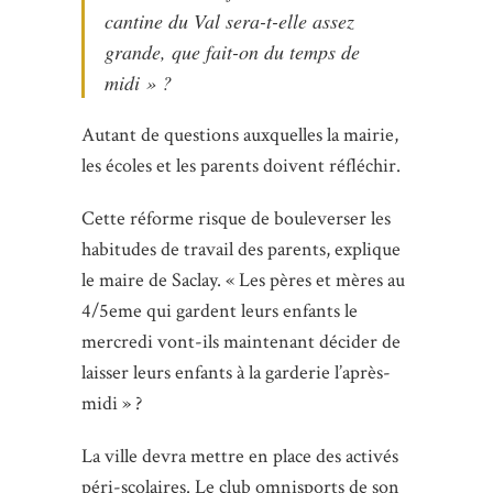
cantine du Val sera-t-elle assez
grande, que fait-on du temps de
midi » ?
Autant de questions auxquelles la mairie,
les écoles et les parents doivent réfléchir.
Cette réforme risque de bouleverser les
habitudes de travail des parents, explique
le maire de Saclay. « Les pères et mères au
4/5eme qui gardent leurs enfants le
mercredi vont-ils maintenant décider de
laisser leurs enfants à la garderie l’après-
midi » ?
La ville devra mettre en place des activés
péri-scolaires. Le club omnisports de son