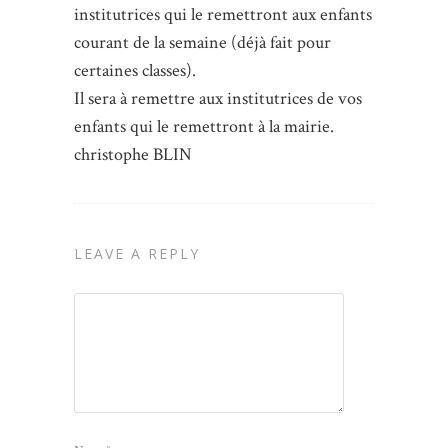
institutrices qui le remettront aux enfants
courant de la semaine (déjà fait pour
certaines classes).
Il sera à remettre aux institutrices de vos
enfants qui le remettront à la mairie.
christophe BLIN
LEAVE A REPLY