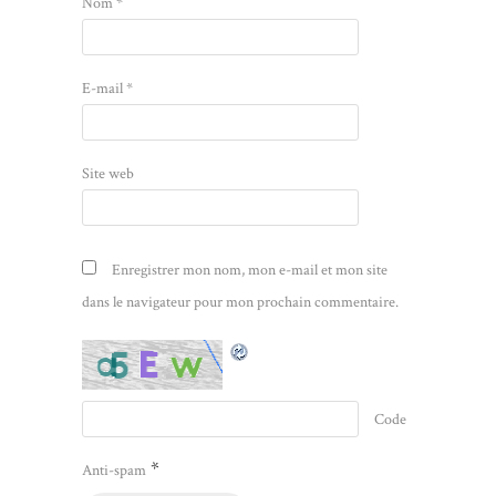
Nom
*
E-mail
*
Site web
Enregistrer mon nom, mon e-mail et mon site
dans le navigateur pour mon prochain commentaire.
Code
*
Anti-spam