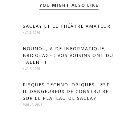
YOU MIGHT ALSO LIKE
SACLAY ET LE THÉÂTRE AMATEUR
AVR 8, 2016
NOUNOU, AIDE INFORMATIQUE,
BRICOLAGE : VOS VOISINS ONT DU
TALENT !
AVR 1, 2010
RISQUES TECHNOLOGIQUES : EST-
IL DANGEUREUX DE CONSTRUIRE
SUR LE PLATEAU DE SACLAY
MAR 10, 2013