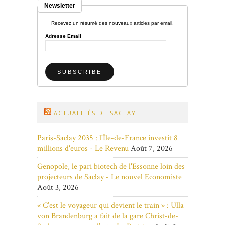
Newsletter
Recevez un résumé des nouveaux articles par email.
Adresse Email
ACTUALITÉS DE SACLAY
Paris-Saclay 2035 : l'Île-de-France investit 8
millions d'euros - Le Revenu
Août 7, 2026
Genopole, le pari biotech de l'Essonne loin des
projecteurs de Saclay - Le nouvel Economiste
Août 3, 2026
« C’est le voyageur qui devient le train » : Ulla
von Brandenburg a fait de la gare Christ-de-