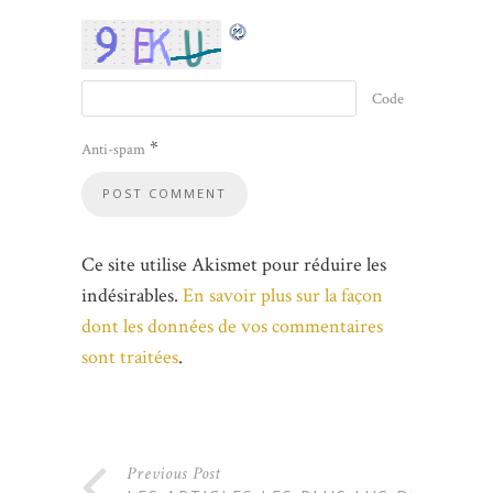
Code
*
Anti-spam
Ce site utilise Akismet pour réduire les
indésirables.
En savoir plus sur la façon
dont les données de vos commentaires
sont traitées
.
Previous Post