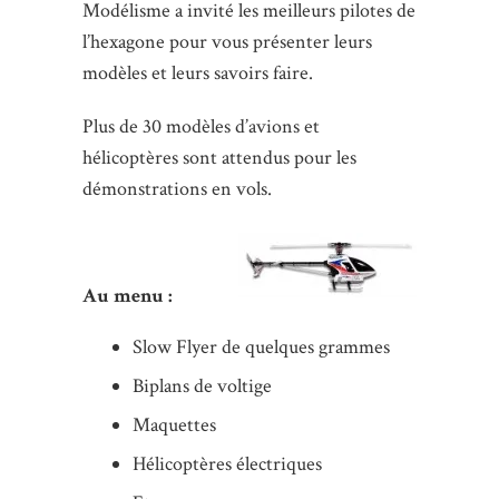
Modélisme a invité les meilleurs pilotes de
l’hexagone pour vous présenter leurs
modèles et leurs savoirs faire.
Plus de 30 modèles d’avions et
hélicoptères sont attendus pour les
démonstrations en vols.
Au menu :
Slow Flyer de quelques grammes
Biplans de voltige
Maquettes
Hélicoptères électriques