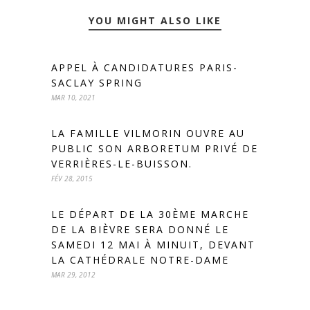
YOU MIGHT ALSO LIKE
APPEL À CANDIDATURES PARIS-
SACLAY SPRING
MAR 10, 2021
LA FAMILLE VILMORIN OUVRE AU
PUBLIC SON ARBORETUM PRIVÉ DE
VERRIÈRES-LE-BUISSON.
FÉV 28, 2015
LE DÉPART DE LA 30ÈME MARCHE
DE LA BIÈVRE SERA DONNÉ LE
SAMEDI 12 MAI À MINUIT, DEVANT
LA CATHÉDRALE NOTRE-DAME
MAR 29, 2012