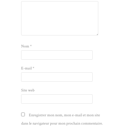
Nom
*
E-mail
*
Site web
Enregistrer mon nom, mon e-mail et mon site
dans le navigateur pour mon prochain commentaire.