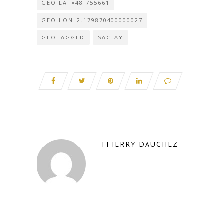
GEO:LAT=48.755661
GEO:LON=2.179870400000027
GEOTAGGED
SACLAY
THIERRY DAUCHEZ