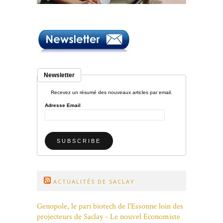
Newsletter
Recevez un résumé des nouveaux articles par email.
Adresse Email
ACTUALITÉS DE SACLAY
Genopole, le pari biotech de l'Essonne loin des
projecteurs de Saclay - Le nouvel Economiste