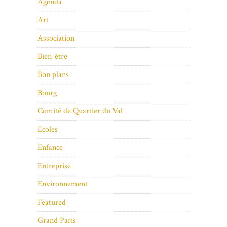
Agenda
Art
Association
Bien-être
Bon plans
Bourg
Comité de Quartier du Val
Ecoles
Enfance
Entreprise
Environnement
Featured
Grand Paris