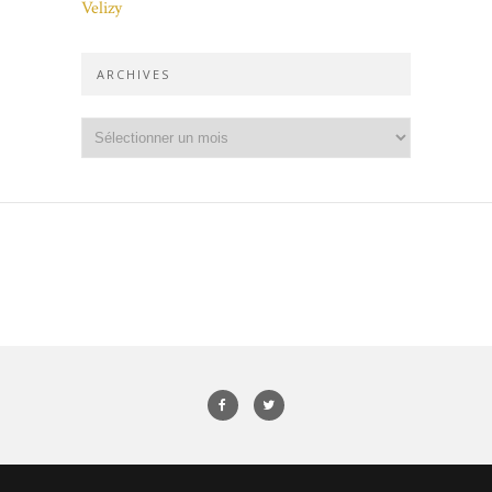
Velizy
ARCHIVES