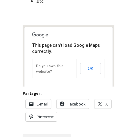
Etc
This page can't load Google Maps
correctly.
Do you own this
OK
website?
Partager :
E-mail
Facebook
X
Pinterest