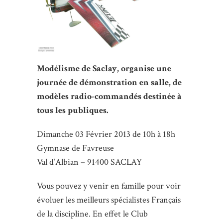
Modélisme de Saclay, organise une
journée de démonstration en salle, de
modèles radio-commandés destinée à
tous les publiques.
Dimanche 03 Février 2013 de 10h à 18h
Gymnase de Favreuse
Val d’Albian – 91400 SACLAY
Vous pouvez y venir en famille pour voir
évoluer les meilleurs spécialistes Français
de la discipline. En effet le Club