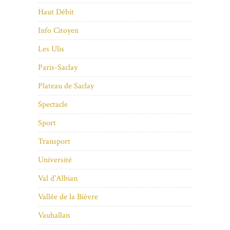
Haut Débit
Info Citoyen
Les Ulis
Paris-Saclay
Plateau de Saclay
Spectacle
Sport
Transport
Université
Val d'Albian
Vallée de la Bièvre
Vauhallan