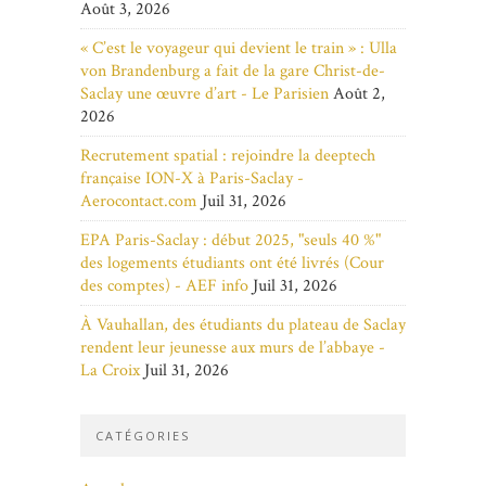
Août 3, 2026
« C’est le voyageur qui devient le train » : Ulla
von Brandenburg a fait de la gare Christ-de-
Saclay une œuvre d’art - Le Parisien
Août 2,
2026
Recrutement spatial : rejoindre la deeptech
française ION-X à Paris-Saclay -
Aerocontact.com
Juil 31, 2026
EPA Paris-Saclay : début 2025, "seuls 40 %"
des logements étudiants ont été livrés (Cour
des comptes) - AEF info
Juil 31, 2026
À Vauhallan, des étudiants du plateau de Saclay
rendent leur jeunesse aux murs de l’abbaye -
La Croix
Juil 31, 2026
CATÉGORIES