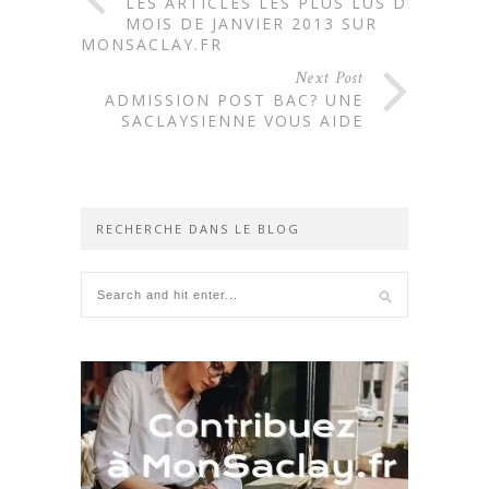
LES ARTICLES LES PLUS LUS DU
MOIS DE JANVIER 2013 SUR
MONSACLAY.FR
Next Post
ADMISSION POST BAC? UNE
SACLAYSIENNE VOUS AIDE
RECHERCHE DANS LE BLOG