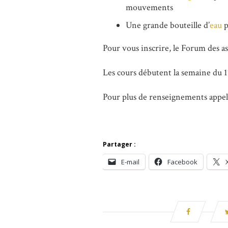
mouvements
Une grande bouteille d’
eau
p
Pour vous inscrire, le Forum des as
Les cours débutent la semaine du 
Pour plus de renseignements appel
Partager :
E-mail
Facebook