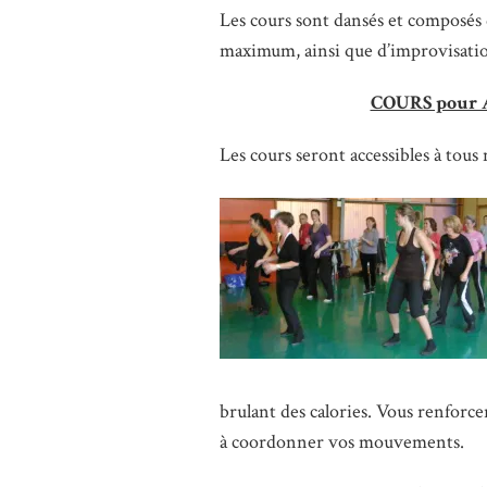
Les cours sont dansés et composés
maximum, ainsi que d’improvisatio
COURS pour A
Les cours seront accessibles à tous
brulant des calories. Vous renforc
à coordonner vos mouvements.