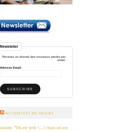
Newsletter
Recevez un résumé des nouveaux articles par
email.
Adresse Email
ACTUALITÉS DE SACLAY
nicule: "On est prêt (....) mais on est