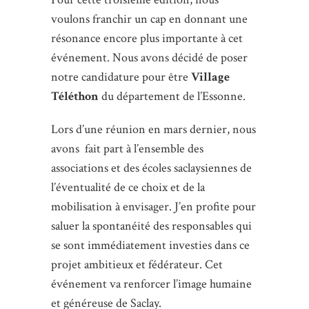
voulons franchir un cap en donnant une
résonance encore plus importante à cet
événement. Nous avons décidé de poser
notre candidature pour être
Village
Téléthon
du département de l’Essonne.
Lors d’une réunion en mars dernier, nous
avons fait part à l’ensemble des
associations et des écoles saclaysiennes de
l’éventualité de ce choix et de la
mobilisation à envisager. J’en profite pour
saluer la spontanéité des responsables qui
se sont immédiatement investies dans ce
projet ambitieux et fédérateur. Cet
événement va renforcer l’image humaine
et généreuse de Saclay.