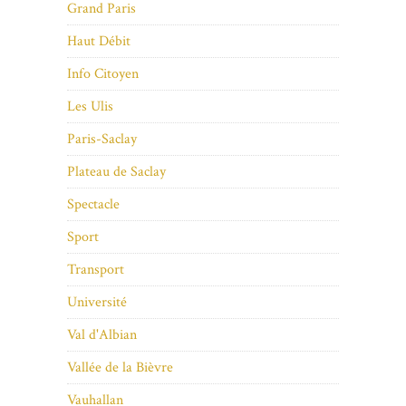
Grand Paris
Haut Débit
Info Citoyen
Les Ulis
Paris-Saclay
Plateau de Saclay
Spectacle
Sport
Transport
Université
Val d'Albian
Vallée de la Bièvre
Vauhallan