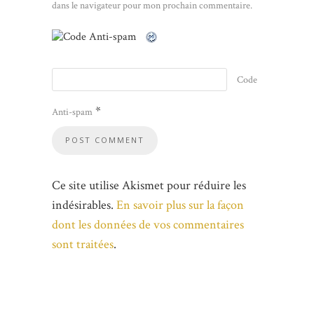
dans le navigateur pour mon prochain commentaire.
Code
*
Anti-spam
Ce site utilise Akismet pour réduire les
indésirables.
En savoir plus sur la façon
dont les données de vos commentaires
sont traitées
.