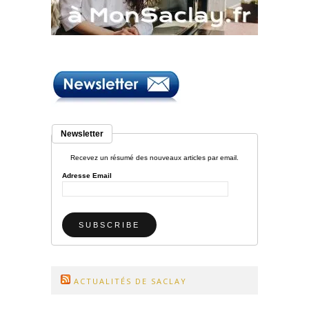
Newsletter
Recevez un résumé des nouveaux articles par email.
Adresse Email
ACTUALITÉS DE SACLAY