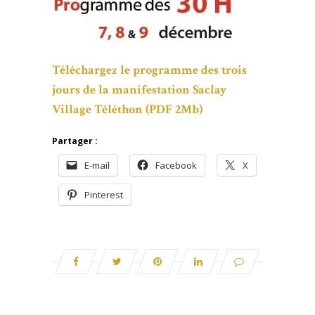
Téléchargez le programme des trois
jours de la manifestation Saclay
Village Téléthon (PDF 2Mb)
Partager :
E-mail
Facebook
X
Pinterest