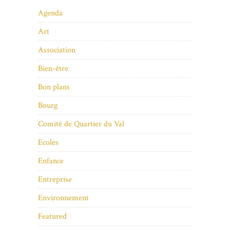
Agenda
Art
Association
Bien-être
Bon plans
Bourg
Comité de Quartier du Val
Ecoles
Enfance
Entreprise
Environnement
Featured