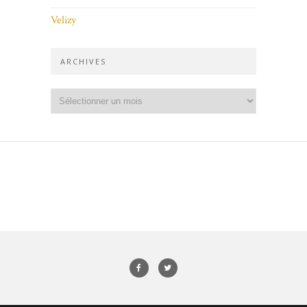
Velizy
ARCHIVES