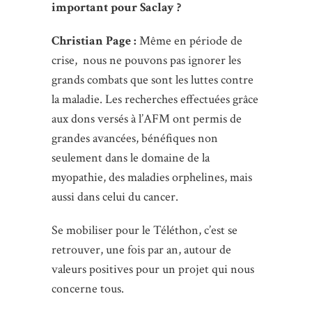
important pour Saclay ?
Christian Page :
Même en période de
crise, nous ne pouvons pas ignorer les
grands combats que sont les luttes contre
la maladie. Les recherches effectuées grâce
aux dons versés à l’AFM ont permis de
grandes avancées, bénéfiques non
seulement dans le domaine de la
myopathie, des maladies orphelines, mais
aussi dans celui du cancer.
Se mobiliser pour le Téléthon, c’est se
retrouver, une fois par an, autour de
valeurs positives pour un projet qui nous
concerne tous.