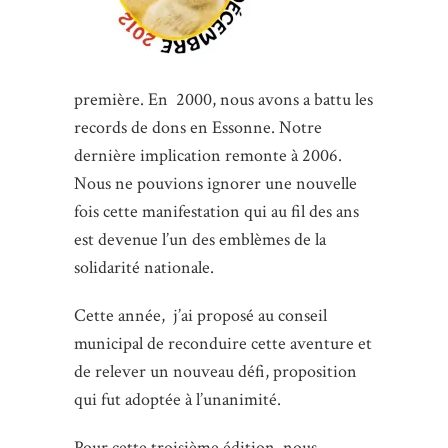
première. En 2000, nous avons a battu les
records de dons en Essonne. Notre
dernière implication remonte à 2006.
Nous ne pouvions ignorer une nouvelle
fois cette manifestation qui au fil des ans
est devenue l’un des emblèmes de la
solidarité nationale.
Cette année, j’ai proposé au conseil
municipal de reconduire cette aventure et
de relever un nouveau défi, proposition
qui fut adoptée à l’unanimité.
Pour cette troisième édition, nous