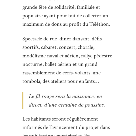
grande fête de solidarité, familiale et
populaire ayant pour but de collecter un
maximum de dons au profit du Téléthon.
Spectacle de rue, diner dansant, défis
sportifs, cabaret, concert, chorale,
modélisme naval et aérien, rallye pédestre
nocturne, ballet aérien et un grand
rassemblement de cerfs-volants, une
tombola, des ateliers pour enfants…
Le fil rouge sera la naissance, en
direct, d’une centaine de poussins.
Les habitants seront régulièrement
informés de l’avancement du projet dans
les publications municipales. En