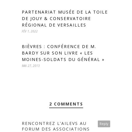
PARTENARIAT MUSÉE DE LA TOILE
DE JOUY & CONSERVATOIRE
RÉGIONAL DE VERSAILLES
FÉV 1, 2022
BIÈVRES : CONFÉRENCE DE M.
BARDY SUR SON LIVRE « LES
MOINES-SOLDATS DU GÉNÉRAL »
MAI 27, 2013
2 COMMENTS
RENCONTREZ L’AILEVS AU
Reply
FORUM DES ASSOCIATIONS