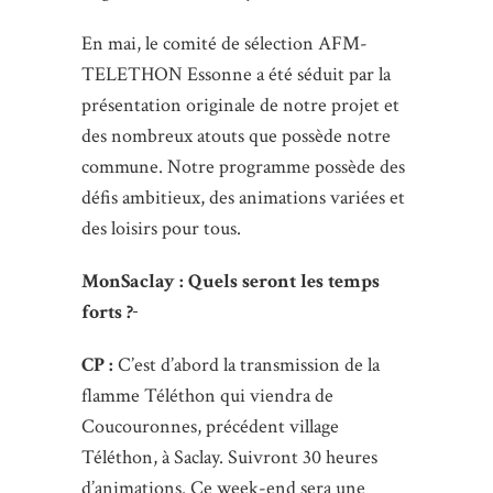
En mai, le comité de sélection AFM-
TELETHON Essonne a été séduit par la
présentation originale de notre projet et
des nombreux atouts que possède notre
commune. Notre programme possède des
défis ambitieux, des animations variées et
des loisirs pour tous.
MonSaclay : Quels seront les temps
forts ?
CP :
C’est d’abord la transmission de la
flamme Téléthon qui viendra de
Coucouronnes, précédent village
Téléthon, à Saclay. Suivront 30 heures
d’animations. Ce week-end sera une