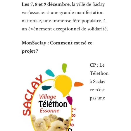
Les 7, 8 et 9 décembre
, la ville de Saclay
va s’associer à une grande manifestation
nationale, une immense fête populaire, à
un événement exceptionnel de solidarité.
MonSaclay : Comment est né ce
projet ?
CP :
Le
Téléthon
à Saclay
ce n’est
pas une