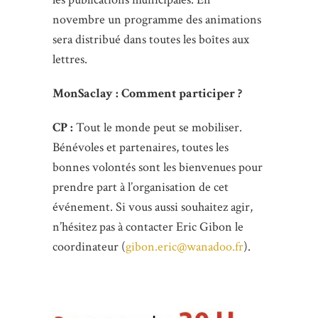
novembre un programme des animations
sera distribué dans toutes les boîtes aux
lettres.
MonSaclay : Comment participer ?
CP :
Tout le monde peut se mobiliser.
Bénévoles et partenaires, toutes les
bonnes volontés sont les bienvenues pour
prendre part à l’organisation de cet
événement. Si vous aussi souhaitez agir,
n’hésitez pas à contacter Eric Gibon le
coordinateur (
gibon.eric@wanadoo.fr
).