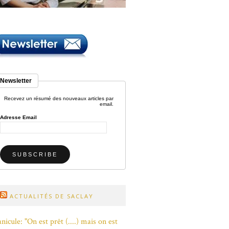
Newsletter
Recevez un résumé des nouveaux articles par
email.
Adresse Email
ACTUALITÉS DE SACLAY
nicule: "On est prêt (....) mais on est