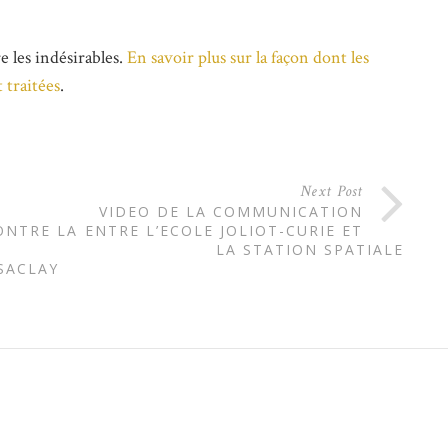
e les indésirables.
En savoir plus sur la façon dont les
 traitées
.
Next Post
VIDEO DE LA COMMUNICATION
ONTRE LA
ENTRE L’ECOLE JOLIOT-CURIE ET
LA STATION SPATIALE
SACLAY