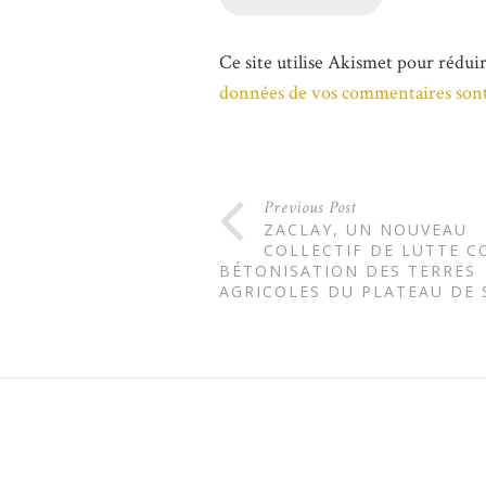
Ce site utilise Akismet pour réduir
données de vos commentaires sont
Previous Post
ZACLAY, UN NOUVEAU
COLLECTIF DE LUTTE C
BÉTONISATION DES TERRES
AGRICOLES DU PLATEAU DE 