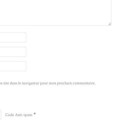
n site dans le navigateur pour mon prochain commentaire.
*
Code Anti-spam