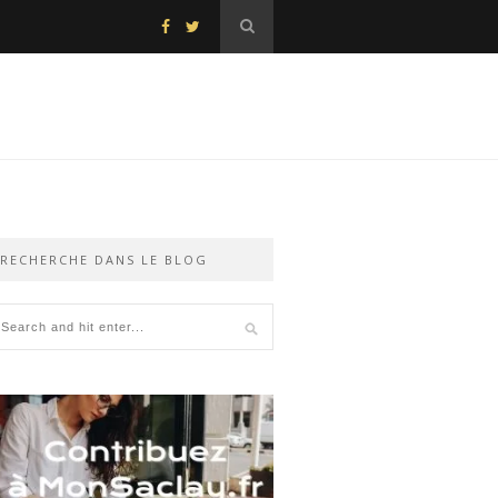
RECHERCHE DANS LE BLOG