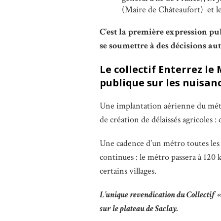
(Maire de Châteaufort) et l
C’est la première expression pu
se soumettre à des décisions au
Le collectif Enterrez le
publique sur les nuisan
Une implantation aérienne du métr
de création de délaissés agricoles :
Une cadence d’un métro toutes les 
continues : le métro passera à 120
certains villages.
L’unique revendication du Collectif 
sur le plateau de Saclay.