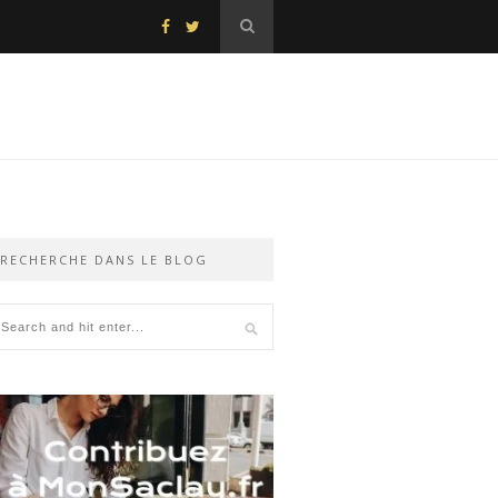
RECHERCHE DANS LE BLOG