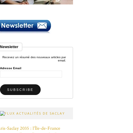
Newsletter
Recevez un résumé des nouveaux articles par
email.
Adresse Email
ACTUALITÉS DE SACLAY
ris-Saclay 2035 : l'Île-de-France