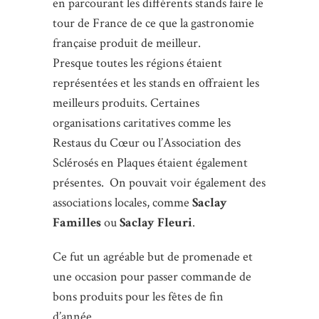
en parcourant les différents stands faire le
tour de France de ce que la gastronomie
française produit de meilleur.
Presque toutes les régions étaient
représentées et les stands en offraient les
meilleurs produits. Certaines
organisations caritatives comme les
Restaus du Cœur ou l’Association des
Sclérosés en Plaques étaient également
présentes. On pouvait voir également des
associations locales, comme
Saclay
Familles
ou
Saclay Fleuri
.
Ce fut un agréable but de promenade et
une occasion pour passer commande de
bons produits pour les fêtes de fin
d’année.