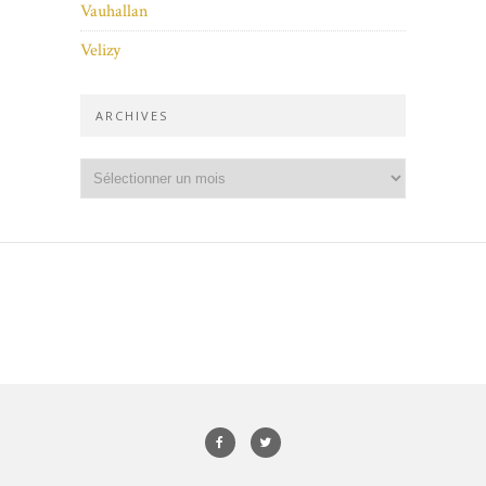
Vauhallan
Velizy
ARCHIVES