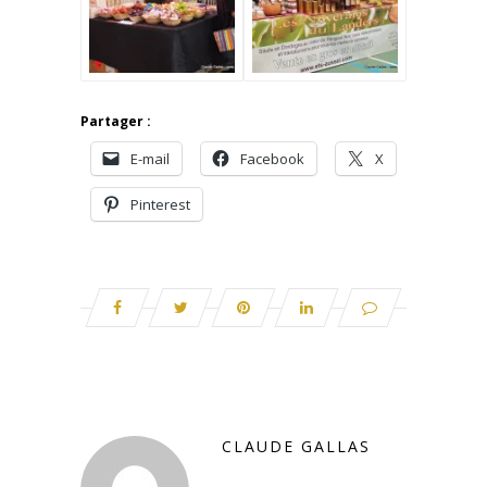
Partager :
E-mail
Facebook
X
Pinterest
CLAUDE GALLAS