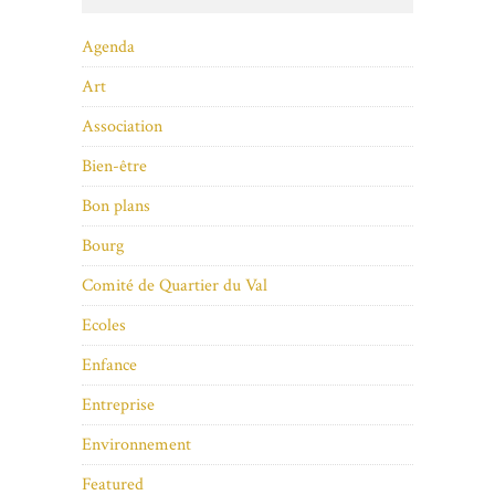
Agenda
Art
Association
Bien-être
Bon plans
Bourg
Comité de Quartier du Val
Ecoles
Enfance
Entreprise
Environnement
Featured