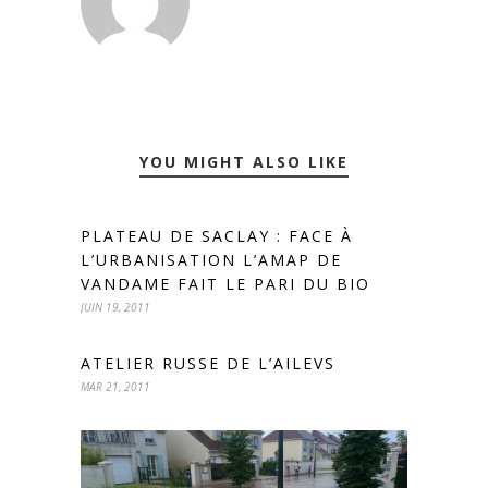
YOU MIGHT ALSO LIKE
PLATEAU DE SACLAY : FACE À
L’URBANISATION L’AMAP DE
VANDAME FAIT LE PARI DU BIO
JUIN 19, 2011
ATELIER RUSSE DE L’AILEVS
MAR 21, 2011