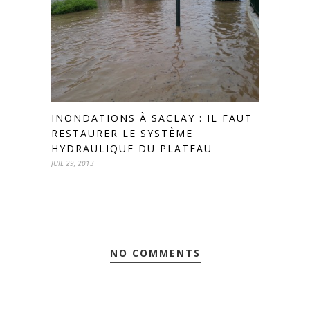
INONDATIONS À SACLAY : IL FAUT
RESTAURER LE SYSTÈME
HYDRAULIQUE DU PLATEAU
JUIL 29, 2013
NO COMMENTS