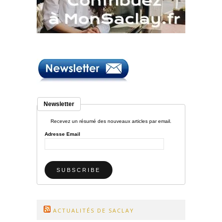
Newsletter
Recevez un résumé des nouveaux articles par email.
Adresse Email
ACTUALITÉS DE SACLAY