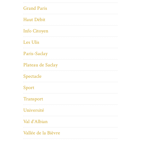
Grand Paris
Haut Débit
Info Citoyen
Les Ulis
Paris-Saclay
Plateau de Saclay
Spectacle
Sport
Transport
Université
Val d'Albian
Vallée de la Bièvre