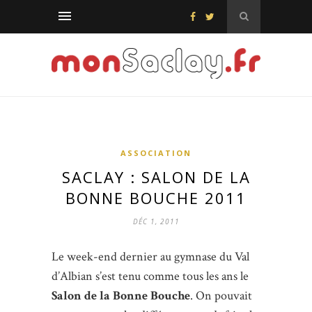
ASSOCIATION
SACLAY : SALON DE LA
BONNE BOUCHE 2011
DÉC 1, 2011
Le week-end dernier au gymnase du Val
d’Albian s’est tenu comme tous les ans le
Salon de la Bonne Bouche
. On pouvait