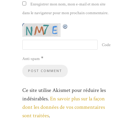
Enregistrer mon nom, mon e-mail et mon site
dans le navigateur pour mon prochain commentaire.
Code
*
Anti-spam
Ce site utilise Akismet pour réduire les
indésirables.
En savoir plus sur la façon
dont les données de vos commentaires
sont traitées
.