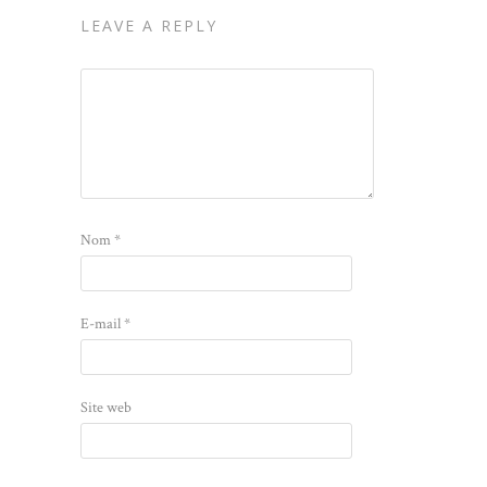
LEAVE A REPLY
Nom
*
E-mail
*
Site web