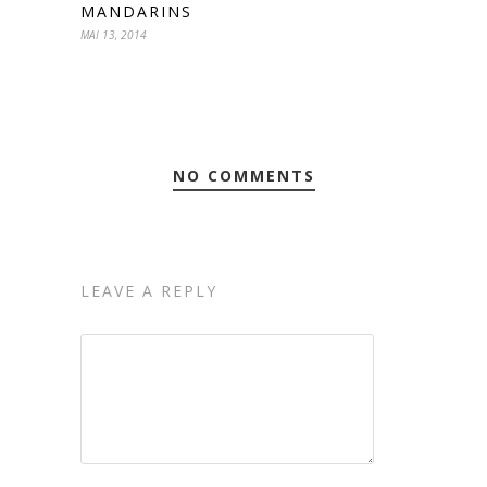
MANDARINS
MAI 13, 2014
NO COMMENTS
LEAVE A REPLY