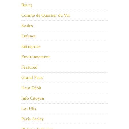
Bourg
Comité de Quartier du Val
Ecoles
Enfance
Entreprise
Environnement
Featured
Grand Paris
Haut Débit
Info Citoyen
Les Ulis
Paris-Saclay