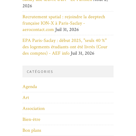
2026
Recrutement spatial : rejoindre la deeptech
française ION-X à Paris-Saclay -
aerocontact.com
Juil 31, 2026
EPA Paris-Saclay : début 2025, "seuls 40 %"
des logements étudiants ont été livrés (Cour
des comptes) - AEF info
Juil 31, 2026
CATÉGORIES
Agenda
Art
Association
Bien-être
Bon plans