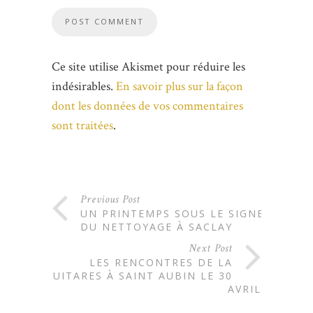
Ce site utilise Akismet pour réduire les
indésirables.
En savoir plus sur la façon
dont les données de vos commentaires
sont traitées
.
Previous Post
UN PRINTEMPS SOUS LE SIGNE
DU NETTOYAGE À SACLAY
Next Post
LES RENCONTRES DE LA
GUITARES À SAINT AUBIN LE 30
AVRIL