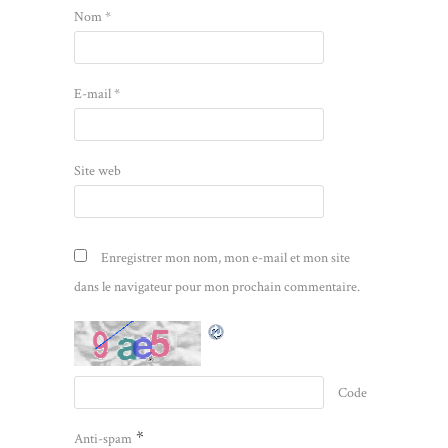
Nom
*
E-mail
*
Site web
Enregistrer mon nom, mon e-mail et mon site
dans le navigateur pour mon prochain commentaire.
Code
*
Anti-spam