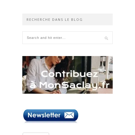
RECHERCHE DANS LE BLOG