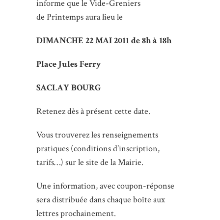
informe que le Vide-Greniers
de Printemps aura lieu le
DIMANCHE 22 MAI 2011 de 8h à 18h
Place Jules Ferry
SACLAY BOURG
Retenez dès à présent cette date.
Vous trouverez les renseignements
pratiques (conditions d’inscription,
tarifs…) sur le site de la Mairie.
Une information, avec coupon-réponse
sera distribuée dans chaque boîte aux
lettres prochainement.