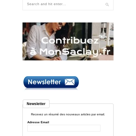
Newsletter
Recevez un résumé des nouveaux articles par email.
Adresse Email