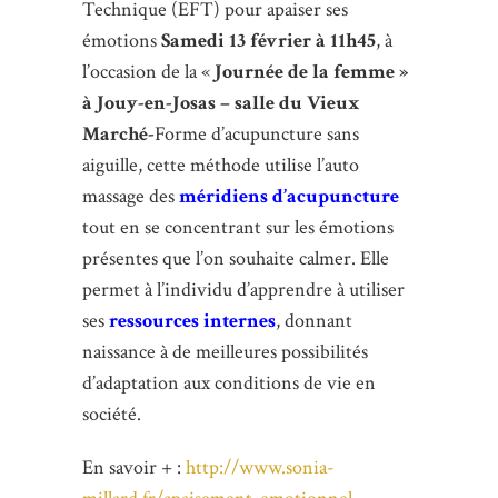
Technique (EFT) pour apaiser ses
émotions
Samedi 13 février à 11h45
, à
l’occasion de la «
Journée de la femme »
à Jouy-en-Josas – salle du Vieux
Marché-
Forme d’acupuncture sans
aiguille, cette méthode utilise l’auto
massage des
méridiens d’acupuncture
tout en se concentrant sur les émotions
présentes que l’on souhaite calmer. Elle
permet à l’individu d’apprendre à utiliser
ses
ressources internes
, donnant
naissance à de meilleures possibilités
d’adaptation aux conditions de vie en
société.
En savoir + :
http://www.sonia-