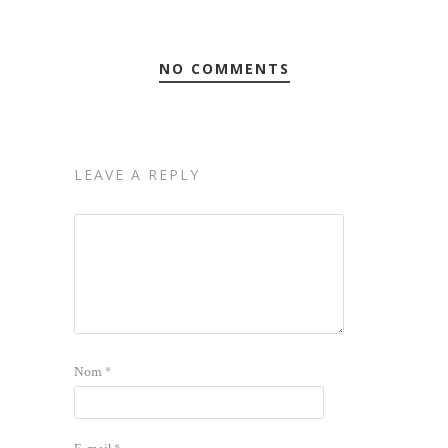
NO COMMENTS
LEAVE A REPLY
Nom
*