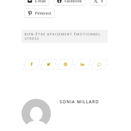
E-mail
Facebook
X
Pinterest
BIEN-ÊTRE APAISEMENT ÉMOTIONNEL
STRESS
SONIA MILLARD