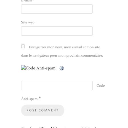
E-mail
*
Site web
Enregistrer mon nom, mon e-mail et mon site
dans le navigateur pour mon prochain commentaire.
Code
*
Anti-spam