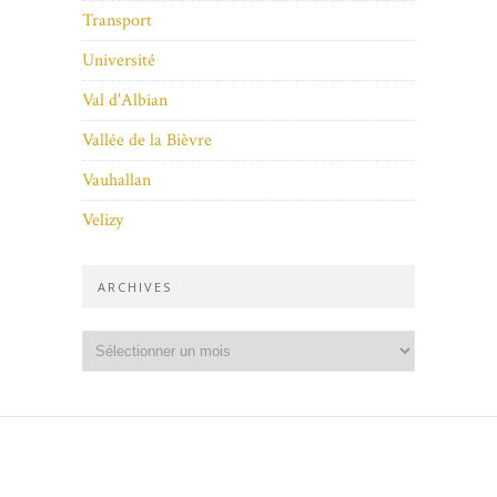
Transport
Université
Val d'Albian
Vallée de la Bièvre
Vauhallan
Velizy
ARCHIVES