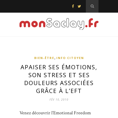
,
BIEN-ÊTRE
INFO CITOYEN
APAISER SES ÉMOTIONS,
SON STRESS ET SES
DOULEURS ASSOCIÉES
GRÂCE À L’EFT
FÉV 10, 2010
Venez découvrir l’Emotional Freedom