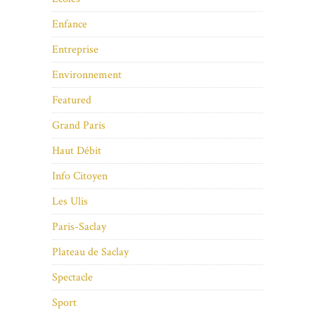
Enfance
Entreprise
Environnement
Featured
Grand Paris
Haut Débit
Info Citoyen
Les Ulis
Paris-Saclay
Plateau de Saclay
Spectacle
Sport