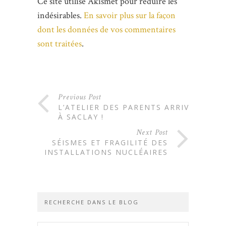
Ce site utilise Akismet pour réduire les
indésirables.
En savoir plus sur la façon
dont les données de vos commentaires
sont traitées
.
Previous Post
L’ATELIER DES PARENTS ARRIVE
À SACLAY !
Next Post
SÉISMES ET FRAGILITÉ DES
INSTALLATIONS NUCLÉAIRES
RECHERCHE DANS LE BLOG