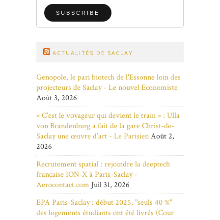
ACTUALITÉS DE SACLAY
Genopole, le pari biotech de l'Essonne loin des
projecteurs de Saclay - Le nouvel Economiste
Août 3, 2026
« C’est le voyageur qui devient le train » : Ulla
von Brandenburg a fait de la gare Christ-de-
Saclay une œuvre d’art - Le Parisien
Août 2,
2026
Recrutement spatial : rejoindre la deeptech
française ION-X à Paris-Saclay -
Aerocontact.com
Juil 31, 2026
EPA Paris-Saclay : début 2025, "seuls 40 %"
des logements étudiants ont été livrés (Cour