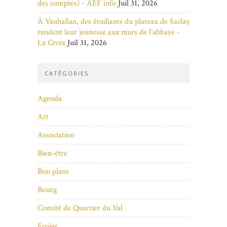
des comptes) - AEF info
Juil 31, 2026
À Vauhallan, des étudiants du plateau de Saclay
rendent leur jeunesse aux murs de l’abbaye -
La Croix
Juil 31, 2026
CATÉGORIES
Agenda
Art
Association
Bien-être
Bon plans
Bourg
Comité de Quartier du Val
Ecoles