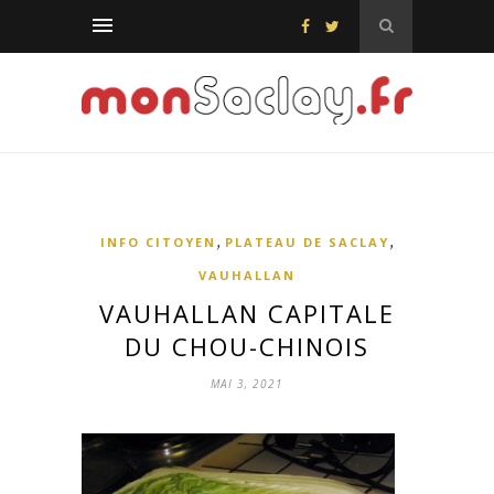
,
,
INFO CITOYEN
PLATEAU DE SACLAY
VAUHALLAN
VAUHALLAN CAPITALE
DU CHOU-CHINOIS
MAI 3, 2021