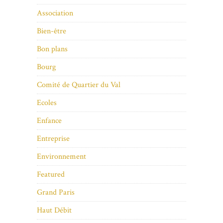
Association
Bien-être
Bon plans
Bourg
Comité de Quartier du Val
Ecoles
Enfance
Entreprise
Environnement
Featured
Grand Paris
Haut Débit