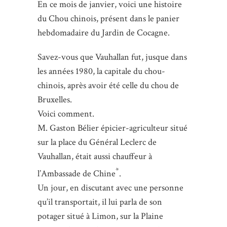
En ce mois de janvier, voici une histoire
du Chou chinois, présent dans le panier
hebdomadaire du Jardin de Cocagne.
Savez-vous que Vauhallan fut, jusque dans
les années 1980, la capitale du chou-
chinois, après avoir été celle du chou de
Bruxelles.
Voici comment.
M. Gaston Bélier épicier-agriculteur situé
sur la place du Général Leclerc de
Vauhallan, était aussi chauffeur à
*
l’Ambassade de Chine
.
Un jour, en discutant avec une personne
qu’il transportait, il lui parla de son
potager situé à Limon, sur la Plaine