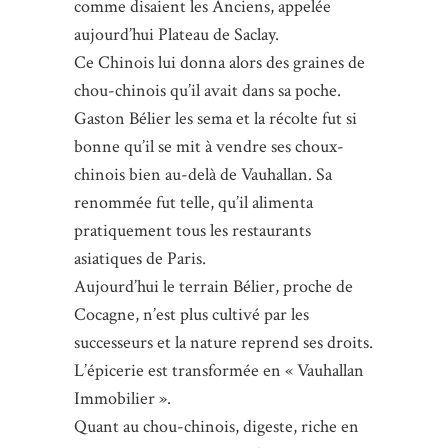
comme disaient les Anciens, appelée
aujourd’hui Plateau de Saclay.
Ce Chinois lui donna alors des graines de
chou-chinois qu’il avait dans sa poche.
Gaston Bélier les sema et la récolte fut si
bonne qu’il se mit à vendre ses choux-
chinois bien au-delà de Vauhallan. Sa
renommée fut telle, qu’il alimenta
pratiquement tous les restaurants
asiatiques de Paris.
Aujourd’hui le terrain Bélier, proche de
Cocagne, n’est plus cultivé par les
successeurs et la nature reprend ses droits.
L’épicerie est transformée en « Vauhallan
Immobilier ».
Quant au chou-chinois, digeste, riche en