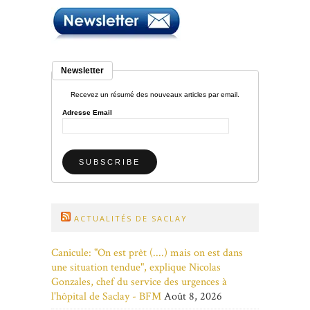
Newsletter
Recevez un résumé des nouveaux articles par email.
Adresse Email
ACTUALITÉS DE SACLAY
Canicule: "On est prêt (....) mais on est dans
une situation tendue", explique Nicolas
Gonzales, chef du service des urgences à
l'hôpital de Saclay - BFM
Août 8, 2026