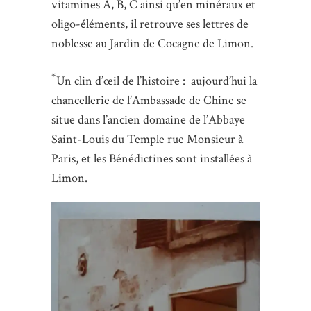
vitamines A, B, C ainsi qu’en minéraux et
oligo-éléments, il retrouve ses lettres de
noblesse au Jardin de Cocagne de Limon.
*
Un clin d’œil de l’histoire : aujourd’hui la
chancellerie de l’Ambassade de Chine se
situe dans l’ancien domaine de l’Abbaye
Saint-Louis du Temple rue Monsieur à
Paris, et les Bénédictines sont installées à
Limon.