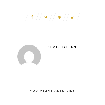
SI VAUHALLAN
YOU MIGHT ALSO LIKE