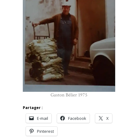
Gaston Bélier 1975
Partager :
E-mail
Facebook
X
Pinterest