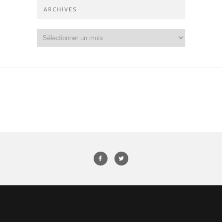
ARCHIVES