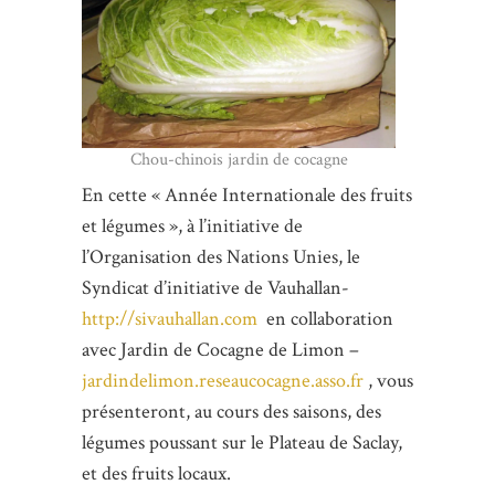
Chou-chinois jardin de cocagne
En cette « Année Internationale des fruits
et légumes », à l’initiative de
l’Organisation des Nations Unies, le
Syndicat d’initiative de Vauhallan-
http://sivauhallan.com
en collaboration
avec Jardin de Cocagne de Limon –
jardindelimon.reseaucocagne.asso.fr
, vous
présenteront, au cours des saisons, des
légumes poussant sur le Plateau de Saclay,
et des fruits locaux.