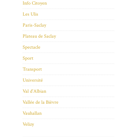
Info Citoyen
Les Ulis
Paris-Saclay
Plateau de Saclay
Spectacle
Sport
Transport
Université
Val d'Albian
Vallée de la Bièvre
Vauhallan
Velizy