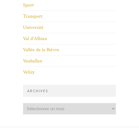
Sport
Transport
Université
Val d'Albian
Vallée de la Bièvre
Vauhallan
Velizy
ARCHIVES