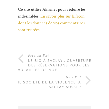
Ce site utilise Akismet pour réduire les
indésirables.
En savoir plus sur la façon
dont les données de vos commentaires
sont traitées
.
Previous Post
LE BIO À SACLAY : OUVERTURE
DES RÉSERVATIONS POUR LES
VOLAILLES DE NOËL
Next Post
UNE SOCIÉTÉ DE LA VIOLENCE. A
SACLAY AUSSI ?