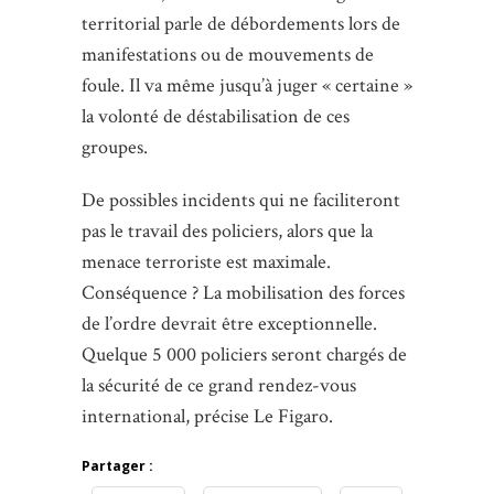
territorial parle de débordements lors de
manifestations ou de mouvements de
foule. Il va même jusqu’à juger « certaine »
la volonté de déstabilisation de ces
groupes.
De possibles incidents qui ne faciliteront
pas le travail des policiers, alors que la
menace terroriste est maximale.
Conséquence ? La mobilisation des forces
de l’ordre devrait être exceptionnelle.
Quelque 5 000 policiers seront chargés de
la sécurité de ce grand rendez-vous
international, précise Le Figaro.
Partager :