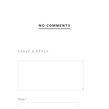
NO COMMENTS
LEAVE A REPLY
Nom
*