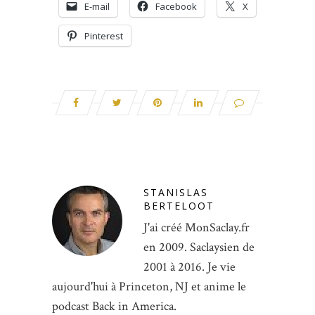
E-mail
Facebook
X
Pinterest
STANISLAS
BERTELOOT
J'ai créé MonSaclay.fr
en 2009. Saclaysien de
2001 à 2016. Je vie
aujourd'hui à Princeton, NJ et anime le
podcast Back in America.