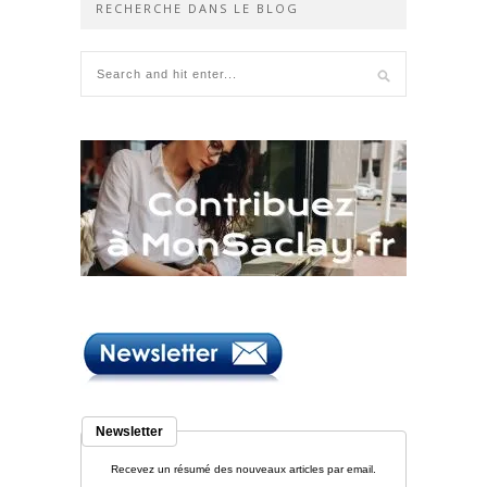
RECHERCHE DANS LE BLOG
Newsletter
Recevez un résumé des nouveaux articles par email.