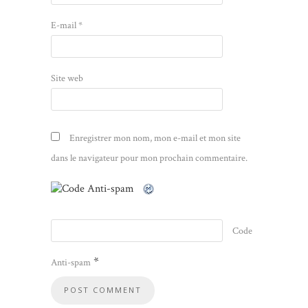
E-mail
*
Site web
Enregistrer mon nom, mon e-mail et mon site
dans le navigateur pour mon prochain commentaire.
Code
*
Anti-spam