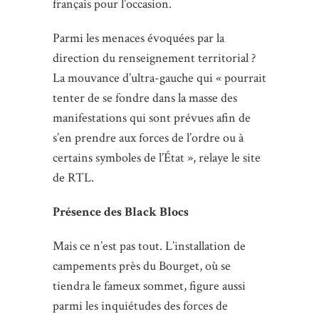
français pour l’occasion.
Parmi les menaces évoquées par la
direction du renseignement territorial ?
La mouvance d’ultra-gauche qui « pourrait
tenter de se fondre dans la masse des
manifestations qui sont prévues afin de
s’en prendre aux forces de l’ordre ou à
certains symboles de l’État », relaye le site
de RTL.
Présence des Black Blocs
Mais ce n’est pas tout. L’installation de
campements près du Bourget, où se
tiendra le fameux sommet, figure aussi
parmi les inquiétudes des forces de