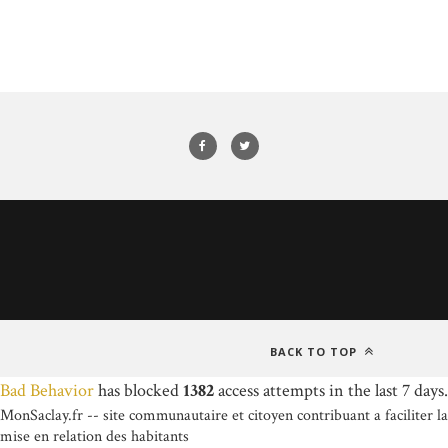
BACK TO TOP
Bad Behavior
has blocked
1382
access attempts in the last 7 days.
MonSaclay.fr -- site communautaire et citoyen contribuant a faciliter la
mise en relation des habitants