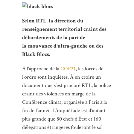
Selon RTL, la direction du
renseignement territorial craint des
débordements de la part de
la mouvance d’ultra-gauche ou des
Black Blocs.
À l’approche de la
COP21
, les forces de
l’ordre sont inquiètes. À en croire un
document que s’est procuré RTL, la police
craint des violences en marge de la
Conférence climat, organisée à Paris à la
fin de l’année. L’inquiétude est d’autant
plus grande que 80 chefs d’État et 160
délégations étrangères fouleront le sol