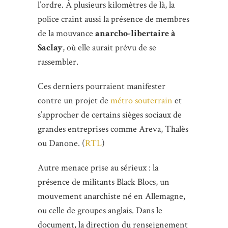
l’ordre. À plusieurs kilomètres de là, la
police craint aussi la présence de membres
de la mouvance
anarcho-libertaire à
Saclay
, où elle aurait prévu de se
rassembler.
Ces derniers pourraient manifester
contre un projet de
métro souterrain
et
s’approcher de certains sièges sociaux de
grandes entreprises comme Areva, Thalès
ou Danone. (
RTL
)
Autre menace prise au sérieux : la
présence de militants Black Blocs, un
mouvement anarchiste né en Allemagne,
ou celle de groupes anglais. Dans le
document, la direction du renseignement