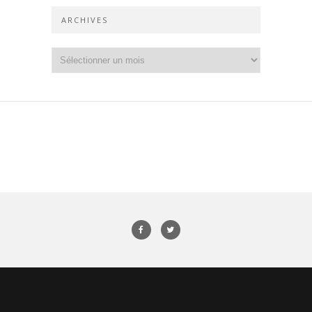
ARCHIVES