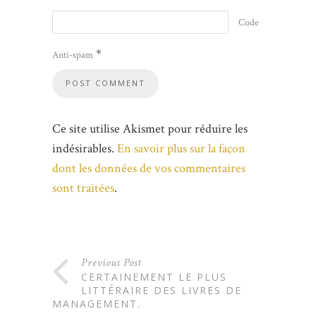
Code
*
Anti-spam
Ce site utilise Akismet pour réduire les
indésirables.
En savoir plus sur la façon
dont les données de vos commentaires
sont traitées
.
Previous Post
CERTAINEMENT LE PLUS
LITTÉRAIRE DES LIVRES DE
MANAGEMENT.