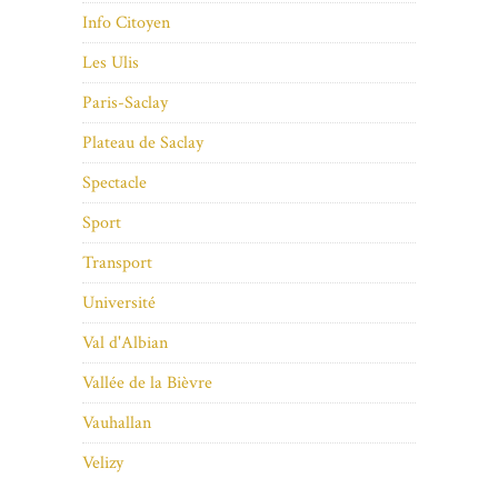
Info Citoyen
Les Ulis
Paris-Saclay
Plateau de Saclay
Spectacle
Sport
Transport
Université
Val d'Albian
Vallée de la Bièvre
Vauhallan
Velizy