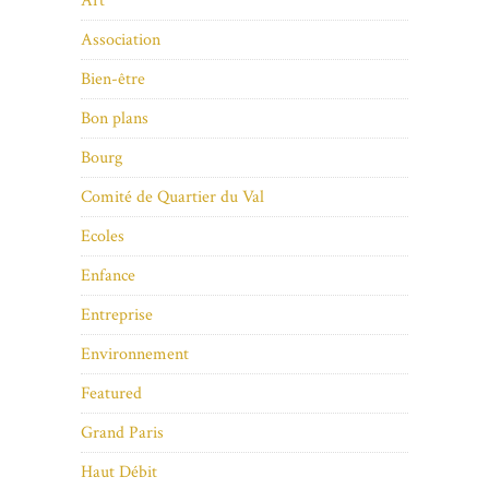
Art
Association
Bien-être
Bon plans
Bourg
Comité de Quartier du Val
Ecoles
Enfance
Entreprise
Environnement
Featured
Grand Paris
Haut Débit