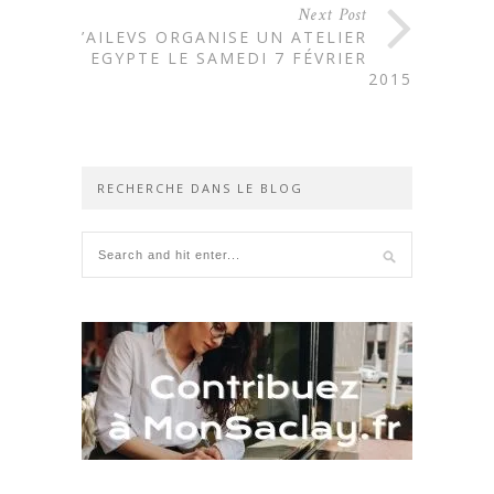
Next Post
L’AILEVS ORGANISE UN ATELIER
EGYPTE LE SAMEDI 7 FÉVRIER
2015
RECHERCHE DANS LE BLOG