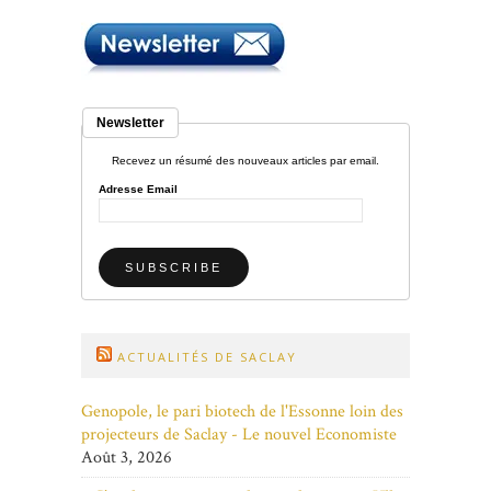
Newsletter
Recevez un résumé des nouveaux articles par email.
Adresse Email
ACTUALITÉS DE SACLAY
Genopole, le pari biotech de l'Essonne loin des
projecteurs de Saclay - Le nouvel Economiste
Août 3, 2026