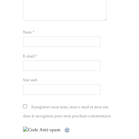
Nom
*
E-mail
*
Site web
Enregistrer mon nom, mon e-mail et mon site
dans le navigateur pour mon prochain commentaire.