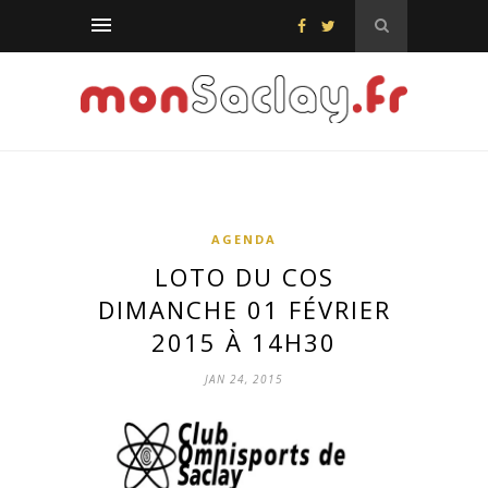
AGENDA
LOTO DU COS
DIMANCHE 01 FÉVRIER
2015 À 14H30
JAN 24, 2015