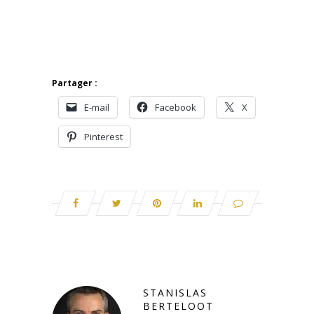
Partager :
E-mail
Facebook
X
Pinterest
STANISLAS
BERTELOOT