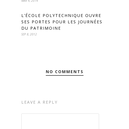
MAR 4, 2014
L’ÉCOLE POLYTECHNIQUE OUVRE
SES PORTES POUR LES JOURNÉES
DU PATRIMOINE
SEP 8, 2012
NO COMMENTS
LEAVE A REPLY