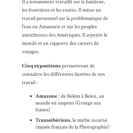
Il a notamment travaillé sur la banlieue,
les frontières et les routes. Il mène un
travail personnel sur la problématique de
l’eau en Amazonie et sur les peuples
autochtones des Amériques. Il arpente le
monde et en rapporte des carnets de
voyages.
Cinq expositions
permettront de
connaître les différentes facettes de son
travail :
Amazone
: de Belém à Belen, un
monde en suspens (Grange aux
fraises)
Transsibériens
, le mythe incarné
(musée français de la Photographie)