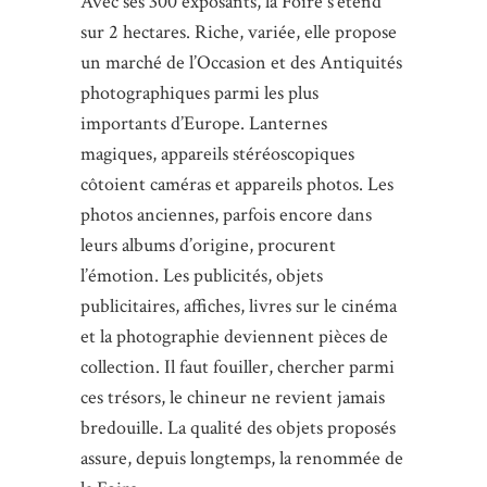
Avec ses 300 exposants, la Foire s’étend
sur 2 hectares. Riche, variée, elle propose
un marché de l’Occasion et des Antiquités
photographiques parmi les plus
importants d’Europe. Lanternes
magiques, appareils stéréoscopiques
côtoient caméras et appareils photos. Les
photos anciennes, parfois encore dans
leurs albums d’origine, procurent
l’émotion. Les publicités, objets
publicitaires, affiches, livres sur le cinéma
et la photographie deviennent pièces de
collection. Il faut fouiller, chercher parmi
ces trésors, le chineur ne revient jamais
bredouille. La qualité des objets proposés
assure, depuis longtemps, la renommée de