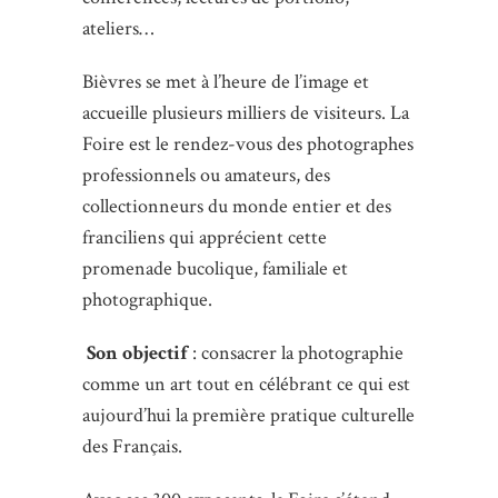
ateliers…
Bièvres se met à l’heure de l’image et
accueille plusieurs milliers de visiteurs. La
Foire est le rendez-vous des photographes
professionnels ou amateurs, des
collectionneurs du monde entier et des
franciliens qui apprécient cette
promenade bucolique, familiale et
photographique.
Son objectif
: consacrer la photographie
comme un art tout en célébrant ce qui est
aujourd’hui la première pratique culturelle
des Français.