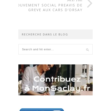
Next Post
MOUVEMENT SOCIAL PREAVIS DE
GREVE AUX CARS D’ORSAY
RECHERCHE DANS LE BLOG