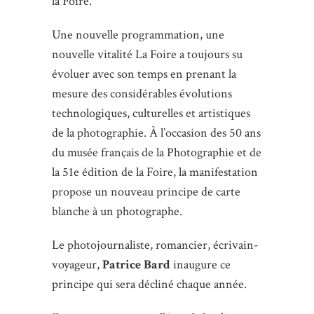
la Foire.
Une nouvelle programmation, une
nouvelle vitalité La Foire a toujours su
évoluer avec son temps en prenant la
mesure des considérables évolutions
technologiques, culturelles et artistiques
de la photographie. À l’occasion des 50 ans
du musée français de la Photographie et de
la 51e édition de la Foire, la manifestation
propose un nouveau principe de carte
blanche à un photographe.
Le photojournaliste, romancier, écrivain-
voyageur,
Patrice Bard
inaugure ce
principe qui sera décliné chaque année.