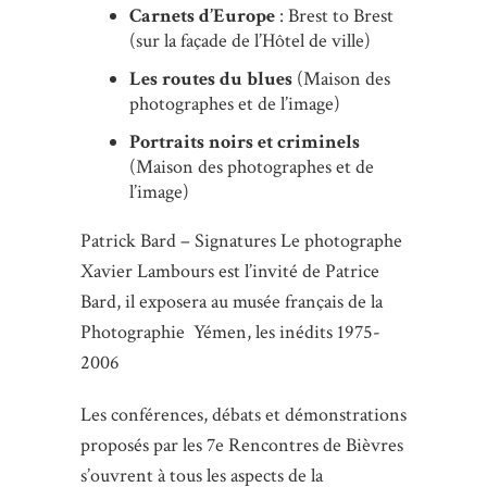
Carnets d’Europe
: Brest to Brest
(sur la façade de l’Hôtel de ville)
Les routes du blues
(Maison des
photographes et de l’image)
Portraits noirs et criminels
(Maison des photographes et de
l’image)
Patrick Bard – Signatures Le photographe
Xavier Lambours est l’invité de Patrice
Bard, il exposera au musée français de la
Photographie Yémen, les inédits 1975-
2006
Les conférences, débats et démonstrations
proposés par les 7e Rencontres de Bièvres
s’ouvrent à tous les aspects de la