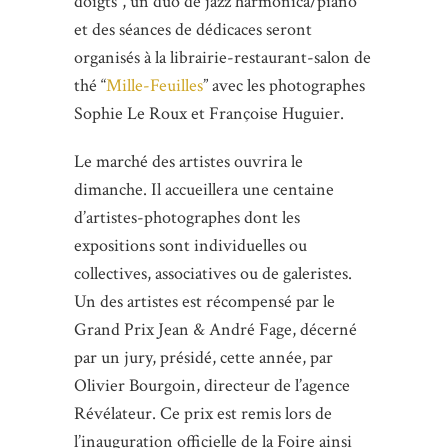
doigts”, un duo de jazz harmonica/piano
et des séances de dédicaces seront
organisés à la librairie-restaurant-salon de
thé “
Mille-Feuilles
” avec les photographes
Sophie Le Roux et Françoise Huguier.
Le marché des artistes ouvrira le
dimanche. Il accueillera une centaine
d’artistes-photographes dont les
expositions sont individuelles ou
collectives, associatives ou de galeristes.
Un des artistes est récompensé par le
Grand Prix Jean & André Fage, décerné
par un jury, présidé, cette année, par
Olivier Bourgoin, directeur de l’agence
Révélateur. Ce prix est remis lors de
l’inauguration officielle de la Foire ainsi