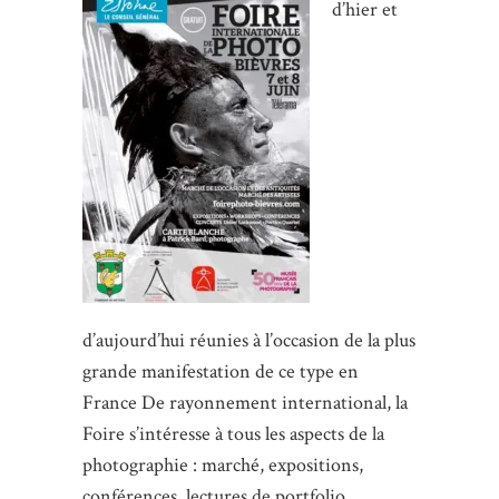
d’hier et
d’aujourd’hui réunies à l’occasion de la plus
grande manifestation de ce type en
France De rayonnement international, la
Foire s’intéresse à tous les aspects de la
photographie : marché, expositions,
conférences, lectures de portfolio,