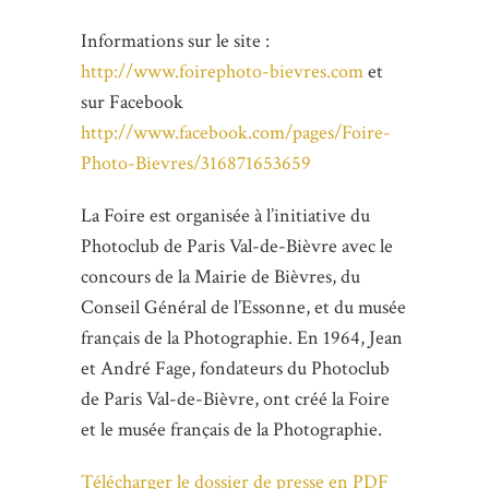
Informations sur le site :
http://www.foirephoto-bievres.com
et
sur Facebook
http://www.facebook.com/pages/Foire-
Photo-Bievres/316871653659
La Foire est organisée à l’initiative du
Photoclub de Paris Val-de-Bièvre avec le
concours de la Mairie de Bièvres, du
Conseil Général de l’Essonne, et du musée
français de la Photographie. En 1964, Jean
et André Fage, fondateurs du Photoclub
de Paris Val-de-Bièvre, ont créé la Foire
et le musée français de la Photographie.
Télécharger le dossier de presse en PDF