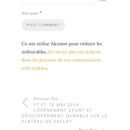
*
Anti-spam
Ce site utilise Akismet pour réduire les
indésirables.
En savoir plus sur la façon
dont les données de vos commentaires
sont traitées
.
Previous Post
17 ET 18 MAI 2014 :
L’ÉVÉNEMENT SPORT ET
DÉVELOPPEMENT DURABLE SUR LE
PLATEAU DE SACLAY