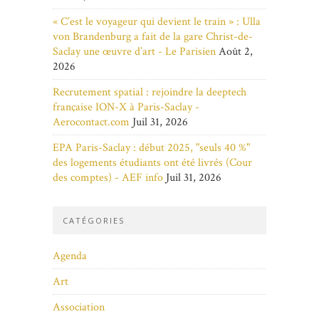
« C’est le voyageur qui devient le train » : Ulla
von Brandenburg a fait de la gare Christ-de-
Saclay une œuvre d’art - Le Parisien
Août 2,
2026
Recrutement spatial : rejoindre la deeptech
française ION-X à Paris-Saclay -
Aerocontact.com
Juil 31, 2026
EPA Paris-Saclay : début 2025, "seuls 40 %"
des logements étudiants ont été livrés (Cour
des comptes) - AEF info
Juil 31, 2026
CATÉGORIES
Agenda
Art
Association