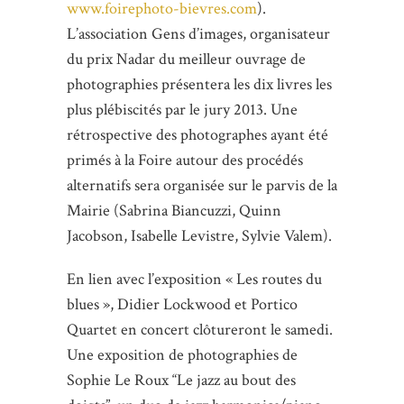
www.foirephoto-bievres.com
).
L’association Gens d’images, organisateur
du prix Nadar du meilleur ouvrage de
photographies présentera les dix livres les
plus plébiscités par le jury 2013. Une
rétrospective des photographes ayant été
primés à la Foire autour des procédés
alternatifs sera organisée sur le parvis de la
Mairie (Sabrina Biancuzzi, Quinn
Jacobson, Isabelle Levistre, Sylvie Valem).
En lien avec l’exposition « Les routes du
blues », Didier Lockwood et Portico
Quartet en concert clôtureront le samedi.
Une exposition de photographies de
Sophie Le Roux “Le jazz au bout des