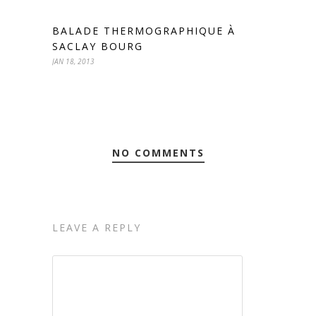
BALADE THERMOGRAPHIQUE À
SACLAY BOURG
JAN 18, 2013
NO COMMENTS
LEAVE A REPLY