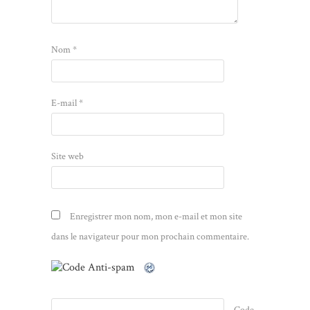
Nom
*
E-mail
*
Site web
Enregistrer mon nom, mon e-mail et mon site
dans le navigateur pour mon prochain commentaire.
Code