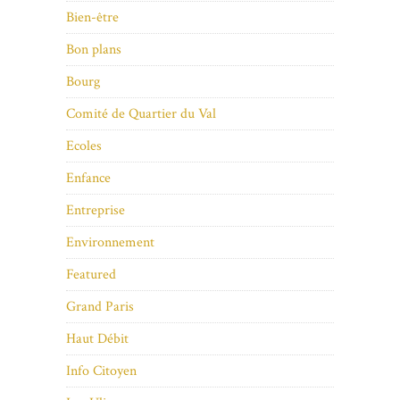
Bien-être
Bon plans
Bourg
Comité de Quartier du Val
Ecoles
Enfance
Entreprise
Environnement
Featured
Grand Paris
Haut Débit
Info Citoyen