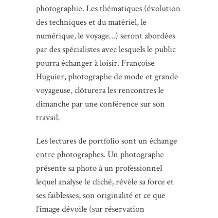
photographie. Les thématiques (évolution
des techniques et du matériel, le
numérique, le voyage…) seront abordées
par des spécialistes avec lesquels le public
pourra échanger à loisir. Françoise
Huguier, photographe de mode et grande
voyageuse, clôturera les rencontres le
dimanche par une conférence sur son
travail.
Les lectures de portfolio sont un échange
entre photographes. Un photographe
présente sa photo à un professionnel
lequel analyse le cliché, révèle sa force et
ses faiblesses, son originalité et ce que
l’image dévoile (sur réservation