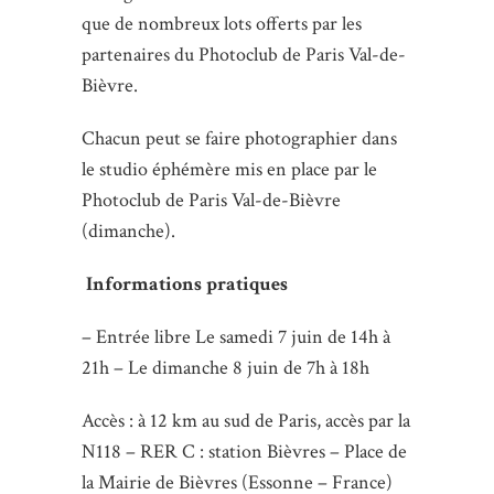
que de nombreux lots offerts par les
partenaires du Photoclub de Paris Val-de-
Bièvre.
Chacun peut se faire photographier dans
le studio éphémère mis en place par le
Photoclub de Paris Val-de-Bièvre
(dimanche).
Informations pratiques
– Entrée libre Le samedi 7 juin de 14h à
21h – Le dimanche 8 juin de 7h à 18h
Accès : à 12 km au sud de Paris, accès par la
N118 – RER C : station Bièvres – Place de
la Mairie de Bièvres (Essonne – France)