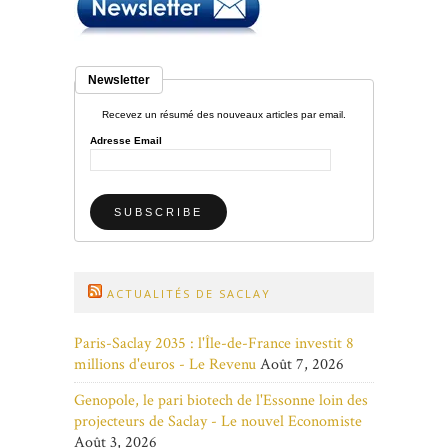
Newsletter
Recevez un résumé des nouveaux articles par email.
Adresse Email
ACTUALITÉS DE SACLAY
Paris-Saclay 2035 : l'Île-de-France investit 8
millions d'euros - Le Revenu
Août 7, 2026
Genopole, le pari biotech de l'Essonne loin des
projecteurs de Saclay - Le nouvel Economiste
Août 3, 2026