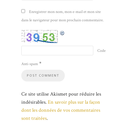
Enregistrer mon nom, mon e-mail et mon site
dans le navigateur pour mon prochain commentaire.
Code
*
Anti-spam
Ce site utilise Akismet pour réduire les
indésirables.
En savoir plus sur la façon
dont les données de vos commentaires
sont traitées
.