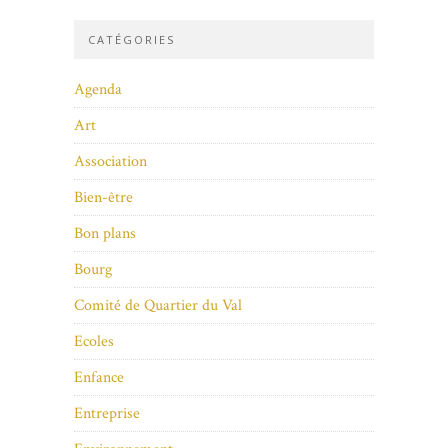
CATÉGORIES
Agenda
Art
Association
Bien-être
Bon plans
Bourg
Comité de Quartier du Val
Ecoles
Enfance
Entreprise