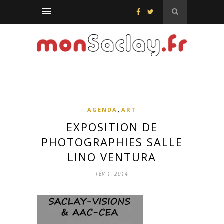
,
AGENDA
ART
EXPOSITION DE
PHOTOGRAPHIES SALLE
LINO VENTURA
FÉV 1, 2014