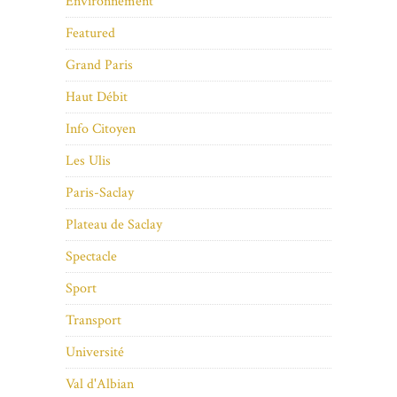
Environnement
Featured
Grand Paris
Haut Débit
Info Citoyen
Les Ulis
Paris-Saclay
Plateau de Saclay
Spectacle
Sport
Transport
Université
Val d'Albian