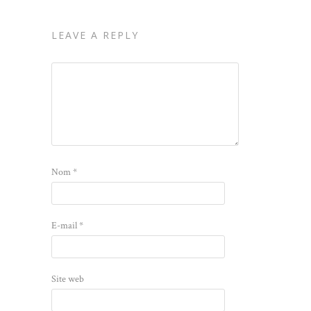
LEAVE A REPLY
Nom
*
E-mail
*
Site web