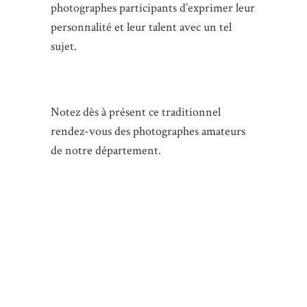
photographes participants d’exprimer leur
personnalité et leur talent avec un tel
sujet.
Notez dès à présent ce traditionnel
rendez-vous des photographes amateurs
de notre département.