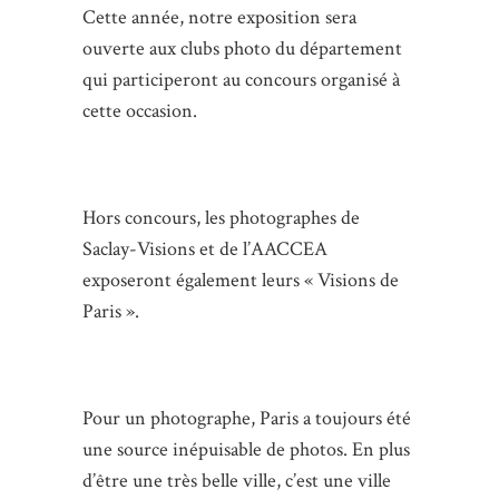
Cette année, notre exposition sera
ouverte aux clubs photo du département
qui participeront au concours organisé à
cette occasion.
Hors concours, les photographes de
Saclay-Visions et de l’AACCEA
exposeront également leurs « Visions de
Paris ».
Pour un photographe, Paris a toujours été
une source inépuisable de photos. En plus
d’être une très belle ville, c’est une ville