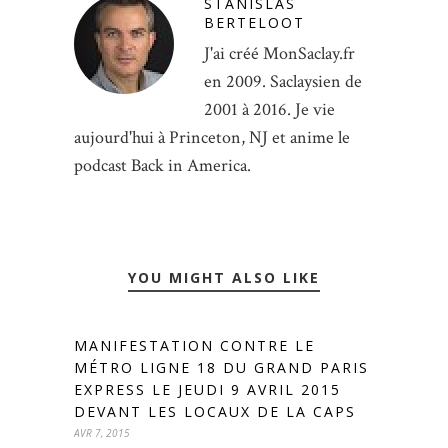
STANISLAS
BERTELOOT
J'ai créé MonSaclay.fr
en 2009. Saclaysien de
2001 à 2016. Je vie
aujourd'hui à Princeton, NJ et anime le
podcast Back in America.
YOU MIGHT ALSO LIKE
MANIFESTATION CONTRE LE
MÉTRO LIGNE 18 DU GRAND PARIS
EXPRESS LE JEUDI 9 AVRIL 2015
DEVANT LES LOCAUX DE LA CAPS
AVR 7, 2015