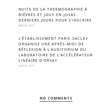
NUITS DE LA THERMOGRAPHIE À
BIÈVRES ET JOUY-EN-JOSAS :
DERNIERS JOURS POUR S’INSCRIRE
MAR 29, 2012
L’ÉTABLISSEMENT PARIS-SACLAY
ORGANISE UNE APRÈS-MIDI DE
RÉFLEXION À L’AUDITORIUM DU
LABORATOIRE DE L’ACCÉLÉRATEUR
LINÉAIRE D’ORSAY
JUIN 29, 2011
NO COMMENTS