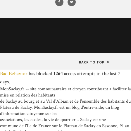
BACK TO TOP
Bad Behavior
has blocked
1264
access attempts in the last 7
days.
MonSaclay.fr -- site communautaire et citoyen contribuant a faciliter la
mise en relation des habitants
de Saclay au bourg et au Val d'Albian et de l'ensemble des habitants du
Plateau de Saclay. MonSaclay.fr est un blog d'entre-aide; un blog
d'information citoyenne sur les
associations, les ecoles, la vie de quartier... Saclay est une
commune de l'Ile de France sur le Plateau de Saclay en Essonne, 91 au