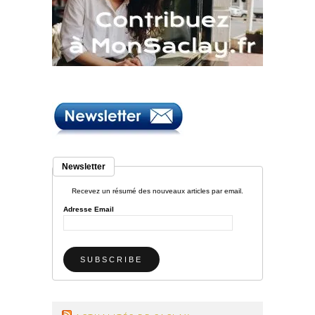
Newsletter
Recevez un résumé des nouveaux articles par email.
Adresse Email