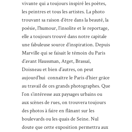
vivante qui a toujours inspiré les poètes,
les peintres et tous les artistes. La photo
trouvant sa raison d’être dans la beauté, la
poésie, l’humour, l’insolite et le reportage,
elle a toujours trouvé dans notre capitale
une fabuleuse source d’inspiration. Depuis
Marville qui se faisait le témoin du Paris
d’avant Haussman, Atget, Brassaï,
Doisneau et bien d’autres, on peut
aujourd’hui connaître le Paris d’hier grâce
au travail de ces grands photographes. Que
l’on s’intéresse aux paysages urbains ou
aux scènes de rues, on trouvera toujours
des photos à faire en flânant sur les
boulevards ou les quais de Seine. Nul
doute que cette exposition permettra aux