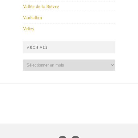
Vallée de la Bièvre
Vauhallan
Velizy
ARCHIVES