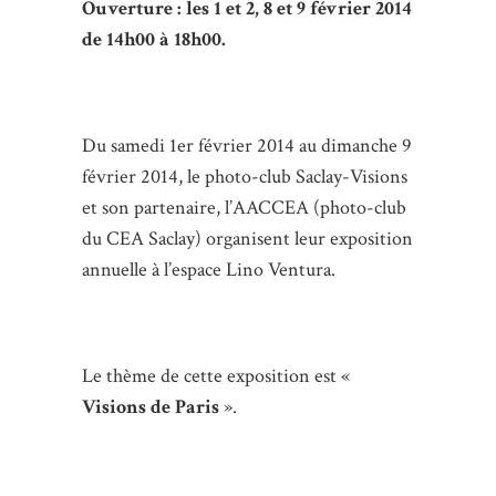
Ouverture : les 1 et 2, 8 et 9 février 2014
de 14h00 à 18h00.
Du samedi 1er février 2014 au dimanche 9
février 2014, le photo-club Saclay-Visions
et son partenaire, l’AACCEA (photo-club
du CEA Saclay) organisent leur exposition
annuelle à l’espace Lino Ventura.
Le thème de cette exposition est «
Visions
de
Paris
».