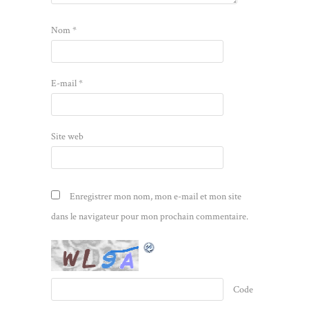
Nom
*
E-mail
*
Site web
Enregistrer mon nom, mon e-mail et mon site
dans le navigateur pour mon prochain commentaire.
Code