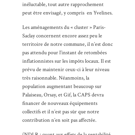
inéluctable, tout autre rapprochement
peut être envisagé, y compris en Yvelines.
Les aménagements du « cluster » Paris-
Saclay concernent encore assez peu le
territoire de notre commune, il n’est donc
pas attendu pour l’instant de retombées
inflationnistes sur les impôts locaux. Il est
prévu de maintenir ceux-ci à leur niveau
très raisonnable. Néanmoins, la
population augmentant beaucoup sur
Palaiseau, Orsay, et Gif, la CAPS devra
financer de nouveaux équipements
collectifs et il n’est pas sûr que notre
contribution n’en soit pas affectée.
(NDLR : quant aux effets de la rentabilité