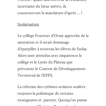
incertaine du futur métro, ils
concerneront la mandature d’après … )
Scolarisation
Le collège Fournier d’Orsay approche de la
saturation et il serait dommage
d’éparpiller à nouveau les élèves de Saclay.
Alors sont attendus avec impatience le
collège et le Lycée du Plateau que
prévoient le Contrat de Développement
Territorial de l’EPPS.
La réforme des rythmes scolaires soulève
toujours la polémique de certains
enseignants et parents. Quoiqu’on puisse