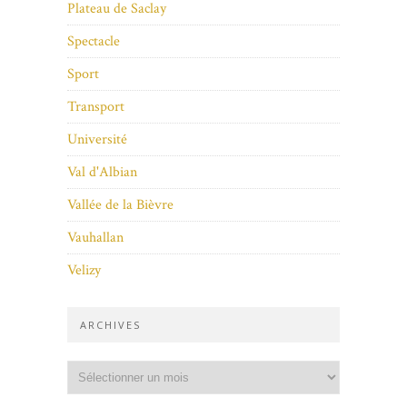
Plateau de Saclay
Spectacle
Sport
Transport
Université
Val d'Albian
Vallée de la Bièvre
Vauhallan
Velizy
ARCHIVES