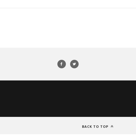
BACK TO TOP