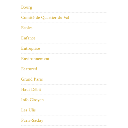
Bourg
Comité de Quartier du Val
Ecoles
Enfance
Entreprise
Environnement
Featured
Grand Paris
Haut Débit
Info Citoyen
Les Ulis
Paris-Saclay