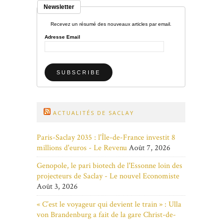
Newsletter
Recevez un résumé des nouveaux articles par email.
Adresse Email
ACTUALITÉS DE SACLAY
Paris-Saclay 2035 : l'Île-de-France investit 8
millions d'euros - Le Revenu
Août 7, 2026
Genopole, le pari biotech de l'Essonne loin des
projecteurs de Saclay - Le nouvel Economiste
Août 3, 2026
« C’est le voyageur qui devient le train » : Ulla
von Brandenburg a fait de la gare Christ-de-