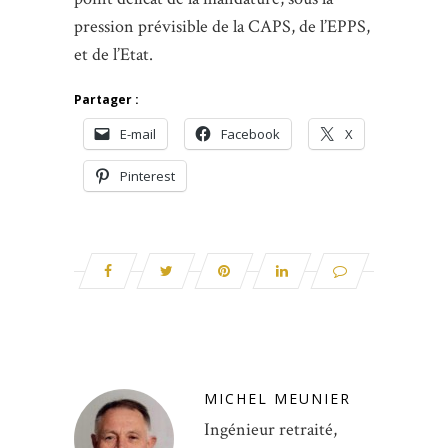
pression prévisible de la CAPS, de l’EPPS,
et de l’Etat.
Partager :
E-mail
Facebook
X
Pinterest
MICHEL MEUNIER
Ingénieur retraité,