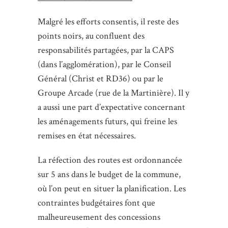
Malgré les efforts consentis, il reste des
points noirs, au confluent des
responsabilités partagées, par la CAPS
(dans l’agglomération), par le Conseil
Général (Christ et RD36) ou par le
Groupe Arcade (rue de la Martinière). Il y
a aussi une part d’expectative concernant
les aménagements futurs, qui freine les
remises en état nécessaires.
La réfection des routes est ordonnancée
sur 5 ans dans le budget de la commune,
où l’on peut en situer la planification. Les
contraintes budgétaires font que
malheureusement des concessions