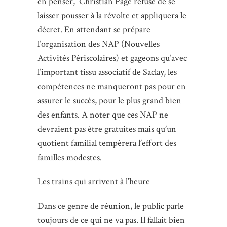
en penser, Christian Page refuse de se
laisser pousser à la révolte et appliquera le
décret. En attendant se prépare
l’organisation des NAP (Nouvelles
Activités Périscolaires) et gageons qu’avec
l’important tissu associatif de Saclay, les
compétences ne manqueront pas pour en
assurer le succès, pour le plus grand bien
des enfants. A noter que ces NAP ne
devraient pas être gratuites mais qu’un
quotient familial tempèrera l’effort des
familles modestes.
Les trains qui arrivent à l’heure
Dans ce genre de réunion, le public parle
toujours de ce qui ne va pas. Il fallait bien