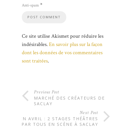
*
Anti-spam
Ce site utilise Akismet pour réduire les
indésirables.
En savoir plus sur la façon
dont les données de vos commentaires
sont traitées
.
Previous Post
MARCHÉ DES CRÉATEURS DE
SACLAY
Next Post
EN AVRIL : 2 STAGES THÉÂTRES
PAR TOUS EN SCÈNE À SACLAY