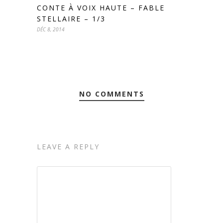
CONTE À VOIX HAUTE – FABLE
STELLAIRE – 1/3
DÉC 8, 2014
NO COMMENTS
LEAVE A REPLY