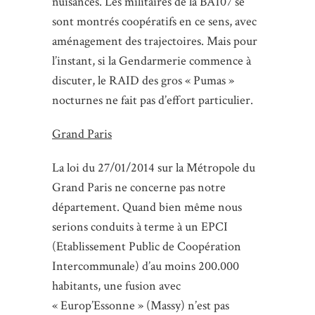
nuisances. Les militaires de la BA107 se
sont montrés coopératifs en ce sens, avec
aménagement des trajectoires. Mais pour
l’instant, si la Gendarmerie commence à
discuter, le RAID des gros « Pumas »
nocturnes ne fait pas d’effort particulier.
Grand Paris
La loi du 27/01/2014 sur la Métropole du
Grand Paris ne concerne pas notre
département. Quand bien même nous
serions conduits à terme à un EPCI
(Etablissement Public de Coopération
Intercommunale) d’au moins 200.000
habitants, une fusion avec
« Europ’Essonne » (Massy) n’est pas