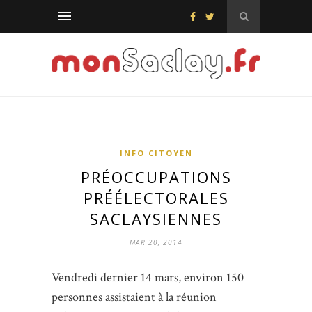
INFO CITOYEN
PRÉOCCUPATIONS
PRÉÉLECTORALES
SACLAYSIENNES
MAR 20, 2014
Vendredi dernier 14 mars, environ 150
personnes assistaient à la réunion