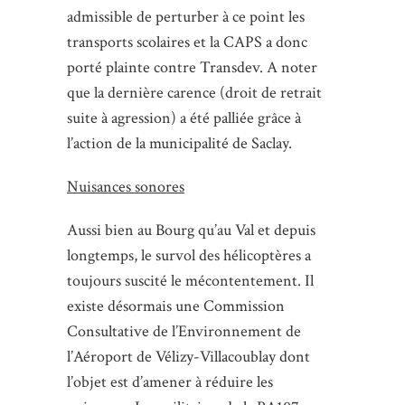
admissible de perturber à ce point les
transports scolaires et la CAPS a donc
porté plainte contre Transdev. A noter
que la dernière carence (droit de retrait
suite à agression) a été palliée grâce à
l’action de la municipalité de Saclay.
Nuisances sonores
Aussi bien au Bourg qu’au Val et depuis
longtemps, le survol des hélicoptères a
toujours suscité le mécontentement. Il
existe désormais une Commission
Consultative de l’Environnement de
l’Aéroport de Vélizy-Villacoublay dont
l’objet est d’amener à réduire les