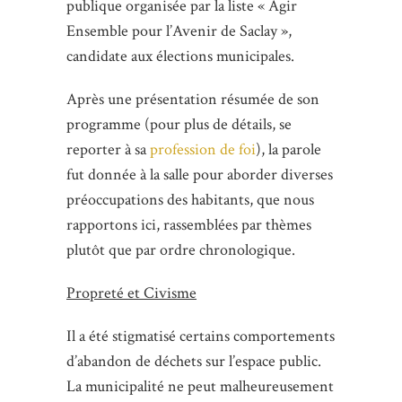
publique organisée par la liste « Agir
Ensemble pour l’Avenir de Saclay »,
candidate aux élections municipales.
Après une présentation résumée de son
programme (pour plus de détails, se
reporter à sa
profession de foi
), la parole
fut donnée à la salle pour aborder diverses
préoccupations des habitants, que nous
rapportons ici, rassemblées par thèmes
plutôt que par ordre chronologique.
Propreté et Civisme
Il a été stigmatisé certains comportements
d’abandon de déchets sur l’espace public.
La municipalité ne peut malheureusement