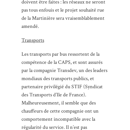
doivent être faites : les réseaux ne seront
pas tous enfouis et le projet souhaité rue
de la Martinière sera vraisemblablement
amendé.
Transports
Les transports par bus ressortent de la
compétence de la CAPS, et sont assurés
par la compagnie Transdev, un des leaders
mondiaux des transports publics, et
partenaire privilégié du STIF (Syndicat
des Transports d’Ile de France).
Malheureusement, il semble que des
chauffeurs de cette compagnie ont un
comportement incompatible avec la
régularité du service. Il n’est pas