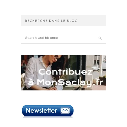
RECHERCHE DANS LE BLOG