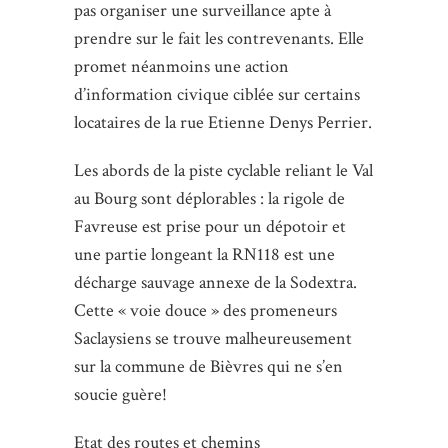
pas organiser une surveillance apte à
prendre sur le fait les contrevenants. Elle
promet néanmoins une action
d’information civique ciblée sur certains
locataires de la rue Etienne Denys Perrier.
Les abords de la piste cyclable reliant le Val
au Bourg sont déplorables : la rigole de
Favreuse est prise pour un dépotoir et
une partie longeant la RN118 est une
décharge sauvage annexe de la Sodextra.
Cette « voie douce » des promeneurs
Saclaysiens se trouve malheureusement
sur la commune de Bièvres qui ne s’en
soucie guère!
Etat des routes et chemins