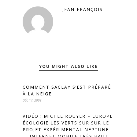
JEAN-FRANÇOIS
YOU MIGHT ALSO LIKE
COMMENT SACLAY S’EST PRÉPARÉ
À LA NEIGE
DÉC 17, 2009
VIDÉO : MICHEL ROUYER – EUROPE
ÉCOLOGIE LES VERTS SUR SUR LE
PROJET EXPÉRIMENTAL NEPTUNE
— INTERNET MOBILE TRÈS HAUT