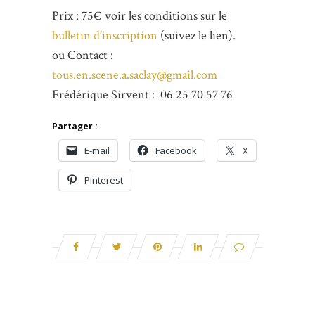
Prix : 75€ voir les conditions sur le
bulletin d’inscription
(suivez le lien).
ou Contact :
tous.en.scene.a.saclay@gmail.com
Frédérique Sirvent : 06 25 70 57 76
Partager :
E-mail
Facebook
X
Pinterest