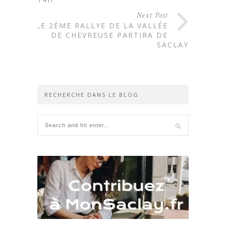
Next Post
LE 2ÈME RALLYE DE LA VALLÉE
DE CHEVREUSE PARTIRA DE
SACLAY
RECHERCHE DANS LE BLOG