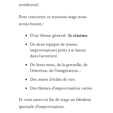
nombreux!
Pour concocter ce nouveau stage nous
avons besoin :
D’un thème général :
le cinéma
De deux équipes de jeunes
improvisateurs prêts à se lancer
dans l’aventure.
De bons mots, de la gestuelle, de
l’émotion, de l’imagination…
Des zestes d’éclats de rire.
Des thèmes d’improvisation variés.
Et vous aurez en fin de stage un fabuleux
spectacle d’improvisation.