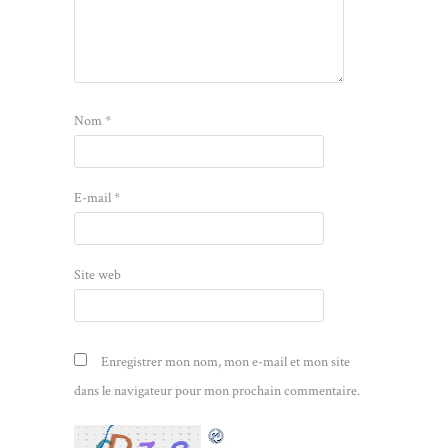
Nom
*
E-mail
*
Site web
Enregistrer mon nom, mon e-mail et mon site
dans le navigateur pour mon prochain commentaire.