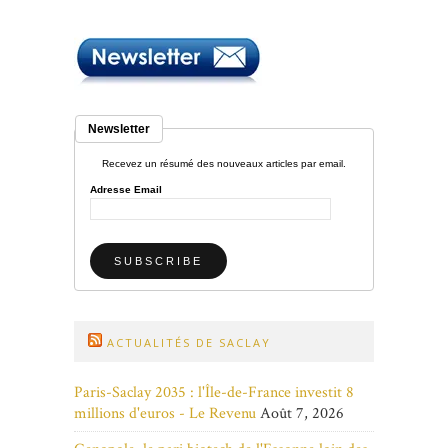
Newsletter
Recevez un résumé des nouveaux articles par email.
Adresse Email
ACTUALITÉS DE SACLAY
Paris-Saclay 2035 : l'Île-de-France investit 8
millions d'euros - Le Revenu
Août 7, 2026