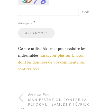
Code
*
Anti-spam
Ce site utilise Akismet pour réduire les
indésirables.
En savoir plus sur la façon
dont les données de vos commentaires
sont traitées
.
Previous Post
MANIFESTATION CONTRE LA
RÉFORME : SAMEDI 8 FÉVRIER
14H