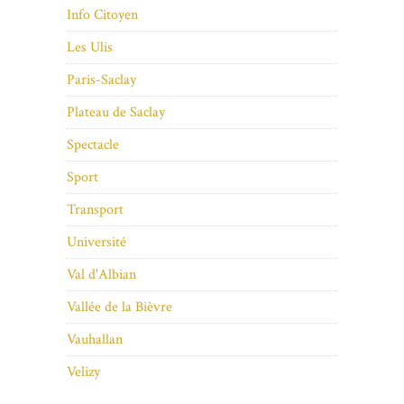
Info Citoyen
Les Ulis
Paris-Saclay
Plateau de Saclay
Spectacle
Sport
Transport
Université
Val d'Albian
Vallée de la Bièvre
Vauhallan
Velizy