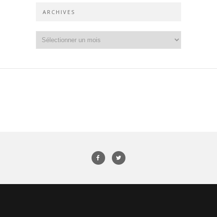
ARCHIVES