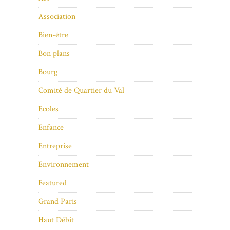
Association
Bien-être
Bon plans
Bourg
Comité de Quartier du Val
Ecoles
Enfance
Entreprise
Environnement
Featured
Grand Paris
Haut Débit