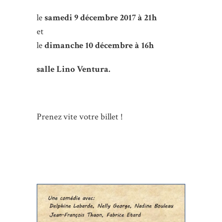
le
samedi 9 décembre 2017 à 21h
et
le
dimanche 10 décembre à 16h
salle Lino Ventura.
Prenez vite votre billet !