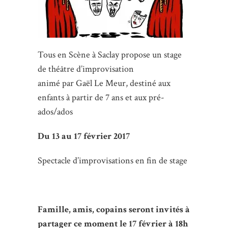
Tous en Scène à Saclay propose un stage
de théâtre d’improvisation
animé par Gaël Le Meur, destiné aux
enfants à partir de 7 ans et aux pré-
ados/ados
Du 13 au 17 février 2017
Spectacle d’improvisations en fin de stage
Famille, amis, copains seront invités à
partager ce moment le 17 février à 18h