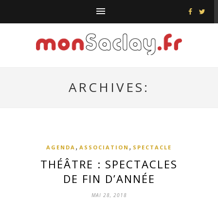
ARCHIVES:
,
,
AGENDA
ASSOCIATION
SPECTACLE
THÉÂTRE : SPECTACLES
DE FIN D’ANNÉE
MAI 28, 2018