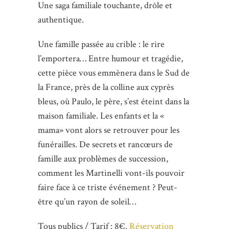
Une saga familiale touchante, drôle et
authentique.
Une famille passée au crible : le rire
l’emportera… Entre humour et tragédie,
cette pièce vous emmènera dans le Sud de
la France, près de la colline aux cyprès
bleus, où Paulo, le père, s’est éteint dans la
maison familiale. Les enfants et la «
mama» vont alors se retrouver pour les
funérailles. De secrets et rancœurs de
famille aux problèmes de succession,
comment les Martinelli vont-ils pouvoir
faire face à ce triste événement ? Peut-
être qu’un rayon de soleil…
Tous publics / Tarif : 8€.
Réservation