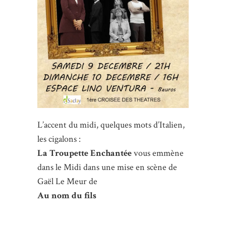
L’accent du midi, quelques mots d’Italien,
les cigalons :
La Troupette Enchantée
vous emmène
dans le Midi dans une mise en scène de
Gaël Le Meur de
Au nom du fils