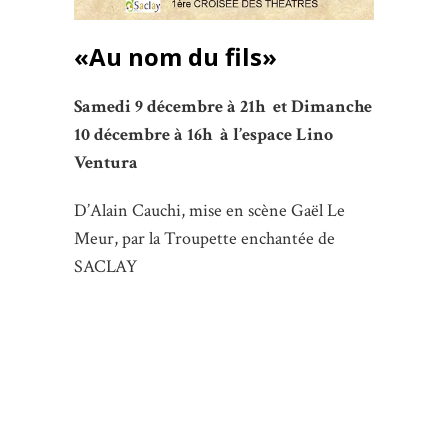
«Au nom du fils»
Samedi 9 décembre à 21h et Dimanche
10 décembre à 16h à
l
’espace Lino
Ventura
D’Alain Cauchi, mise en scène Gaël Le
Meur, par la Troupette enchantée de
SACLAY