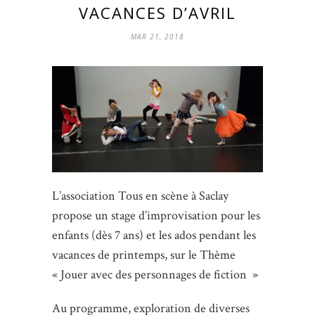
VACANCES D’AVRIL
MAR 21, 2018
L’association Tous en scène à Saclay
propose un stage d’improvisation pour les
enfants (dès 7 ans) et les ados pendant les
vacances de printemps, sur le Thème
« Jouer avec des personnages de fiction »
Au programme, exploration de diverses