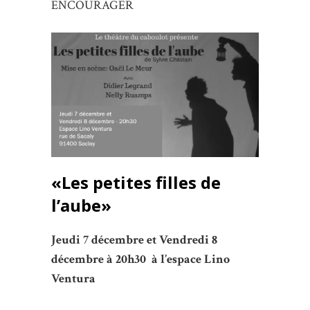
ENCOURAGER
«Les petites filles de
l’aube»
Jeudi 7 décembre et Vendredi 8
décembre à 20h30 à
l
’espace Lino
Ventura