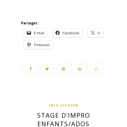
Partager :
E-mail
Facebook
X
Pinterest
INFO CITOYEN
STAGE D’IMPRO
ENFANTS/ADOS