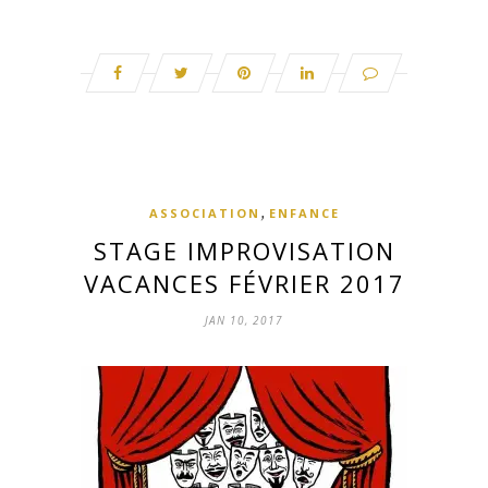
,
ASSOCIATION
ENFANCE
STAGE IMPROVISATION
VACANCES FÉVRIER 2017
JAN 10, 2017