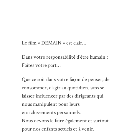
Le film « DEMAIN » est clair…
Dans votre responsabilité d’être humain :
Faites votre part…
Que ce soit dans votre façon de penser, de
consommer, d’agir au quotidien, sans se
laisser influencer par des dirigeants qui
nous manipulent pour leurs
enrichissements personnels.
Nous devons le faire également et surtout
pour nos enfants actuels et à venir.