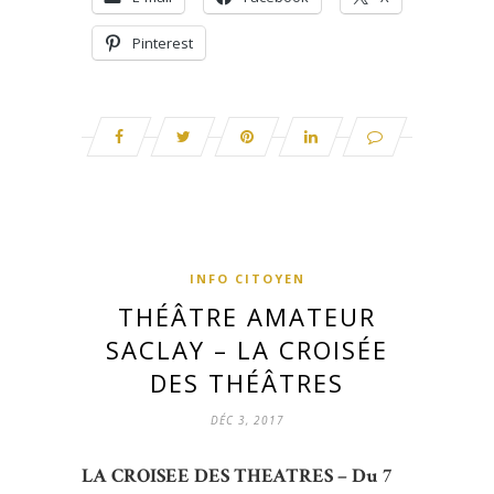
Pinterest
INFO CITOYEN
THÉÂTRE AMATEUR
SACLAY – LA CROISÉE
DES THÉÂTRES
DÉC 3, 2017
LA CROISEE DES THEATRES – Du 7