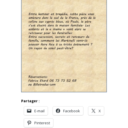
Partager :
E-mail
Facebook
X
Pinterest