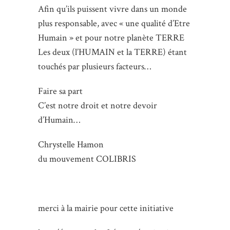
Afin qu’ils puissent vivre dans un monde
plus responsable, avec « une qualité d’Etre
Humain » et pour notre planète TERRE
Les deux (l’HUMAIN et la TERRE) étant
touchés par plusieurs facteurs…
Faire sa part
C’est notre droit et notre devoir
d’Humain…
Chrystelle Hamon
du mouvement COLIBRIS
merci à la mairie pour cette initiative