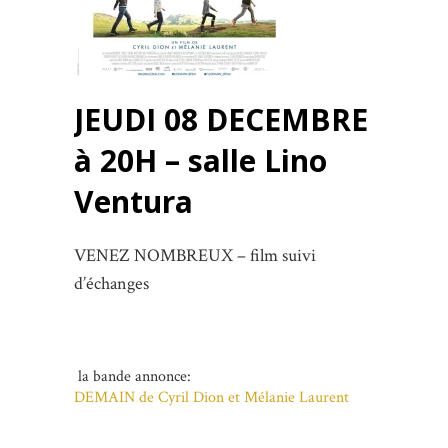
JEUDI
08 DECEMBRE
à 20H – salle Lino
Ventura
VENEZ NOMBREUX – film suivi
d’échanges
la bande annonce:
DEMAIN de Cyril Dion et Mélanie Laurent