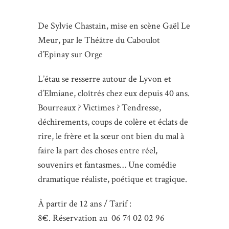
De Sylvie Chastain, mise en scène Gaël Le
Meur, par le Théâtre du Caboulot
d’Epinay sur Orge
L’étau se resserre autour de Lyvon et
d’Elmiane, cloîtrés chez eux depuis 40 ans.
Bourreaux ? Victimes ? Tendresse,
déchirements, coups de colère et éclats de
rire, le frère et la sœur ont bien du mal à
faire la part des choses entre réel,
souvenirs et fantasmes… Une comédie
dramatique réaliste, poétique et tragique.
À partir de 12 ans / Tarif :
8€. Réservation au 06 74 02 02 96