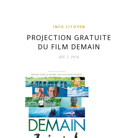
INFO CITOYEN
PROJECTION GRATUITE
DU FILM DEMAIN
DÉC 7, 2016