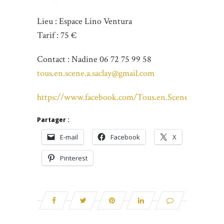
Lieu : Espace Lino Ventura
Tarif : 75 €
Contact : Nadine 06 72 75 99 58
tous.en.scene.a.saclay@gmail.com
https://www.facebook.com/Tous.en.Scene.a.Saclay/
Partager :
E-mail
Facebook
X
Pinterest