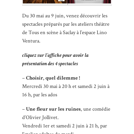
Du 30 mai au 9 juin, venez découvrir les
spectacles préparés par les ateliers théâtre
de
Tous
en
scène
à Saclay à l’espace Lino
Ventura.
cliquez sur l’affiche pour avoir la
présentation des 4 spectacles
–
Choisir, quel dilemme !
Mercredi 30 mai à 20 h et samedi 2 juin à
16 h, par les ados
–
Une fleur sur les ruines
, une comédie
d’Olivier Jollivet.
Vendredi 1er et samedi 2 juin à 21 h, par