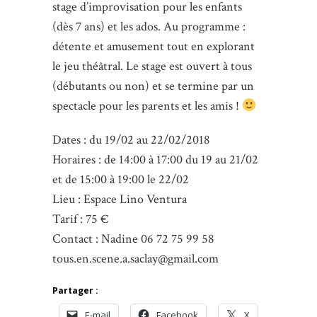
stage d’improvisation pour les enfants
(dès 7 ans) et les ados. Au programme :
détente et amusement tout en explorant
le jeu théâtral. Le stage est ouvert à tous
(débutants ou non) et se termine par un
spectacle pour les parents et les amis !
Dates : du 19/02 au 22/02/2018
Horaires : de 14:00 à 17:00 du 19 au 21/02
et de 15:00 à 19:00 le 22/02
Lieu : Espace Lino Ventura
Tarif : 75 €
Contact : Nadine 06 72 75 99 58
tous.en.scene.a.saclay@gmail.com
Partager :
E-mail
Facebook
X