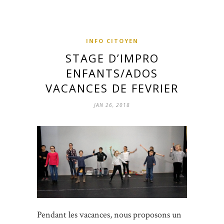
INFO CITOYEN
STAGE D’IMPRO
ENFANTS/ADOS
VACANCES DE FEVRIER
JAN 26, 2018
Pendant les vacances, nous proposons un