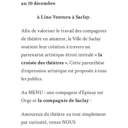
au 10 décembre
à Lino Ventura à Saclay.
Afin de valoriser le travail des compagnies
de théâtre en amateur, la Ville de Saclay
soutient leur création à travers un
partenariat artistique étroit intitulé
« la
croisée des théâtres ».
Cette parenthèse
d’expression artistique est proposée à tous
les publics.
Au MENU : une compagnie d’Epinay sur
Orge et
la compagnie
de
Saclay
:
Amoureux du théâtre ou tout simplement
par curiosité, venez NOUS