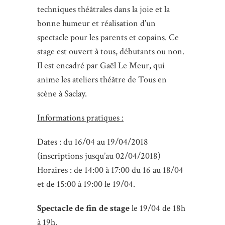
techniques théâtrales dans la joie et la
bonne humeur et réalisation d’un
spectacle pour les parents et copains. Ce
stage est ouvert à tous, débutants ou non.
Il est encadré par Gaël Le Meur, qui
anime les ateliers théâtre de Tous en
scène à Saclay.
Informations pratiques :
Dates : du 16/04 au 19/04/2018
(inscriptions jusqu’au 02/04/2018)
Horaires : de 14:00 à 17:00 du 16 au 18/04
et de 15:00 à 19:00 le 19/04.
Spectacle de fin de stage
le 19/04 de 18h
à 19h.