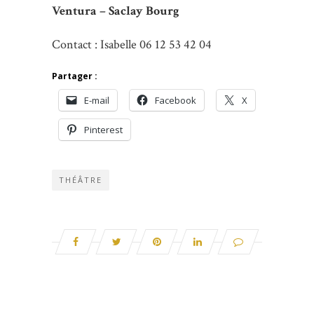
Ventura – Saclay Bourg
Contact : Isabelle 06 12 53 42 04
Partager :
E-mail
Facebook
X
Pinterest
THÉÂTRE