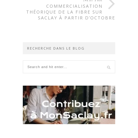
COMMERCIALISATION
THÉORIQUE DE LA FIBRE SUR
SACLAY À PARTIR D’OCTOBRE
RECHERCHE DANS LE BLOG