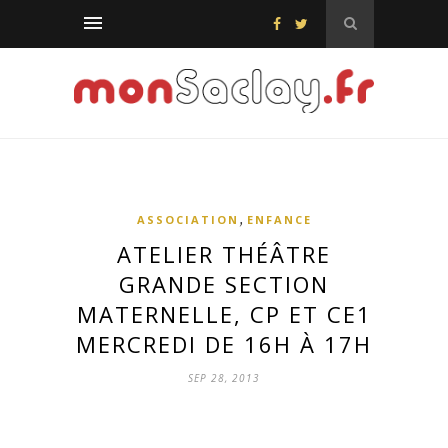
,
ASSOCIATION
ENFANCE
ATELIER THÉÂTRE
GRANDE SECTION
MATERNELLE, CP ET CE1
MERCREDI DE 16H À 17H
SEP 28, 2013