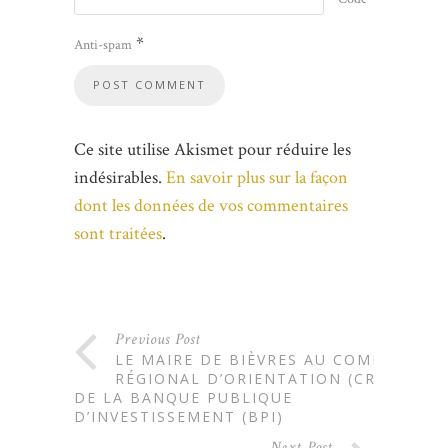
*
Anti-spam
Ce site utilise Akismet pour réduire les
indésirables.
En savoir plus sur la façon
dont les données de vos commentaires
sont traitées
.
Previous Post
LE MAIRE DE BIÈVRES AU COMITÉ
RÉGIONAL D’ORIENTATION (CRO)
DE LA BANQUE PUBLIQUE
D’INVESTISSEMENT (BPI)
Next Post