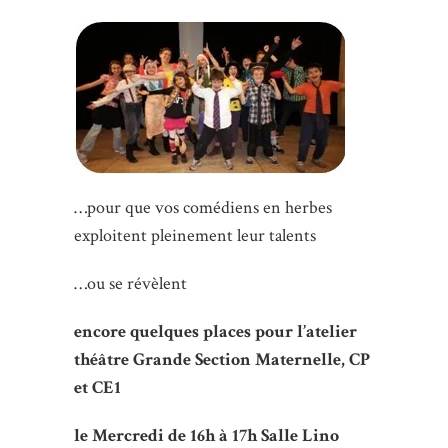
…pour que vos comédiens en herbes
exploitent pleinement leur talents
…ou se révèlent
encore quelques places pour l’atelier
théâtre Grande Section Maternelle, CP
et CE1
le Mercredi de 16h à 17h Salle Lino