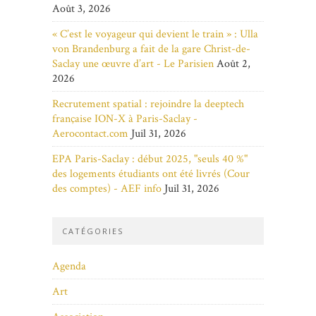
Août 3, 2026
« C’est le voyageur qui devient le train » : Ulla
von Brandenburg a fait de la gare Christ-de-
Saclay une œuvre d’art - Le Parisien
Août 2,
2026
Recrutement spatial : rejoindre la deeptech
française ION-X à Paris-Saclay -
Aerocontact.com
Juil 31, 2026
EPA Paris-Saclay : début 2025, "seuls 40 %"
des logements étudiants ont été livrés (Cour
des comptes) - AEF info
Juil 31, 2026
CATÉGORIES
Agenda
Art