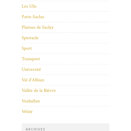
Les Ulis
Paris-Saclay
Plateau de Saclay
Spectacle
Sport
Transport
Université
Val d'Albian
Vallée de la Bièvre
Vauhallan
Velizy
ARCHIVES