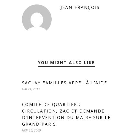
JEAN-FRANÇOIS
YOU MIGHT ALSO LIKE
SACLAY FAMILLES APPEL À L’AIDE
MAI 24, 2011
COMITÉ DE QUARTIER :
CIRCULATION, ZAC ET DEMANDE
D’INTERVENTION DU MAIRE SUR LE
GRAND PARIS
NOV 25, 2009