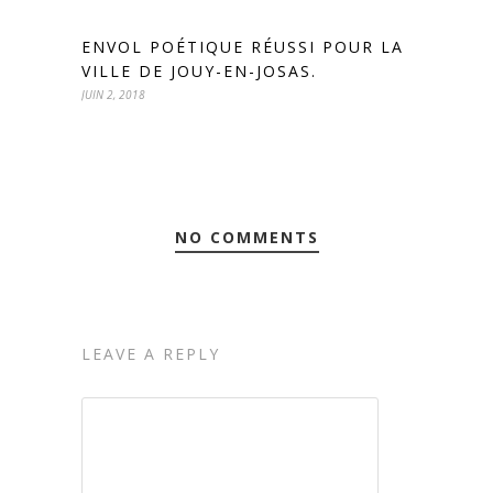
ENVOL POÉTIQUE RÉUSSI POUR LA
VILLE DE JOUY-EN-JOSAS.
JUIN 2, 2018
NO COMMENTS
LEAVE A REPLY