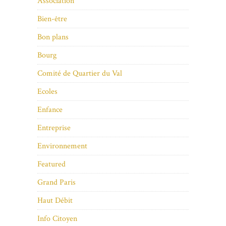
Association
Bien-être
Bon plans
Bourg
Comité de Quartier du Val
Ecoles
Enfance
Entreprise
Environnement
Featured
Grand Paris
Haut Débit
Info Citoyen