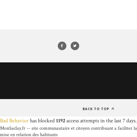
BACK TO TOP
Bad Behavior
has blocked
1192
access attempts in the last 7 days.
MonSaclay.fr -- site communautaire et citoyen contribuant a faciliter la
mise en relation des habitants