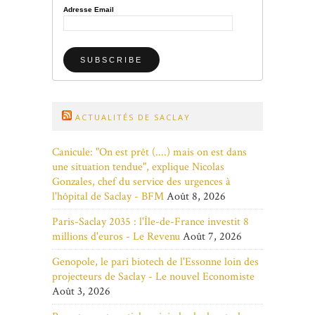
Adresse Email
ACTUALITÉS DE SACLAY
Canicule: "On est prêt (....) mais on est dans
une situation tendue", explique Nicolas
Gonzales, chef du service des urgences à
l'hôpital de Saclay - BFM
Août 8, 2026
Paris-Saclay 2035 : l'Île-de-France investit 8
millions d'euros - Le Revenu
Août 7, 2026
Genopole, le pari biotech de l'Essonne loin des
projecteurs de Saclay - Le nouvel Economiste
Août 3, 2026