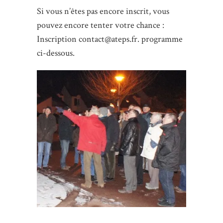
Si vous n’êtes pas encore inscrit, vous
pouvez encore tenter votre chance :
Inscription
contact@ateps.fr
. programme
ci-dessous.