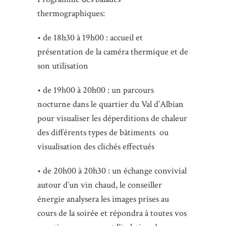
thermographiques:
• de 18h30 à 19h00 : accueil et
présentation de la caméra thermique et de
son utilisation
• de 19h00 à 20h00 : un parcours
nocturne dans le quartier du Val d’Albian
pour visualiser les déperditions de chaleur
des différents types de bâtiments ou
visualisation des clichés effectués
• de 20h00 à 20h30 : un échange convivial
autour d’un vin chaud, le conseiller
énergie analysera les images prises au
cours de la soirée et répondra à toutes vos