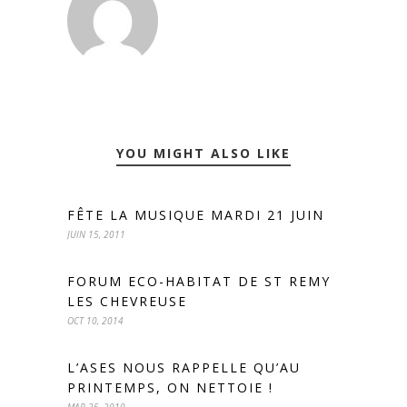
YOU MIGHT ALSO LIKE
FÊTE LA MUSIQUE MARDI 21 JUIN
JUIN 15, 2011
FORUM ECO-HABITAT DE ST REMY
LES CHEVREUSE
OCT 10, 2014
L’ASES NOUS RAPPELLE QU’AU
PRINTEMPS, ON NETTOIE !
MAR 25, 2010