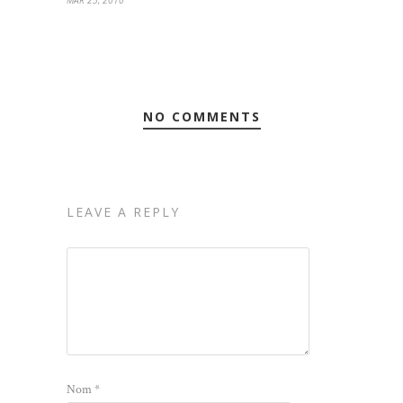
NO COMMENTS
LEAVE A REPLY
Nom
*