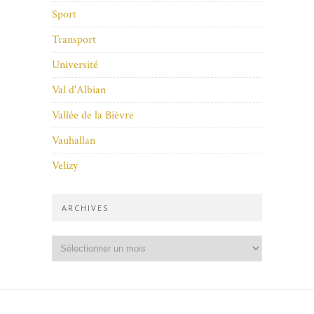
Sport
Transport
Université
Val d'Albian
Vallée de la Bièvre
Vauhallan
Velizy
ARCHIVES