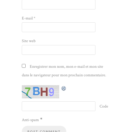
E-mail
*
Site web
Enregistrer mon nom, mon e-mail et mon site
dans le navigateur pour mon prochain commentaire.
Code
*
Anti-spam