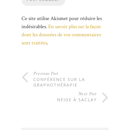
Ce site utilise Akismet pour réduire les
indésirables.
En savoir plus sur la façon
dont les données de vos commentaires
sont traitées
.
Previous Post
CONFÉRENCE SUR LA
GRAPHOTHÉRAPIE
Next Post
NEIGE À SACLAY