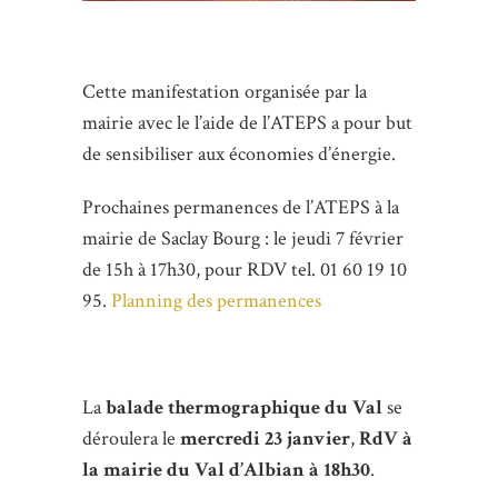
Cette manifestation organisée par la
mairie avec le l’aide de l’ATEPS a pour but
de sensibiliser aux économies d’énergie.
Prochaines permanences de l’ATEPS à la
mairie de Saclay Bourg : le jeudi 7 février
de 15h à 17h30, pour RDV tel. 01 60 19 10
95.
Planning des permanences
La
balade thermographique du Val
se
déroulera le
mercredi 23 janvier
,
RdV à
la mairie du Val d’Albian à 18h30
.