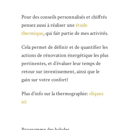
Pour des conseils personnalisés et chiffrés
pensez aussi à réaliser une
étude
thermique
, qui fait partie de mes activités.
Cela permet de définir et de quantifier les
actions de rénovation énergétique les plus
pertinentes, et d’évaluer leur temps de
retour sur investissement, ainsi que le
gain sur votre confort!
Plus d’info sur la thermographie:
cliquez
ici
Programme des balades