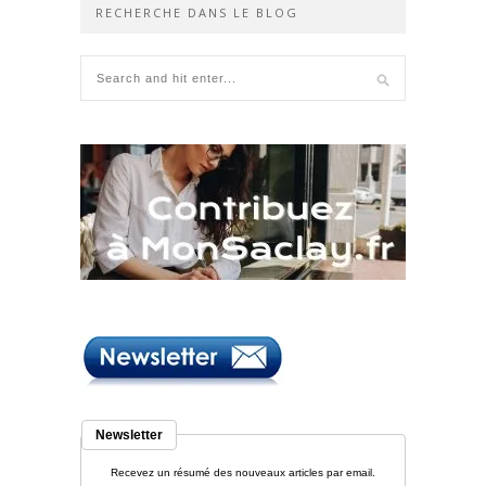
RECHERCHE DANS LE BLOG
Newsletter
Recevez un résumé des nouveaux articles par email.