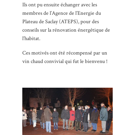
Ils ont pu ensuite échanger avec les
membres de l’Agence de l’Energie du
Plateau de Saclay (ATEPS), pour des
conseils sur la rénovation énergétique de
l’habitat.
Ces motivés ont été récompensé par un
vin chaud convivial qui fut le bienvenu !