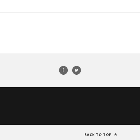
BACK TO TOP