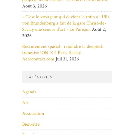
Août 3, 2026
« C’est le voyageur qui devient le train » : Ulla
von Brandenburg a fait de la gare Christ-de-
Saclay une œuvre d’art - Le Parisien
Août 2,
2026
Recrutement spatial : rejoindre la deeptech
française ION-X à Paris-Saclay -
Aerocontact.com
Juil 31, 2026
CATÉGORIES
Agenda
Art
Association
Bien-être