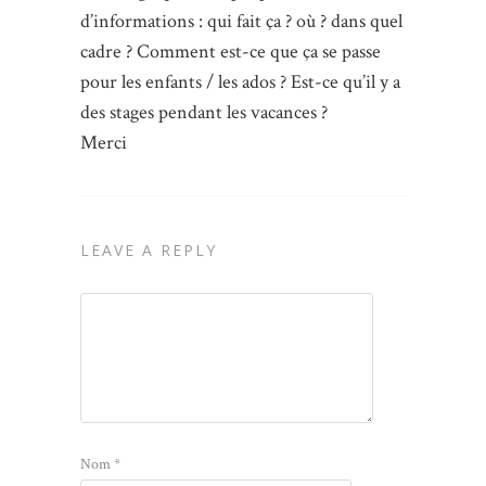
d’informations : qui fait ça ? où ? dans quel
cadre ? Comment est-ce que ça se passe
pour les enfants / les ados ? Est-ce qu’il y a
des stages pendant les vacances ?
Merci
LEAVE A REPLY
Nom
*