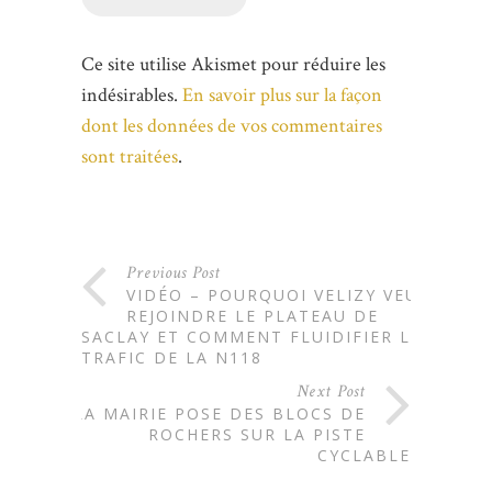
Ce site utilise Akismet pour réduire les
indésirables.
En savoir plus sur la façon
dont les données de vos commentaires
sont traitées
.
Previous Post
VIDÉO – POURQUOI VELIZY VEUT
REJOINDRE LE PLATEAU DE
SACLAY ET COMMENT FLUIDIFIER LE
TRAFIC DE LA N118
Next Post
LA MAIRIE POSE DES BLOCS DE
ROCHERS SUR LA PISTE
CYCLABLE