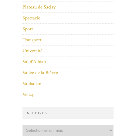
Plateau de Saclay
Spectacle
Sport
Transport
Université
Val d'Albian
Vallée de la Bièvre
Vauhallan
Velizy
ARCHIVES