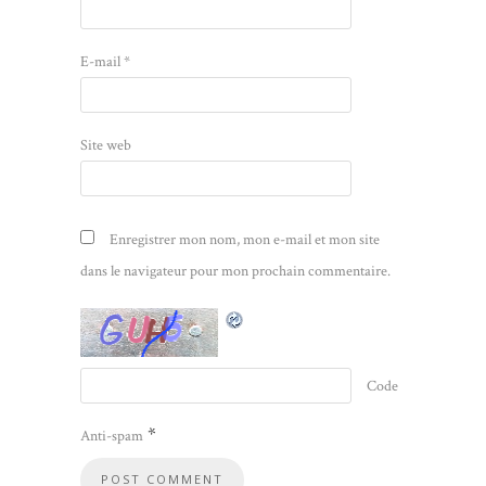
E-mail
*
Site web
Enregistrer mon nom, mon e-mail et mon site
dans le navigateur pour mon prochain commentaire.
Code
*
Anti-spam