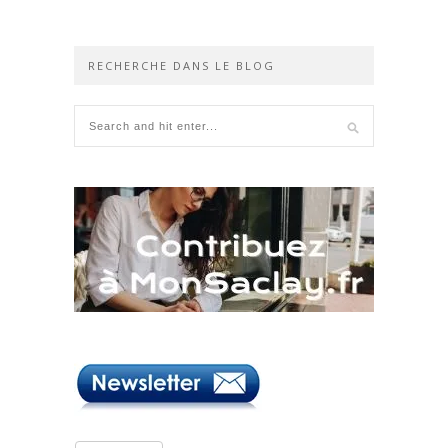
RECHERCHE DANS LE BLOG