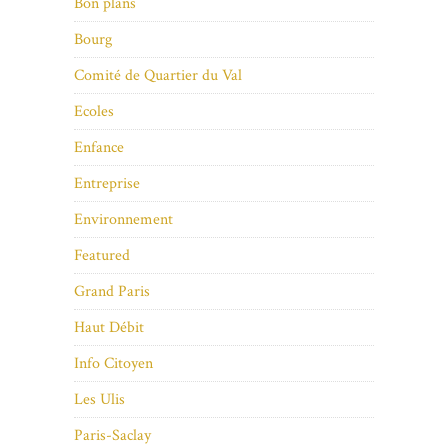
Bon plans
Bourg
Comité de Quartier du Val
Ecoles
Enfance
Entreprise
Environnement
Featured
Grand Paris
Haut Débit
Info Citoyen
Les Ulis
Paris-Saclay