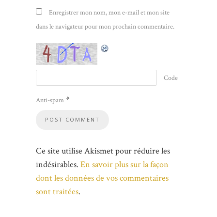
Enregistrer mon nom, mon e-mail et mon site
dans le navigateur pour mon prochain commentaire.
Code
*
Anti-spam
Ce site utilise Akismet pour réduire les
indésirables.
En savoir plus sur la façon
dont les données de vos commentaires
sont traitées
.