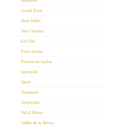
Featured
Grand Paris
Haut Débit
Info Citoyen
Les Ulis
Paris-Saclay
Plateau de Saclay
Spectacle
Sport
Transport
Université
Val d'Albian
Vallée de la Bièvre