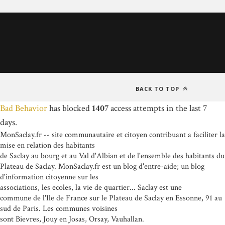
BACK TO TOP
Bad Behavior
has blocked
1407
access attempts in the last 7
days.
MonSaclay.fr -- site communautaire et citoyen contribuant a faciliter la
mise en relation des habitants
de Saclay au bourg et au Val d'Albian et de l'ensemble des habitants du
Plateau de Saclay. MonSaclay.fr est un blog d'entre-aide; un blog
d'information citoyenne sur les
associations, les ecoles, la vie de quartier... Saclay est une
commune de l'Ile de France sur le Plateau de Saclay en Essonne, 91 au
sud de Paris. Les communes voisines
sont Bievres, Jouy en Josas, Orsay, Vauhallan.