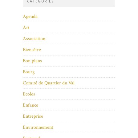
CATÉGORIES
Agenda
Art
Association
Bien-être
Bon plans
Bourg
Comité de Quartier du Val
Ecoles
Enfance
Entreprise
Environnement