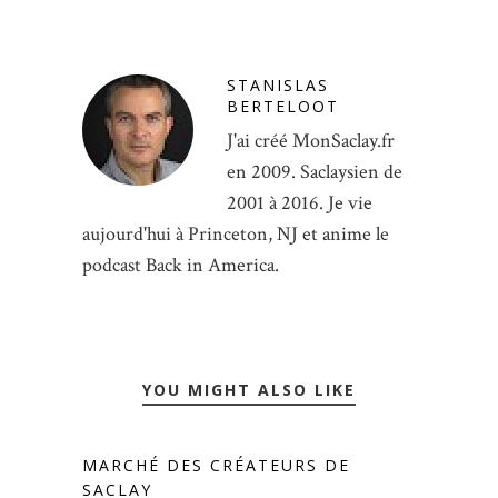
STANISLAS
BERTELOOT
J'ai créé MonSaclay.fr
en 2009. Saclaysien de
2001 à 2016. Je vie
aujourd'hui à Princeton, NJ et anime le
podcast Back in America.
YOU MIGHT ALSO LIKE
MARCHÉ DES CRÉATEURS DE
SACLAY