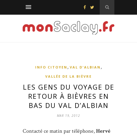
,
,
INFO CITOYEN
VAL D'ALBIAN
VALLÉE DE LA BIÈVRE
LES GENS DU VOYAGE DE
RETOUR À BIÈVRES EN
BAS DU VAL D’ALBIAN
MAR 19, 2012
Contacté ce matin par téléphone,
Hervé