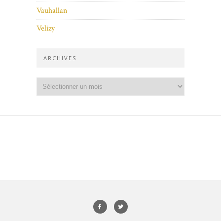
Vauhallan
Velizy
ARCHIVES