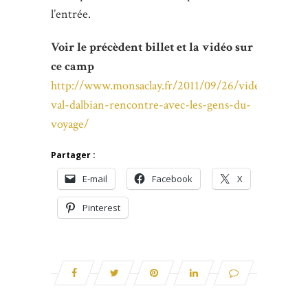
l’entrée.
Voir le précèdent billet et la vidéo sur
ce camp
http://www.monsaclay.fr/2011/09/26/video-
val-dalbian-rencontre-avec-les-gens-du-
voyage/
Partager :
E-mail
Facebook
X
Pinterest