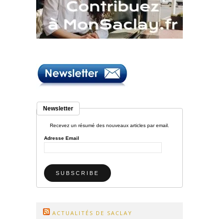
Newsletter
Recevez un résumé des nouveaux articles par email.
Adresse Email
ACTUALITÉS DE SACLAY