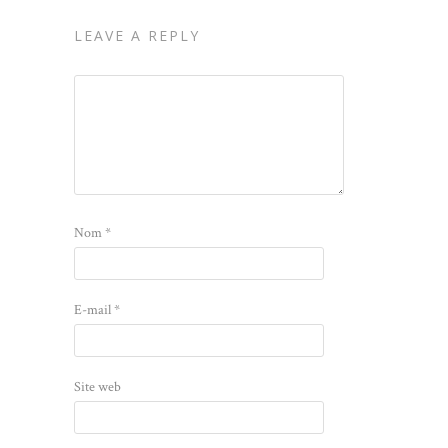
LEAVE A REPLY
Nom
*
E-mail
*
Site web