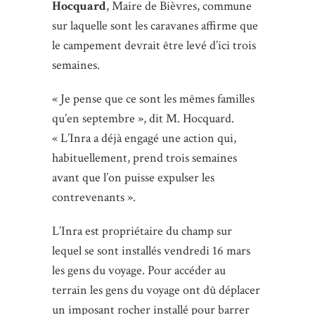
Hocquard
, Maire de Bièvres, commune
sur laquelle sont les caravanes affirme que
le campement devrait être levé d’ici trois
semaines.
« Je pense que ce sont les mêmes familles
qu’en septembre », dit M. Hocquard.
« L’Inra a déjà engagé une action qui,
habituellement, prend trois semaines
avant que l’on puisse expulser les
contrevenants ».
L’Inra est propriétaire du champ sur
lequel se sont installés vendredi 16 mars
les gens du voyage. Pour accéder au
terrain les gens du voyage ont dû déplacer
un imposant rocher installé pour barrer