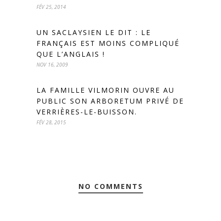
FÉV 25, 2014
UN SACLAYSIEN LE DIT : LE
FRANÇAIS EST MOINS COMPLIQUÉ
QUE L’ANGLAIS !
NOV 16, 2009
LA FAMILLE VILMORIN OUVRE AU
PUBLIC SON ARBORETUM PRIVÉ DE
VERRIÈRES-LE-BUISSON.
FÉV 28, 2015
NO COMMENTS