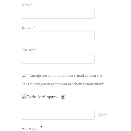
Nom
*
E-mail
*
Site web
Enregistrer mon nom, mon e-mail et mon site
dans le navigateur pour mon prochain commentaire.
Code
*
Anti-spam