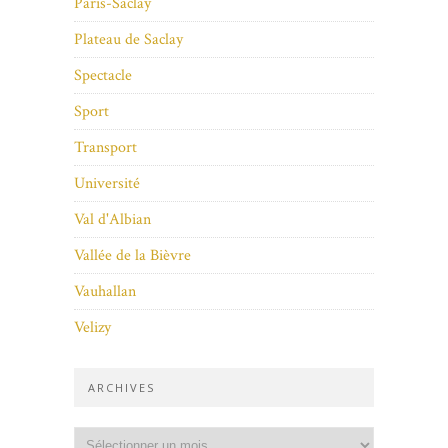
Paris-Saclay
Plateau de Saclay
Spectacle
Sport
Transport
Université
Val d'Albian
Vallée de la Bièvre
Vauhallan
Velizy
ARCHIVES