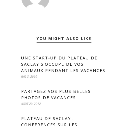
YOU MIGHT ALSO LIKE
UNE START-UP DU PLATEAU DE
SACLAY S’OCCUPE DE VOS
ANIMAUX PENDANT LES VACANCES
JUIL 3, 2010
PARTAGEZ VOS PLUS BELLES
PHOTOS DE VACANCES
AOÛT 20, 2012
PLATEAU DE SACLAY :
CONFERENCES SUR LES