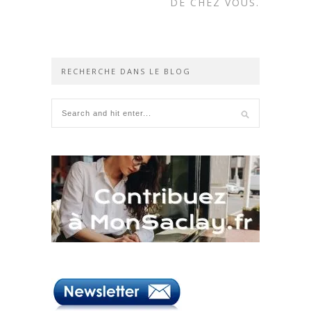
DE CHEZ VOUS.
RECHERCHE DANS LE BLOG