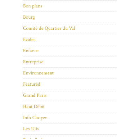
Bon plans
Bourg
Comité de Quartier du Val
Ecoles
Enfance
Entreprise
Environnement
Featured
Grand Paris
Haut Débit
Info Citoyen
Les Ulis