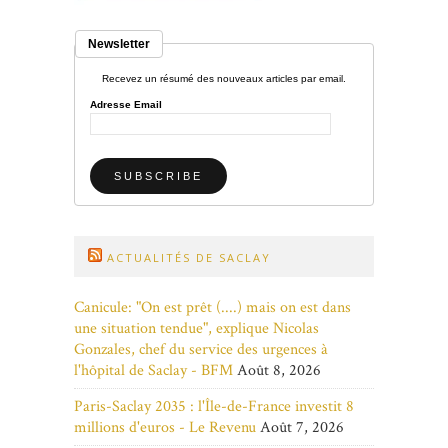
Newsletter
Recevez un résumé des nouveaux articles par email.
Adresse Email
ACTUALITÉS DE SACLAY
Canicule: "On est prêt (....) mais on est dans
une situation tendue", explique Nicolas
Gonzales, chef du service des urgences à
l'hôpital de Saclay - BFM
Août 8, 2026
Paris-Saclay 2035 : l'Île-de-France investit 8
millions d'euros - Le Revenu
Août 7, 2026