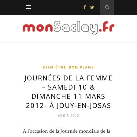
,
BIEN-ÊTRE
BON PLANS
JOURNÉES DE LA FEMME
– SAMEDI 10 &
DIMANCHE 11 MARS
2012- À JOUY-EN-JOSAS
MAR 7, 2012
A l’occasion de la Journée mondiale de la