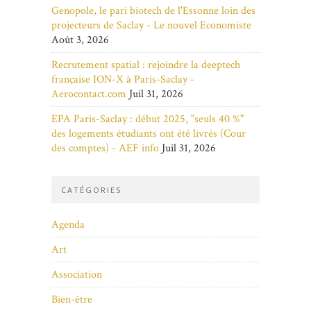
Genopole, le pari biotech de l'Essonne loin des
projecteurs de Saclay - Le nouvel Economiste
Août 3, 2026
Recrutement spatial : rejoindre la deeptech
française ION-X à Paris-Saclay -
Aerocontact.com
Juil 31, 2026
EPA Paris-Saclay : début 2025, "seuls 40 %"
des logements étudiants ont été livrés (Cour
des comptes) - AEF info
Juil 31, 2026
CATÉGORIES
Agenda
Art
Association
Bien-être