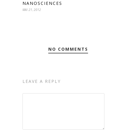
NANOSCIENCES
MAI 21, 2012
NO COMMENTS
LEAVE A REPLY