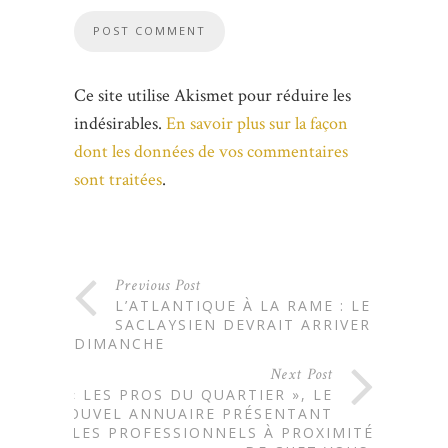
Ce site utilise Akismet pour réduire les
indésirables.
En savoir plus sur la façon
dont les données de vos commentaires
sont traitées
.
Previous Post
L’ATLANTIQUE À LA RAME : LE
SACLAYSIEN DEVRAIT ARRIVER
DIMANCHE
Next Post
« LES PROS DU QUARTIER », LE
NOUVEL ANNUAIRE PRÉSENTANT
LES PROFESSIONNELS À PROXIMITÉ