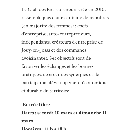
Le Club des Entrepreneurs créé en 2010,
rassemble plus d’une centaine de membres
(en majorité des femmes) : chefs
d’entreprise, auto-entrepreneurs,
indépendants, créateurs d’entreprise de
Jouy-en-Josas et des communes
avoisinantes. Ses objectifs sont de
favoriser les échanges et les bonnes
pratiques, de créer des synergies et de
participer au développement économique
et durable du territoire.
Entrée libre
Dates : samedi 10 mars et dimanche 11
mars
Horaires : 11 h à 18 h