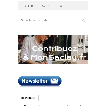
RECHERCHE DANS LE BLOG
Newsletter