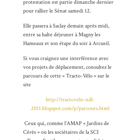
protestation est partie dimanche dernier
pour rallier le Sénat samedi 12.
Elle passera à Saclay demain après midi,
entre sa halte déjeuner à Magny les
Hameaux et son étape du soir à Arcueil.
Si vous craignez une interférence avec
vos projets de déplacement, consultez le
parcours de cette « Tracto-Vélo » sur le
site
http://tractovelo-ndl-
2011.blogspot.com/p/parcours.html
Ceux qui, comme l’AMAP « Jardins de
Cérès » ou les sociétaires de la SCI