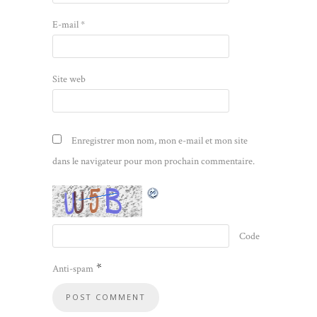
E-mail
*
Site web
Enregistrer mon nom, mon e-mail et mon site
dans le navigateur pour mon prochain commentaire.
Code
*
Anti-spam