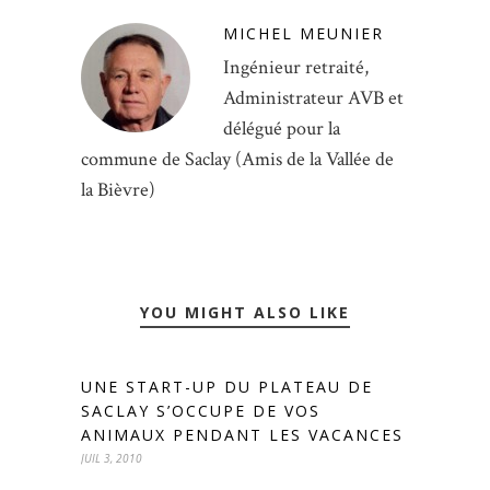
MICHEL MEUNIER
Ingénieur retraité,
Administrateur AVB et
délégué pour la
commune de Saclay (Amis de la Vallée de
la Bièvre)
YOU MIGHT ALSO LIKE
UNE START-UP DU PLATEAU DE
SACLAY S’OCCUPE DE VOS
ANIMAUX PENDANT LES VACANCES
JUIL 3, 2010