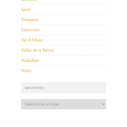
Sport
Transport
Université
Val d'Albian
Vallée de la Bièvre
Vauhallan
Velizy
ARCHIVES