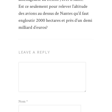
Est ce seulement pour relever l’altitude
des avions au dessus de Nantes qu’il faut
engloutir 2000 hectares et près d’un demi
milliard d’euros?
LEAVE A REPLY
Nom
*