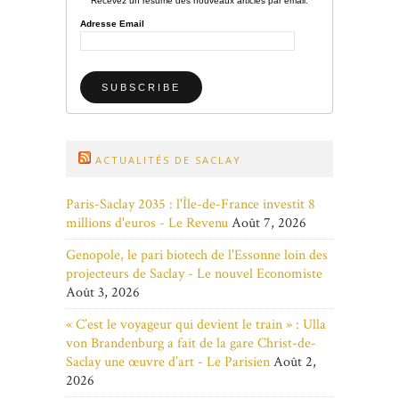
Recevez un résumé des nouveaux articles par email.
Adresse Email
ACTUALITÉS DE SACLAY
Paris-Saclay 2035 : l'Île-de-France investit 8
millions d'euros - Le Revenu
Août 7, 2026
Genopole, le pari biotech de l'Essonne loin des
projecteurs de Saclay - Le nouvel Economiste
Août 3, 2026
« C’est le voyageur qui devient le train » : Ulla
von Brandenburg a fait de la gare Christ-de-
Saclay une œuvre d’art - Le Parisien
Août 2,
2026