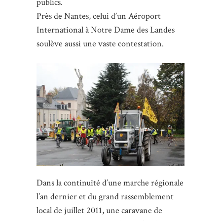
publics.
Près de Nantes, celui d’un Aéroport
International à Notre Dame des Landes
soulève aussi une vaste contestation.
Dans la continuîté d’une marche régionale
l’an dernier et du grand rassemblement
local de juillet 2011, une caravane de