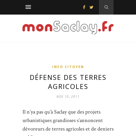
INFO CITOYEN
DÉFENSE DES TERRES
AGRICOLES
NOV 10, 2011
Il n’ya pas qu’à Saclay que des projets
urbanistiques grandioses s’annoncent
dévoreurs de terres agricoles et de deniers