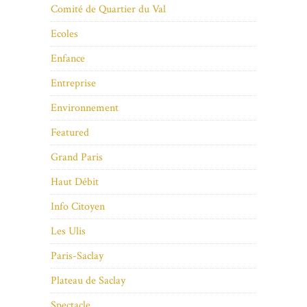
Comité de Quartier du Val
Ecoles
Enfance
Entreprise
Environnement
Featured
Grand Paris
Haut Débit
Info Citoyen
Les Ulis
Paris-Saclay
Plateau de Saclay
Spectacle