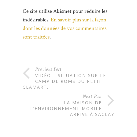
Ce site utilise Akismet pour réduire les
indésirables.
En savoir plus sur la façon
dont les données de vos commentaires
sont traitées
.
Previous Post
VIDÉO – SITUATION SUR LE
CAMP DE ROMS DU PETIT
CLAMART.
Next Post
LA MAISON DE
L’ENVIRONNEMENT MOBILE
ARRIVE À SACLAY