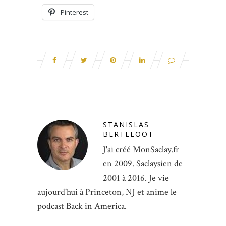
Pinterest
STANISLAS
BERTELOOT
J'ai créé MonSaclay.fr
en 2009. Saclaysien de
2001 à 2016. Je vie
aujourd'hui à Princeton, NJ et anime le
podcast Back in America.