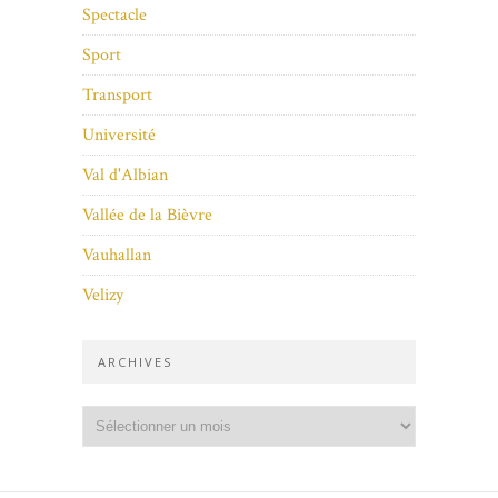
Spectacle
Sport
Transport
Université
Val d'Albian
Vallée de la Bièvre
Vauhallan
Velizy
ARCHIVES