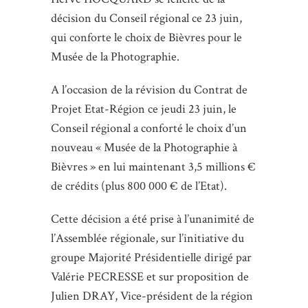
décision du Conseil régional ce 23 juin,
qui conforte le choix de Bièvres pour le
Musée de la Photographie.
A l’occasion de la révision du Contrat de
Projet Etat-Région ce jeudi 23 juin, le
Conseil régional a conforté le choix d’un
nouveau « Musée de la Photographie à
Bièvres » en lui maintenant 3,5 millions €
de crédits (plus 800 000 € de l’Etat).
Cette décision a été prise à l’unanimité de
l’Assemblée régionale, sur l’initiative du
groupe Majorité Présidentielle dirigé par
Valérie PECRESSE et sur proposition de
Julien DRAY, Vice-président de la région