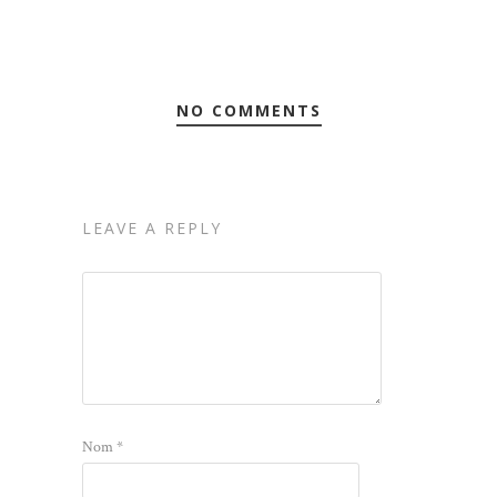
NO COMMENTS
LEAVE A REPLY
Nom
*