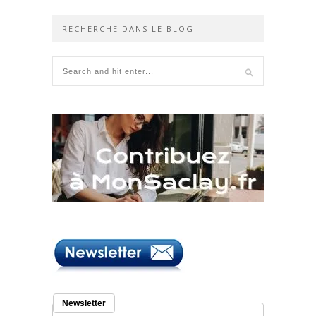
RECHERCHE DANS LE BLOG
Newsletter