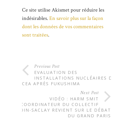
Ce site utilise Akismet pour réduire les
indésirables.
En savoir plus sur la façon
dont les données de vos commentaires
sont traitées
.
Previous Post
EVALUATION DES
INSTALLATIONS NUCLÉAIRES DU
CEA APRÈS FUKUSHIMA
Next Post
VIDÉO : HARM SMIT
COORDINATEUR DU COLLECTIF
OIN-SACLAY REVIENT SUR LE DÉBAT
DU GRAND PARIS