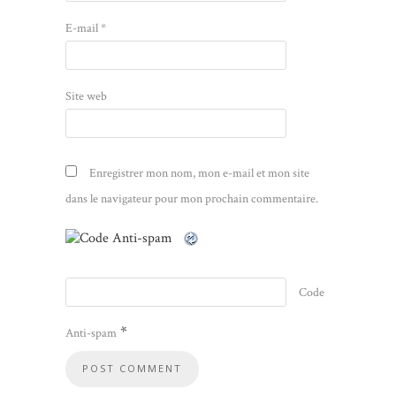
E-mail
*
Site web
Enregistrer mon nom, mon e-mail et mon site
dans le navigateur pour mon prochain commentaire.
Code
*
Anti-spam