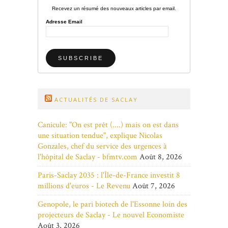
Recevez un résumé des nouveaux articles par email.
Adresse Email
ACTUALITÉS DE SACLAY
Canicule: "On est prêt (....) mais on est dans
une situation tendue", explique Nicolas
Gonzales, chef du service des urgences à
l'hôpital de Saclay - bfmtv.com
Août 8, 2026
Paris-Saclay 2035 : l'Île-de-France investit 8
millions d'euros - Le Revenu
Août 7, 2026
Genopole, le pari biotech de l'Essonne loin des
projecteurs de Saclay - Le nouvel Economiste
Août 3, 2026