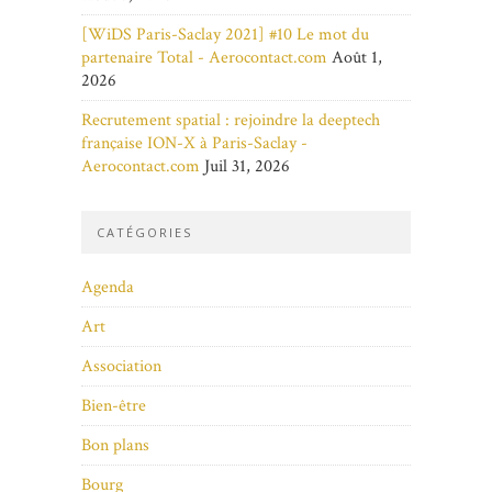
[WiDS Paris-Saclay 2021] #10 Le mot du
partenaire Total - Aerocontact.com
Août 1,
2026
Recrutement spatial : rejoindre la deeptech
française ION-X à Paris-Saclay -
Aerocontact.com
Juil 31, 2026
CATÉGORIES
Agenda
Art
Association
Bien-être
Bon plans
Bourg