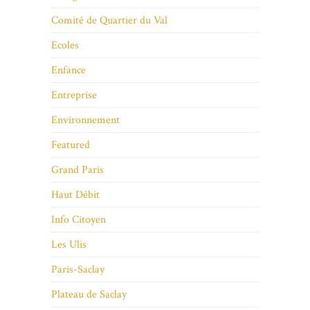
Comité de Quartier du Val
Ecoles
Enfance
Entreprise
Environnement
Featured
Grand Paris
Haut Débit
Info Citoyen
Les Ulis
Paris-Saclay
Plateau de Saclay