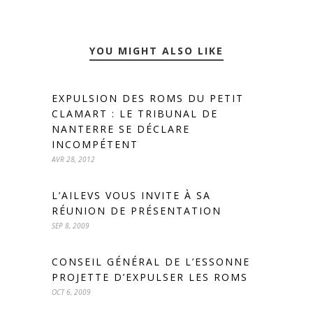
YOU MIGHT ALSO LIKE
EXPULSION DES ROMS DU PETIT
CLAMART : LE TRIBUNAL DE
NANTERRE SE DÉCLARE
INCOMPÉTENT
AVR 28, 2012
L’AILEVS VOUS INVITE À SA
RÉUNION DE PRÉSENTATION
SEP 8, 2009
CONSEIL GÉNÉRAL DE L’ESSONNE
PROJETTE D’EXPULSER LES ROMS
OCT 6, 2009