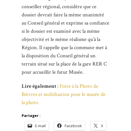
conseiller régional, considère que ce
dossier devrait faire la même unanimité
au Conseil général et exprime sa confiance
si le dossier est examiné avec la même
objectivité et le même réalisme qu’à la
Région. Il rappelle que la commune met à
la disposition du Conseil général un
terrain situé sur la place de la gare RER C
pour accueillir le futur Musée.
Lire également
:
Foire à la Photo de
Bièvres et mobilisation pour le musée de
la photo
Partager :
E-mail
Facebook
X