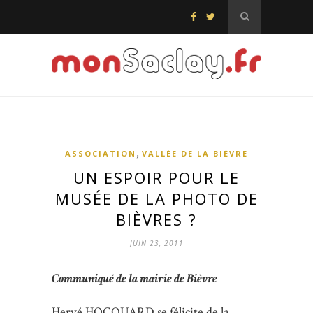
,
ASSOCIATION
VALLÉE DE LA BIÈVRE
UN ESPOIR POUR LE
MUSÉE DE LA PHOTO DE
BIÈVRES ?
JUIN 23, 2011
Communiqué de la mairie de Bièvre
Hervé HOCQUARD se félicite de la