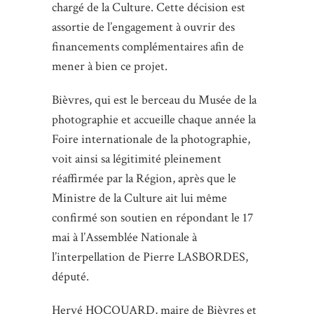
chargé de la Culture. Cette décision est
assortie de l’engagement à ouvrir des
financements complémentaires afin de
mener à bien ce projet.
Bièvres, qui est le berceau du Musée de la
photographie et accueille chaque année la
Foire internationale de la photographie,
voit ainsi sa légitimité pleinement
réaffirmée par la Région, après que le
Ministre de la Culture ait lui même
confirmé son soutien en répondant le 17
mai à l’Assemblée Nationale à
l’interpellation de Pierre LASBORDES,
député.
Hervé HOCQUARD, maire de Bièvres et