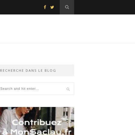
RECHERCHE DANS LE BLOG