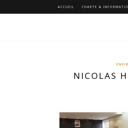
ACCUEIL
CHARTE & INFORMATIO
ENVI
NICOLAS H