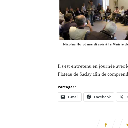
Nicolas Hulot mardi soir à la Mairie d
Il s’est entretenu en journée avec 
Plateau de Saclay afin de comprendr
Partager :
E-mail
Facebook