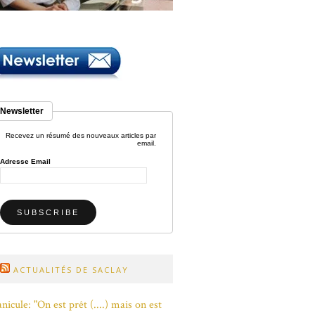
Newsletter
Recevez un résumé des nouveaux articles par
email.
Adresse Email
ACTUALITÉS DE SACLAY
nicule: "On est prêt (....) mais on est