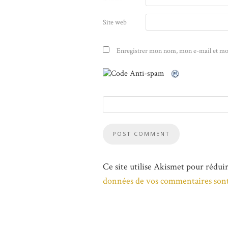
Site web
Enregistrer mon nom, mon e-mail et mo
Ce site utilise Akismet pour réduir
données de vos commentaires sont