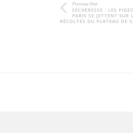
Previous Post
SÉCHERESSE : LES PIGE
PARIS SE JETTENT SUR 
RÉCOLTES DU PLATEAU DE S