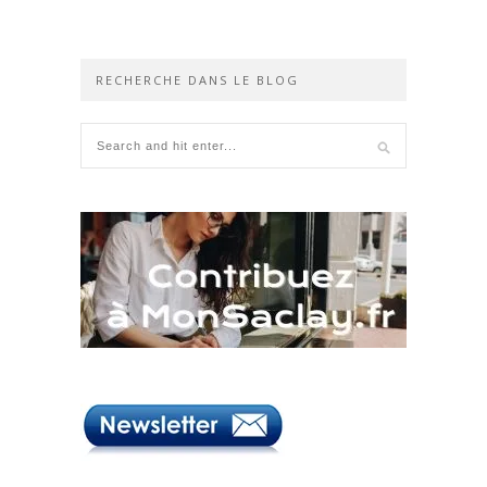
RECHERCHE DANS LE BLOG