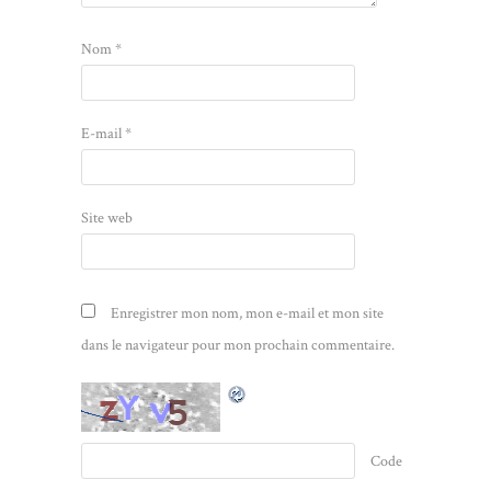
Nom
*
E-mail
*
Site web
Enregistrer mon nom, mon e-mail et mon site
dans le navigateur pour mon prochain commentaire.
Code