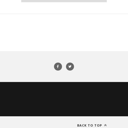
BACK TO TOP