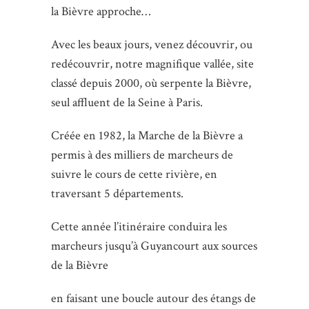
la Bièvre approche…
Avec les beaux jours, venez découvrir, ou
redécouvrir, notre magnifique vallée, site
classé depuis 2000, où serpente la Bièvre,
seul affluent de la Seine à Paris.
Créée en 1982, la Marche de la Bièvre a
permis à des milliers de marcheurs de
suivre le cours de cette rivière, en
traversant 5 départements.
Cette année l’itinéraire conduira les
marcheurs jusqu’à Guyancourt aux sources
de la Bièvre
en faisant une boucle autour des étangs de