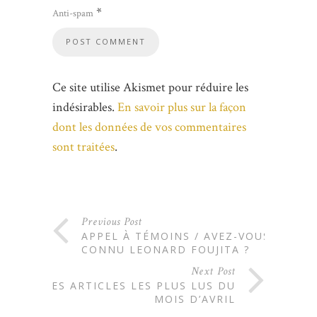
*
Anti-spam
Ce site utilise Akismet pour réduire les
indésirables.
En savoir plus sur la façon
dont les données de vos commentaires
sont traitées
.
Previous Post
APPEL À TÉMOINS / AVEZ-VOUS
CONNU LEONARD FOUJITA ?
Next Post
LES ARTICLES LES PLUS LUS DU
MOIS D’AVRIL