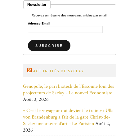
Newsletter
Recevez un résumé des nouveaux articles par email.
Adresse Email
ACTUALITÉS DE SACLAY
Genopole, le pari biotech de l'Essonne loin des
projecteurs de Saclay - Le nouvel Economiste
Août 3, 2026
« C’est le voyageur qui devient le train » : Ulla
von Brandenburg a fait de la gare Christ-de-
Saclay une œuvre d’art - Le Parisien
Août 2,
2026