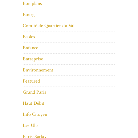
Bon plans
Bourg
Comité de Quartier du Val
Ecoles
Enfance
Entreprise
Environnement
Featured
Grand Paris
Haut Débit
Info Citoyen
Les Ulis
Paris-Saclay