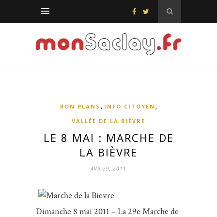
,
,
BON PLANS
INFO CITOYEN
VALLÉE DE LA BIÈVRE
LE 8 MAI : MARCHE DE
LA BIÈVRE
AVR 29, 2011
Dimanche 8 mai 2011 – La 29e Marche de