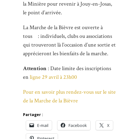
la Minière pour revenir à Jouy-en-Josas,
le point d’arrivée.
La Marche de la Bièvre est ouverte à
tous : individuels, clubs ou associations
qui trouveront là l’occasion d’une sortie et
apprécieront les bienfaits de la marche.
Attention
: Date limite des inscriptions
en
ligne 29 avril à 23h00
Pour en savoir plus rendez-vous sur le site
de la Marche de la Bièvre
Partager :
E-mail
Facebook
X
Pinterest