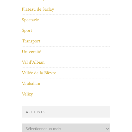
Plateau de Saclay
Spectacle
Sport
Transport
Université
Val d'Albian
Vallée de la Bièvre
Vauhallan
Velizy
ARCHIVES