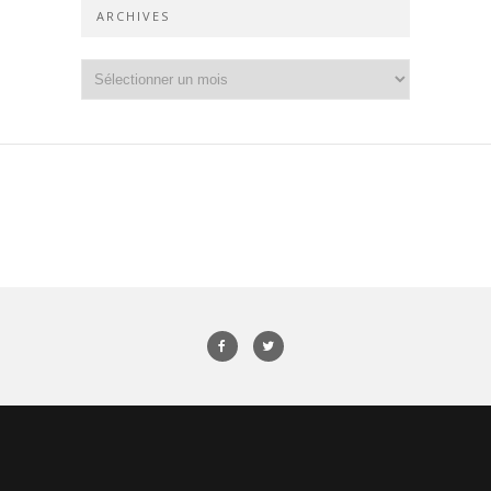
ARCHIVES