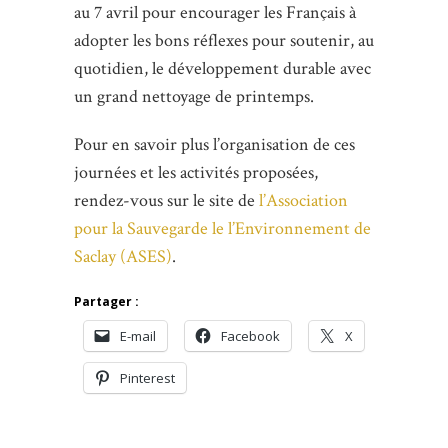
au 7 avril pour encourager les Français à
adopter les bons réflexes pour soutenir, au
quotidien, le développement durable avec
un grand nettoyage de printemps.
Pour en savoir plus l’organisation de ces
journées et les activités proposées,
rendez-vous sur le site de
l’Association
pour la Sauvegarde le l’Environnement de
Saclay (ASES)
.
Partager :
E-mail
Facebook
X
Pinterest