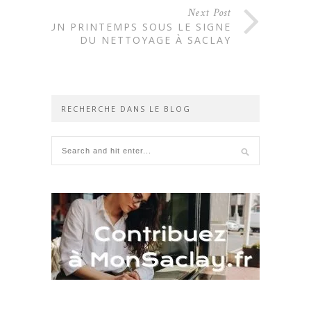
Next Post
UN PRINTEMPS SOUS LE SIGNE
DU NETTOYAGE À SACLAY
RECHERCHE DANS LE BLOG