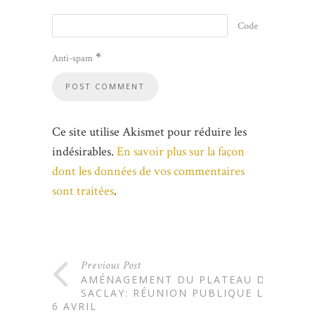
Code
*
Anti-spam
Ce site utilise Akismet pour réduire les
indésirables.
En savoir plus sur la façon
dont les données de vos commentaires
sont traitées
.
Previous Post
AMÉNAGEMENT DU PLATEAU DE
SACLAY: RÉUNION PUBLIQUE LE
6 AVRIL