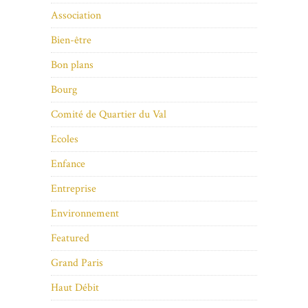
Association
Bien-être
Bon plans
Bourg
Comité de Quartier du Val
Ecoles
Enfance
Entreprise
Environnement
Featured
Grand Paris
Haut Débit