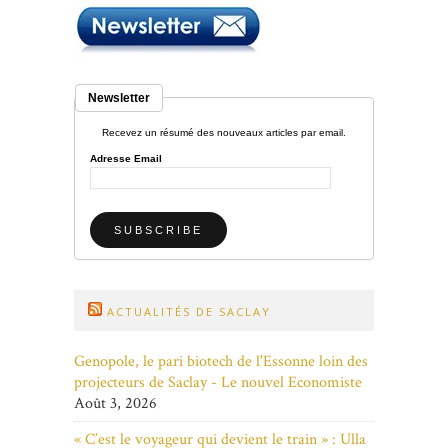
Newsletter
Recevez un résumé des nouveaux articles par email.
Adresse Email
ACTUALITÉS DE SACLAY
Genopole, le pari biotech de l'Essonne loin des
projecteurs de Saclay - Le nouvel Economiste
Août 3, 2026
« C’est le voyageur qui devient le train » : Ulla