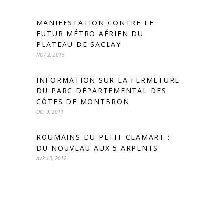
MANIFESTATION CONTRE LE
FUTUR MÉTRO AÉRIEN DU
PLATEAU DE SACLAY
NOV 2, 2015
INFORMATION SUR LA FERMETURE
DU PARC DÉPARTEMENTAL DES
CÔTES DE MONTBRON
OCT 9, 2011
ROUMAINS DU PETIT CLAMART :
DU NOUVEAU AUX 5 ARPENTS
AVR 13, 2012