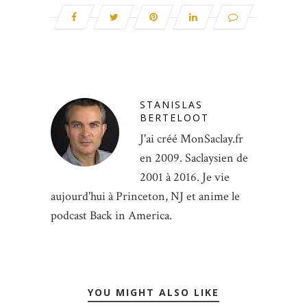
STANISLAS
BERTELOOT
J'ai créé MonSaclay.fr
en 2009. Saclaysien de
2001 à 2016. Je vie
aujourd'hui à Princeton, NJ et anime le
podcast Back in America.
YOU MIGHT ALSO LIKE