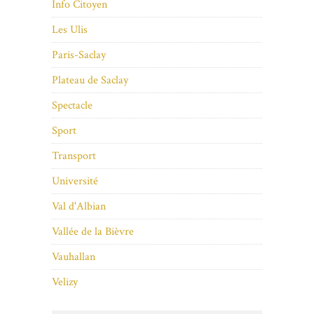
Info Citoyen
Les Ulis
Paris-Saclay
Plateau de Saclay
Spectacle
Sport
Transport
Université
Val d'Albian
Vallée de la Bièvre
Vauhallan
Velizy