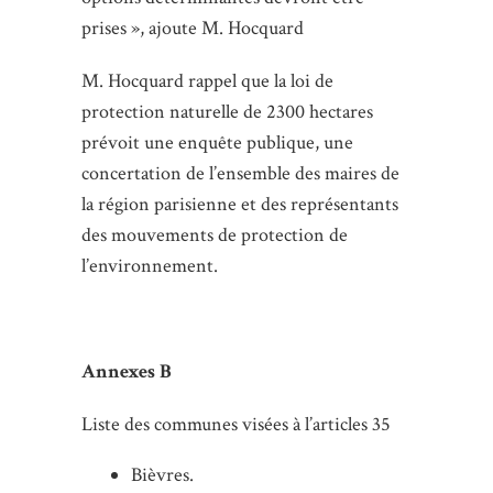
prises », ajoute M. Hocquard
M. Hocquard rappel que la loi de
protection naturelle de 2300 hectares
prévoit une enquête publique, une
concertation de l’ensemble des maires de
la région parisienne et des représentants
des mouvements de protection de
l’environnement.
Annexes B
Liste des communes visées à l’articles 35
Bièvres.