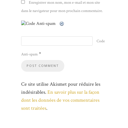
Enregistrer mon nom, mon e-mail et mon site
dans le navigateur pour mon prochain commentaire.
Code
*
Anti-spam
Ce site utilise Akismet pour réduire les
indésirables.
En savoir plus sur la façon
dont les données de vos commentaires
sont traitées
.