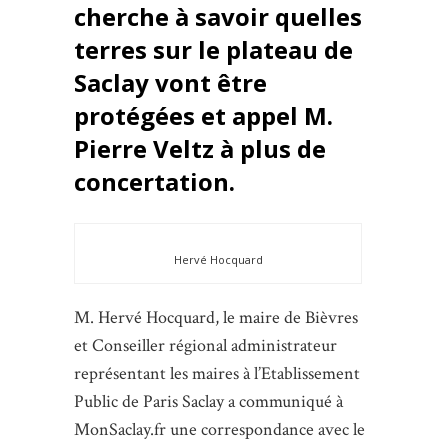
cherche à savoir quelles
terres sur le plateau de
Saclay vont être
protégées et appel M.
Pierre Veltz à plus de
concertation.
Hervé Hocquard
M. Hervé Hocquard, le maire de Bièvres
et Conseiller régional administrateur
représentant les maires à l’Etablissement
Public de Paris Saclay a communiqué à
MonSaclay.fr une correspondance avec le