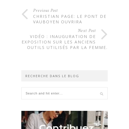
Previous Post
CHRISTIAN PAGE: LE PONT DE
VAUBOYEN OUVRIRA
Next Post
VIDÉO : INAUGURATION DE
L’EXPOSITION SUR LES ANCIENS
OUTILS UTILISÉS PAR LA FEMME.
RECHERCHE DANS LE BLOG