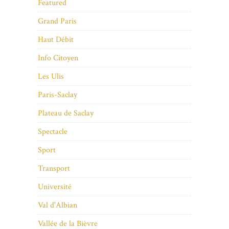
Featured
Grand Paris
Haut Débit
Info Citoyen
Les Ulis
Paris-Saclay
Plateau de Saclay
Spectacle
Sport
Transport
Université
Val d'Albian
Vallée de la Bièvre