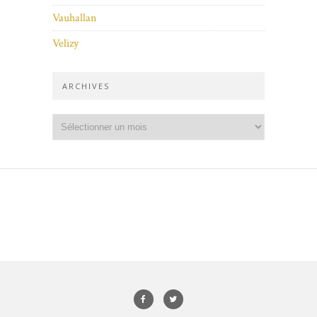
Vauhallan
Velizy
ARCHIVES