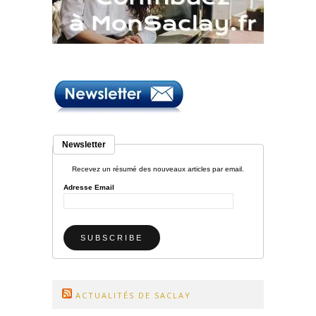
Newsletter
Recevez un résumé des nouveaux articles par email.
Adresse Email
ACTUALITÉS DE SACLAY