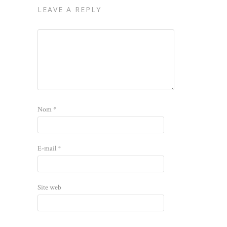
LEAVE A REPLY
Nom
*
E-mail
*
Site web