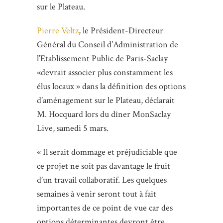
sur le Plateau.
Pierre Veltz
, le Président-Directeur
Général du Conseil d’Administration de
l’Etablissement Public de Paris-Saclay
«devrait associer plus constamment les
élus locaux » dans la définition des options
d’aménagement sur le Plateau, déclarait
M. Hocquard lors du dîner MonSaclay
Live, samedi 5 mars.
« Il serait dommage et préjudiciable que
ce projet ne soit pas davantage le fruit
d’un travail collaboratif. Les quelques
semaines à venir seront tout à fait
importantes de ce point de vue car des
options déterminantes devront être