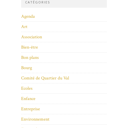
CATÉGORIES
Agenda
Art
Association
Bien-être
Bon plans
Bourg
Comité de Quartier du Val
Ecoles
Enfance
Entreprise
Environnement