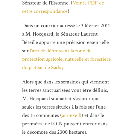
Sénateur de l’Essonne. (
Voir le PDF de
cette correspondance
).
Dans un courrier adressé le 3 février 2011
à M. Hocquard, le Sénateur Laurent
Béteille apporte une précision essentielle
sur
l’article définissant la zone de
protection agricole, naturelle et forestière
du plateau de Saclay
.
Alors que dans les semaines qui viennent
les terres sanctuarisées vont être définis,
M. Hocquard souhaitait s’assurer que
seules les terres situées à la fois sur l’une
des 15 communes (
annexe B
) et dans le
périmètre de l’OIN puissent entrer dans
le décompte des 2300 hectares.