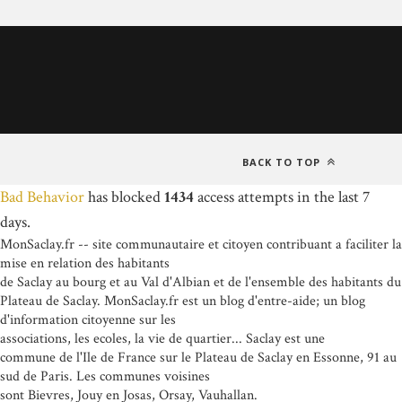
BACK TO TOP
Bad Behavior
has blocked
1434
access attempts in the last 7
days.
MonSaclay.fr -- site communautaire et citoyen contribuant a faciliter la
mise en relation des habitants
de Saclay au bourg et au Val d'Albian et de l'ensemble des habitants du
Plateau de Saclay. MonSaclay.fr est un blog d'entre-aide; un blog
d'information citoyenne sur les
associations, les ecoles, la vie de quartier... Saclay est une
commune de l'Ile de France sur le Plateau de Saclay en Essonne, 91 au
sud de Paris. Les communes voisines
sont Bievres, Jouy en Josas, Orsay, Vauhallan.