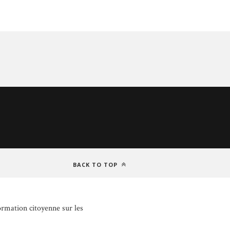
BACK TO TOP
ormation citoyenne sur les