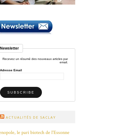
Newsletter
Recevez un résumé des nouveaux articles par
email.
Adresse Email
ACTUALITÉS DE SACLAY
nopole, le pari biotech de l'Essonne