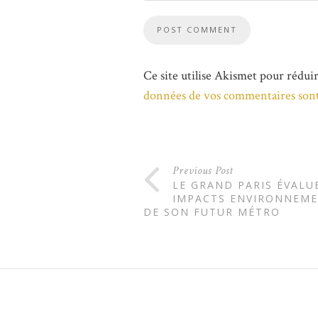
Ce site utilise Akismet pour réduir
données de vos commentaires sont
Previous Post
LE GRAND PARIS ÉVALU
IMPACTS ENVIRONNEM
DE SON FUTUR MÉTRO