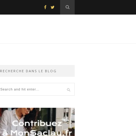
RECHERCHE DANS LE BLOG