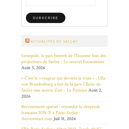
ACTUALITÉS DE SACLAY
Genopole, le pari biotech de l'Essonne loin des
projecteurs de Saclay - Le nouvel Economiste
Août 3, 2026
« C’est le voyageur qui devient le train » : Ulla
von Brandenburg a fait de la gare Christ-de-
Saclay une œuvre d’art - Le Parisien
Août 2,
2026
Recrutement spatial : rejoindre la deeptech
française ION-X à Paris-Saclay -
Aerocontact.com
Juil 31, 2026