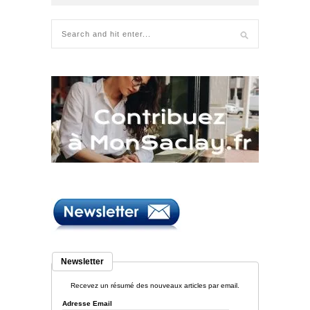
Newsletter
Recevez un résumé des nouveaux articles par email.
Adresse Email