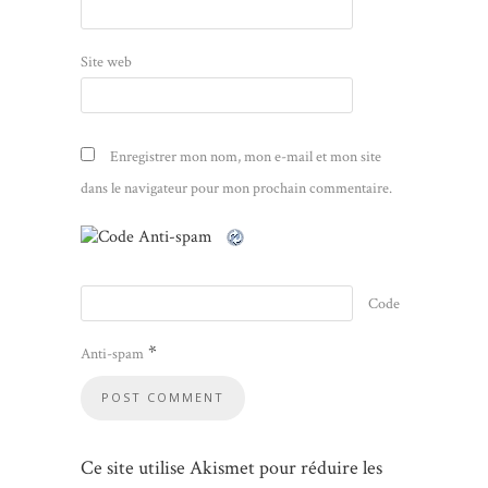
Site web
Enregistrer mon nom, mon e-mail et mon site
dans le navigateur pour mon prochain commentaire.
Code
*
Anti-spam
Ce site utilise Akismet pour réduire les