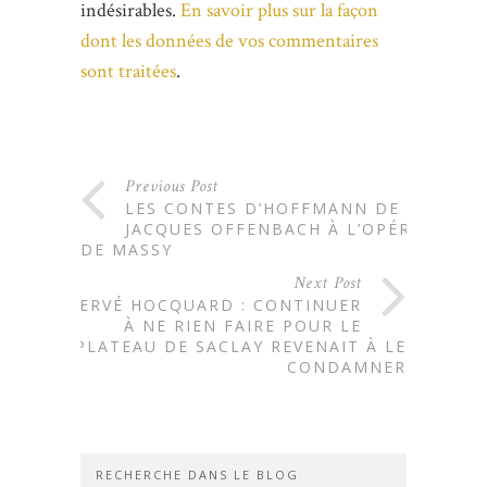
indésirables.
En savoir plus sur la façon
dont les données de vos commentaires
sont traitées
.
Previous Post
LES CONTES D’HOFFMANN DE
JACQUES OFFENBACH À L’OPÉRA
DE MASSY
Next Post
HERVÉ HOCQUARD : CONTINUER
À NE RIEN FAIRE POUR LE
PLATEAU DE SACLAY REVENAIT À LE
CONDAMNER
RECHERCHE DANS LE BLOG