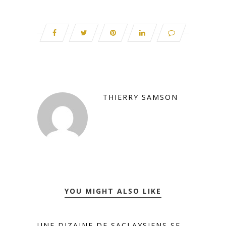
THIERRY SAMSON
YOU MIGHT ALSO LIKE
UNE DIZAINE DE SACLAYSIENS SE