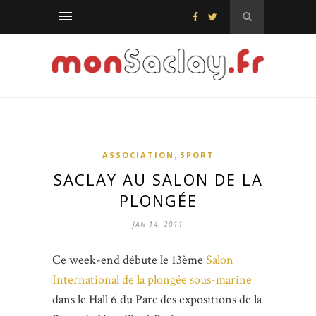
,
ASSOCIATION
SPORT
SACLAY AU SALON DE LA
PLONGÉE
JAN 14, 2011
Ce week-end débute le 13ème
Salon
International de la plongée sous-marine
dans le Hall 6 du Parc des expositions de la