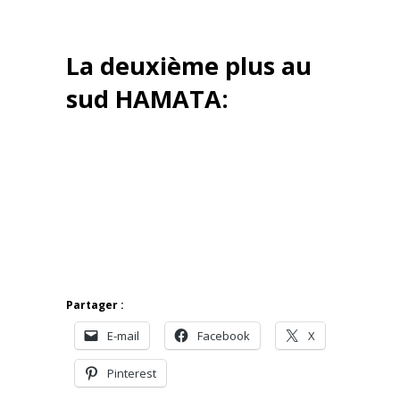
La deuxième plus au
sud HAMATA:
Partager :
E-mail
Facebook
X
Pinterest