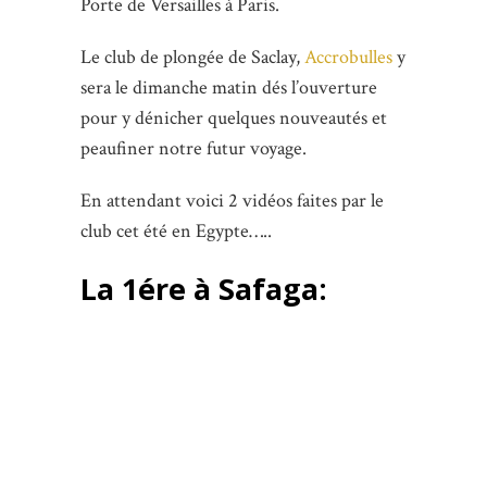
Porte de Versailles à Paris.
Le club de plongée de Saclay,
Accrobulles
y
sera le dimanche matin dés l’ouverture
pour y dénicher quelques nouveautés et
peaufiner notre futur voyage.
En attendant voici 2 vidéos faites par le
club cet été en Egypte…..
La 1ére à Safaga: