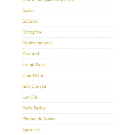
Ecoles
Enfance
Entreprise
Environnement
Featured
Grand Paris
Haut Débit
Info Citoyen
Les Ulis
Paris-Saclay
Plateau de Saclay
Spectacle