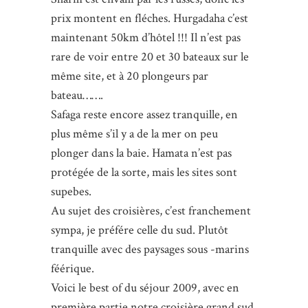
prix montent en fléches. Hurgadaha c’est
maintenant 50km d’hôtel !!! Il n’est pas
rare de voir entre 20 et 30 bateaux sur le
même site, et à 20 plongeurs par
bateau…….
Safaga reste encore assez tranquille, en
plus même s’il y a de la mer on peu
plonger dans la baie. Hamata n’est pas
protégée de la sorte, mais les sites sont
supebes.
Au sujet des croisières, c’est franchement
sympa, je préfére celle du sud. Plutôt
tranquille avec des paysages sous -marins
féérique.
Voici le best of du séjour 2009, avec en
première partie notre croisière grand sud