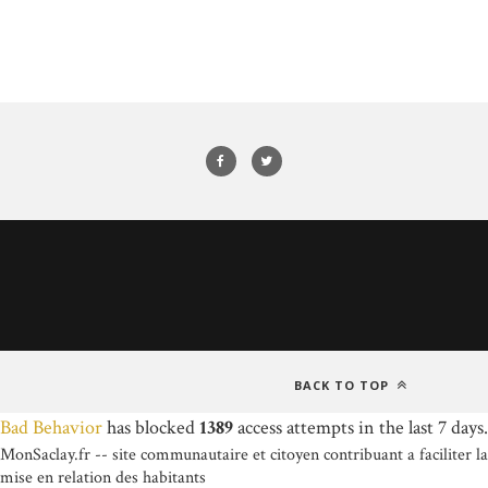
BACK TO TOP
Bad Behavior
has blocked
1389
access attempts in the last 7 days.
MonSaclay.fr -- site communautaire et citoyen contribuant a faciliter la
mise en relation des habitants