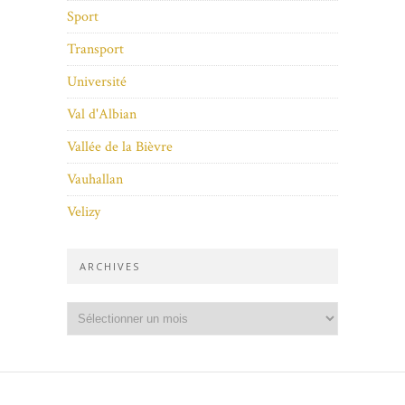
Sport
Transport
Université
Val d'Albian
Vallée de la Bièvre
Vauhallan
Velizy
ARCHIVES