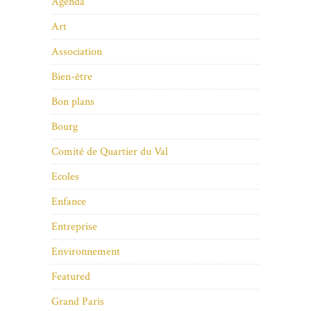
Agenda
Art
Association
Bien-être
Bon plans
Bourg
Comité de Quartier du Val
Ecoles
Enfance
Entreprise
Environnement
Featured
Grand Paris