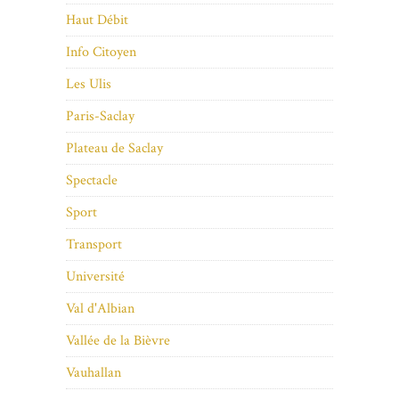
Haut Débit
Info Citoyen
Les Ulis
Paris-Saclay
Plateau de Saclay
Spectacle
Sport
Transport
Université
Val d'Albian
Vallée de la Bièvre
Vauhallan