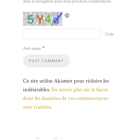
dans le navigateur pour mon prochain commentaire.
Code
*
Anti-spam
Ce site utilise Akismet pour réduire les
indésirables.
En savoir plus sur la façon
dont les données de vos commentaires
sont traitées
.