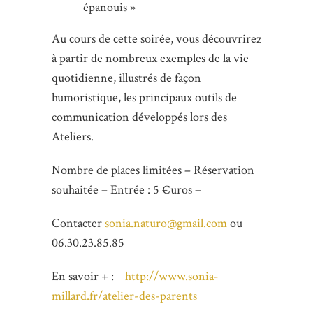
épanouis »
Au cours de cette soirée, vous découvrirez
à partir de nombreux exemples de la vie
quotidienne, illustrés de façon
humoristique, les principaux outils de
communication développés lors des
Ateliers.
Nombre de places limitées – Réservation
souhaitée – Entrée : 5 €uros –
Contacter
sonia.naturo@gmail.com
ou
06.30.23.85.85
En savoir + :
http://www.sonia-
millard.fr/atelier-des-parents