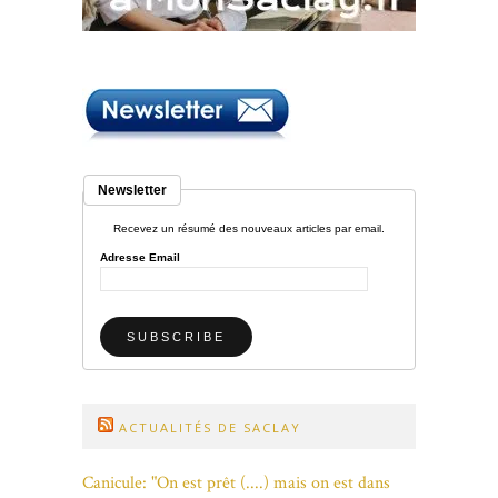
Newsletter
Recevez un résumé des nouveaux articles par email.
Adresse Email
ACTUALITÉS DE SACLAY
Canicule: "On est prêt (....) mais on est dans