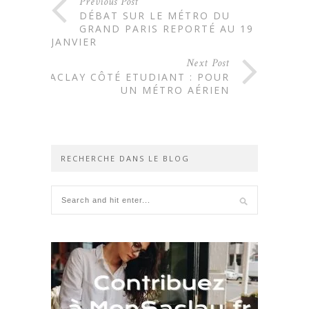
Previous Post
DÉBAT SUR LE MÉTRO DU
GRAND PARIS REPORTÉ AU 19
JANVIER
Next Post
SACLAY CÔTÉ ETUDIANT : POUR
UN MÉTRO AÉRIEN
RECHERCHE DANS LE BLOG