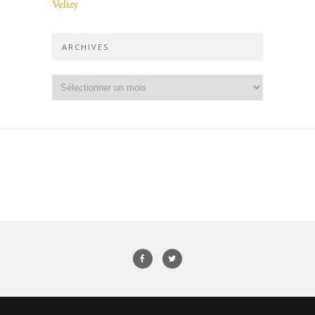
Velizy
ARCHIVES