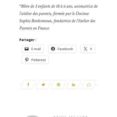
*Mère de 3 enfants de 18 à 6 ans, animatrice de
l’atelier des parents, formée par le Docteur
Sophie Benkemoun, fondatrice de l’Atelier des
Parents en France
Partager :
E-mail
Facebook
X
Pinterest