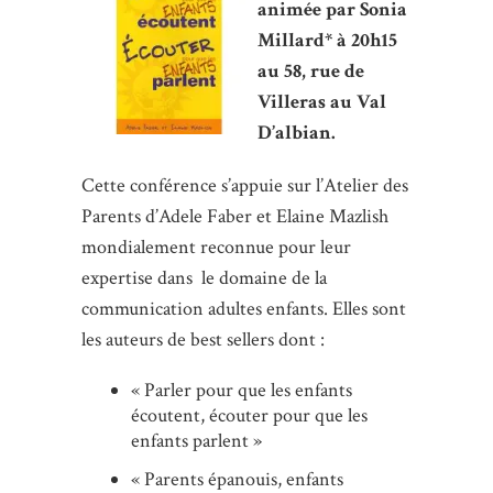
animée par Sonia
Millard* à 20h15
au 58, rue de
Villeras au Val
D’albian.
Cette conférence s’appuie sur l’Atelier des
Parents d’Adele Faber et Elaine Mazlish
mondialement reconnue pour leur
expertise dans le domaine de la
communication adultes enfants. Elles sont
les auteurs de best sellers dont :
« Parler pour que les enfants
écoutent, écouter pour que les
enfants parlent »
« Parents épanouis, enfants