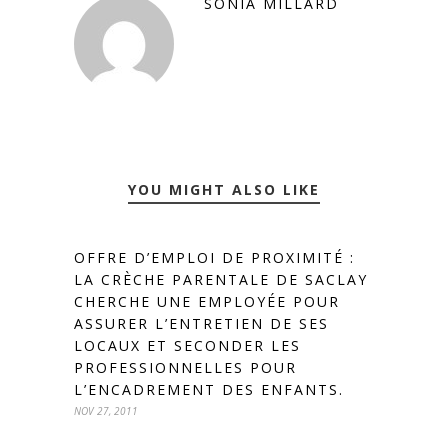
SONIA MILLARD
YOU MIGHT ALSO LIKE
OFFRE D’EMPLOI DE PROXIMITÉ :
LA CRÈCHE PARENTALE DE SACLAY
CHERCHE UNE EMPLOYÉE POUR
ASSURER L’ENTRETIEN DE SES
LOCAUX ET SECONDER LES
PROFESSIONNELLES POUR
L’ENCADREMENT DES ENFANTS.
NOV 27, 2011