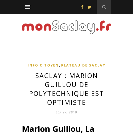
,
INFO CITOYEN
PLATEAU DE SACLAY
SACLAY : MARION
GUILLOU DE
POLYTECHNIQUE EST
OPTIMISTE
SEP 27, 2010
Marion Guillou, La