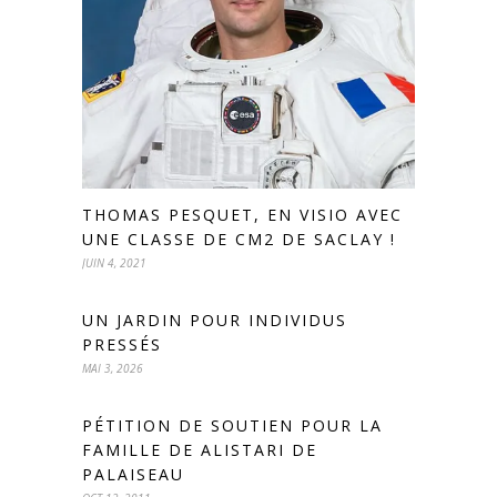
THOMAS PESQUET, EN VISIO AVEC
UNE CLASSE DE CM2 DE SACLAY !
JUIN 4, 2021
UN JARDIN POUR INDIVIDUS
PRESSÉS
MAI 3, 2026
PÉTITION DE SOUTIEN POUR LA
FAMILLE DE ALISTARI DE
PALAISEAU