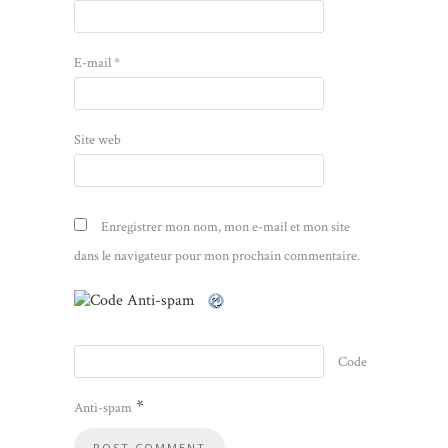
E-mail
*
Site web
Enregistrer mon nom, mon e-mail et mon site
dans le navigateur pour mon prochain commentaire.
Code
*
Anti-spam