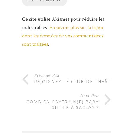
Ce site utilise Akismet pour réduire les
indésirables.
En savoir plus sur la façon
dont les données de vos commentaires
sont traitées
.
Previous Post
REJOIGNEZ LE CLUB DE THÉÂTRE
Next Post
COMBIEN PAYER UN(E) BABY
SITTER À SACLAY ?