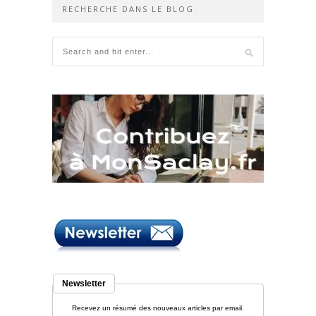
RECHERCHE DANS LE BLOG
Newsletter
Recevez un résumé des nouveaux articles par email.