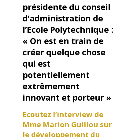
présidente du conseil
d’administration de
l’Ecole Polytechnique :
« On est en train de
créer quelque chose
qui est
potentiellement
extrêmement
innovant et porteur »
Ecoutez l’interview de
Mme Marion Guillou sur
le développement du