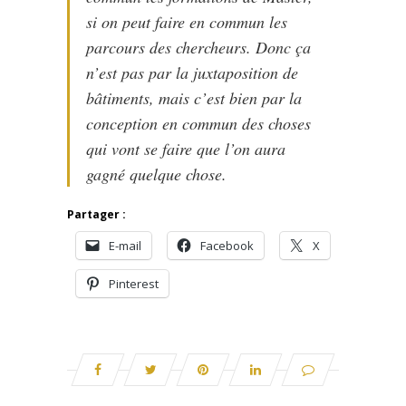
si on peut faire en commun les
parcours des chercheurs. Donc ça
n’est pas par la juxtaposition de
bâtiments, mais c’est bien par la
conception en commun des choses
qui vont se faire que l’on aura
gagné quelque chose.
Partager :
E-mail
Facebook
X
Pinterest