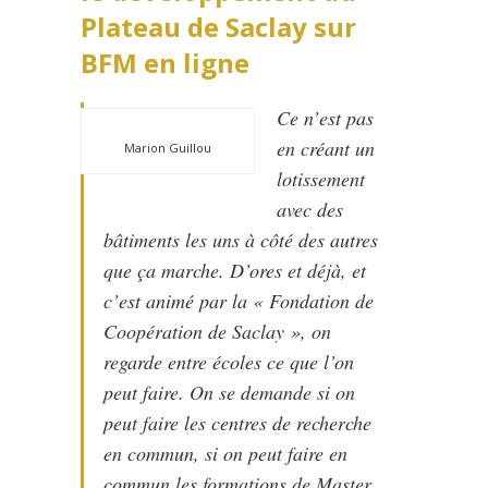
Plateau de Saclay sur
BFM en ligne
Ce n’est pas
en créant un
Marion Guillou
lotissement
avec des
bâtiments les uns à côté des autres
que ça marche. D’ores et déjà, et
c’est animé par la « Fondation de
Coopération de Saclay », on
regarde entre écoles ce que l’on
peut faire. On se demande si on
peut faire les centres de recherche
en commun, si on peut faire en
commun les formations de Master,