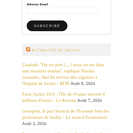
Adresse Email
ACTUALITÉS DE SACLAY
Canicule: "On est prêt (....) mais on est dans
une situation tendue", explique Nicolas
Gonzales, chef du service des urgences à
l'hôpital de Saclay - BFM
Août 8, 2026
Paris-Saclay 2035 : l'Île-de-France investit 8
millions d'euros - Le Revenu
Août 7, 2026
Genopole, le pari biotech de l'Essonne loin des
projecteurs de Saclay - Le nouvel Economiste
Août 3, 2026