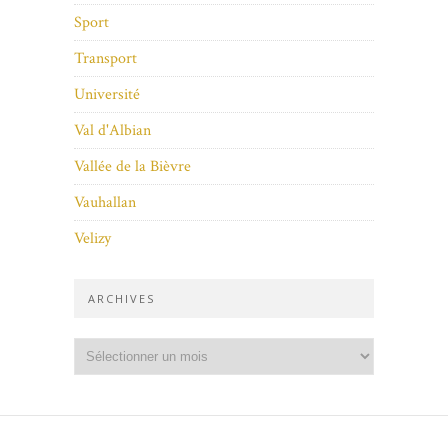
Sport
Transport
Université
Val d'Albian
Vallée de la Bièvre
Vauhallan
Velizy
ARCHIVES