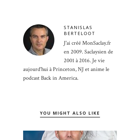
STANISLAS
BERTELOOT
J'ai créé MonSaclay.fr
en 2009. Saclaysien de
2001 à 2016. Je vie
aujourd'hui à Princeton, NJ et anime le
podcast Back in America.
YOU MIGHT ALSO LIKE