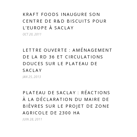
KRAFT FOODS INAUGURE SON
CENTRE DE R&D BISCUITS POUR
L’EUROPE À SACLAY
OCT 20, 2011
LETTRE OUVERTE : AMÉNAGEMENT
DE LA RD 36 ET CIRCULATIONS
DOUCES SUR LE PLATEAU DE
SACLAY
JAN 25, 2013
PLATEAU DE SACLAY : RÉACTIONS
À LA DÉCLARATION DU MAIRE DE
BIÈVRES SUR LE PROJET DE ZONE
AGRICOLE DE 2300 HA
JUIN 28, 2011