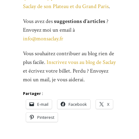
Saclay de son Plateau et du Grand Paris
.
Vous avez des
suggestions d’articles
?
Envoyez moi un email à
info@monsaclay.fr
Vous souhaitez contribuer au blog rien de
plus facile.
Inscrivez vous au blog de Saclay
et écrivez votre billet. Perdu ? Envoyez
moi un mail, je vous aiderai.
Partager :
E-mail
Facebook
X
Pinterest