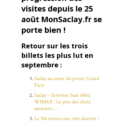
visites depuis le 25
août MonSaclay.fr se
porte bien !
Retour sur les trois
billets les plus lut en
septembre :
Saclay au coeur du projet Grand
Paris
Saclay – Internet haut débit
WIMAX : Le pire des choix
sanitaire…
Le Val restera une cité-dortoir !