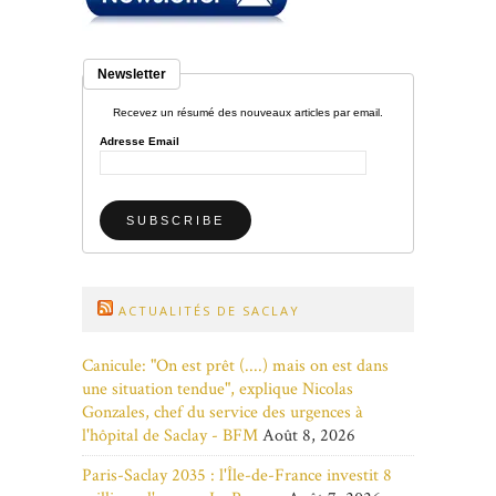
Newsletter
Recevez un résumé des nouveaux articles par email.
Adresse Email
ACTUALITÉS DE SACLAY
Canicule: "On est prêt (....) mais on est dans
une situation tendue", explique Nicolas
Gonzales, chef du service des urgences à
l'hôpital de Saclay - BFM
Août 8, 2026
Paris-Saclay 2035 : l'Île-de-France investit 8