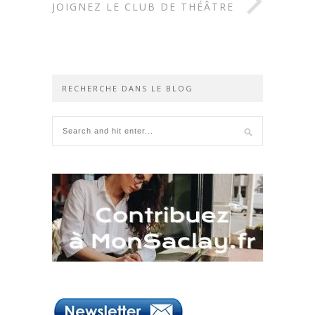
REJOIGNEZ LE CLUB DE THÉÂTRE
RECHERCHE DANS LE BLOG