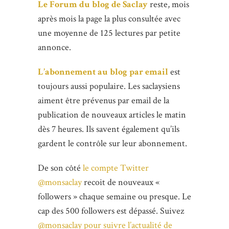
Le Forum du blog de Saclay
reste, mois
après mois la page la plus consultée avec
une moyenne de 125 lectures par petite
annonce.
L’abonnement au blog par email
est
toujours aussi populaire. Les saclaysiens
aiment être prévenus par email de la
publication de nouveaux articles le matin
dès 7 heures. Ils savent également qu’ils
gardent le contrôle sur leur abonnement.
De son côté
le compte Twitter
@monsaclay
recoit de nouveaux «
followers » chaque semaine ou presque. Le
cap des 500 followers est dépassé. Suivez
@monsaclay pour suivre l’actualité de