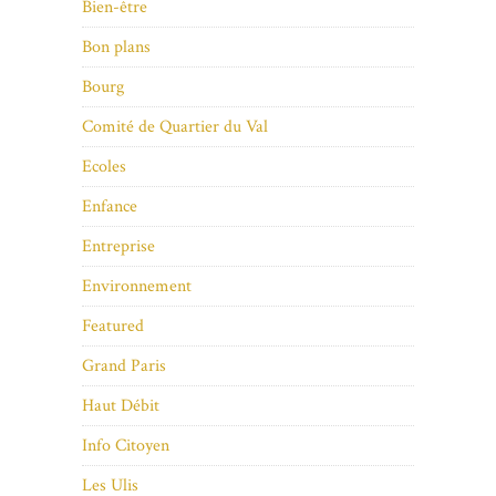
Bien-être
Bon plans
Bourg
Comité de Quartier du Val
Ecoles
Enfance
Entreprise
Environnement
Featured
Grand Paris
Haut Débit
Info Citoyen
Les Ulis