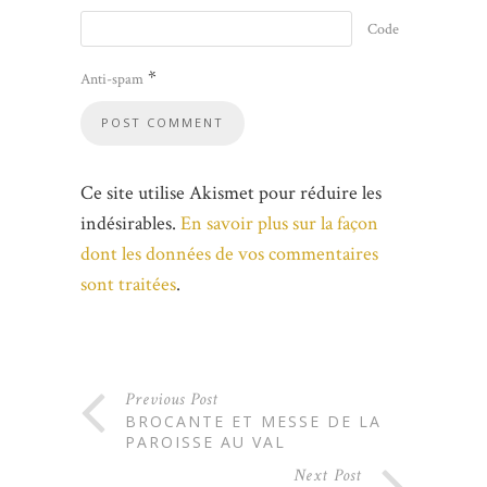
Code
*
Anti-spam
Ce site utilise Akismet pour réduire les
indésirables.
En savoir plus sur la façon
dont les données de vos commentaires
sont traitées
.
Previous Post
BROCANTE ET MESSE DE LA
PAROISSE AU VAL
Next Post