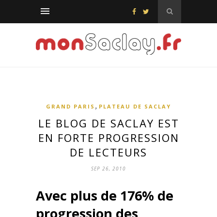
,
GRAND PARIS
PLATEAU DE SACLAY
LE BLOG DE SACLAY EST
EN FORTE PROGRESSION
DE LECTEURS
SEP 26, 2010
Avec plus de 176% de
progression des