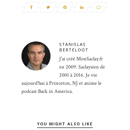
STANISLAS
BERTELOOT
J'ai créé MonSaclay.fr
en 2009. Saclaysien de
2001 à 2016. Je vie
aujourd'hui à Princeton, NJ et anime le
podcast Back in America.
YOU MIGHT ALSO LIKE