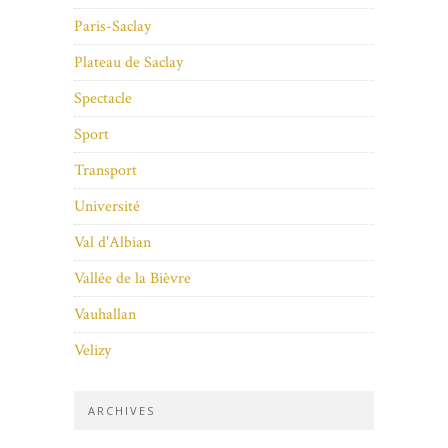
Paris-Saclay
Plateau de Saclay
Spectacle
Sport
Transport
Université
Val d'Albian
Vallée de la Bièvre
Vauhallan
Velizy
ARCHIVES