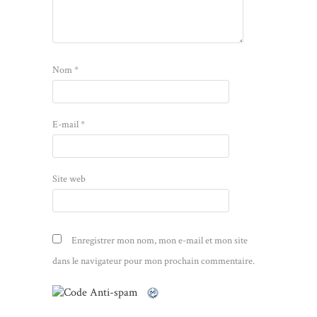
Nom
*
E-mail
*
Site web
Enregistrer mon nom, mon e-mail et mon site
dans le navigateur pour mon prochain commentaire.